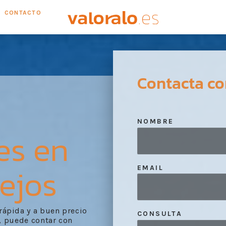
CONTACTO
Contacta co
NOMBRE
es en
ejos
EMAIL
 rápida y a buen precio
CONSULTA
, puede contar con