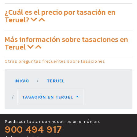
¿Cuál es el precio por tasación en
Teruel?
Más información sobre tasaciones en
Teruel
Otras preguntas frecuentes sobre tasaciones
INICIO
TERUEL
TASACIÓN EN TERUEL
Puede contactar con nosotros en el número
900 494 917