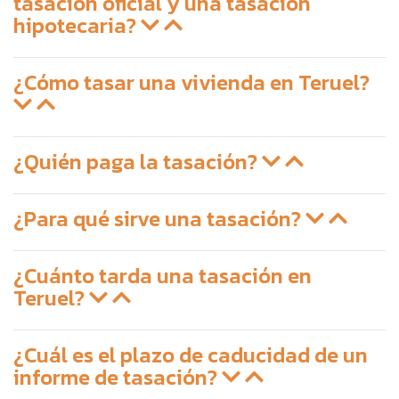
tasación oficial y una tasación
hipotecaria?
¿Cómo tasar una vivienda en Teruel?
¿Quién paga la tasación?
¿Para qué sirve una tasación?
¿Cuánto tarda una tasación en
Teruel?
¿Cuál es el plazo de caducidad de un
informe de tasación?