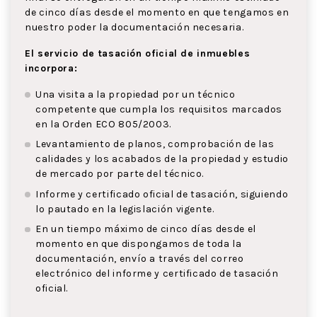
de cinco días desde el momento en que tengamos en
nuestro poder la documentación necesaria.
El servicio de tasación oficial de inmuebles
incorpora:
Una visita a la propiedad por un técnico
competente que cumpla los requisitos marcados
en la Orden ECO 805/2003.
Levantamiento de planos, comprobación de las
calidades y los acabados de la propiedad y estudio
de mercado por parte del técnico.
Informe y certificado oficial de tasación, siguiendo
lo pautado en la legislación vigente.
En un tiempo máximo de cinco días desde el
momento en que dispongamos de toda la
documentación, envío a través del correo
electrónico del informe y certificado de tasación
oficial.