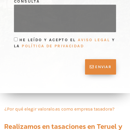
CONSULTA
HE LEÍDO Y ACEPTO EL
AVISO LEGAL
Y
LA
POLÍTICA DE PRIVACIDAD
ENVIAR
¿Por qué elegir valoralo.es como empresa tasadora?
Realizamos en
tasaciones en Teruel
y