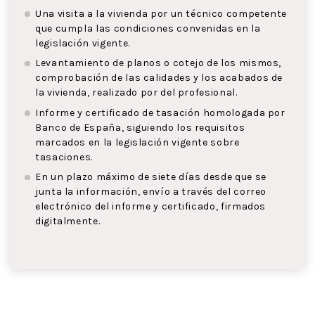
Una visita a la vivienda por un técnico competente
que cumpla las condiciones convenidas en la
legislación vigente.
Levantamiento de planos o cotejo de los mismos,
comprobación de las calidades y los acabados de
la vivienda, realizado por del profesional.
Informe y certificado de tasación homologada por
Banco de España, siguiendo los requisitos
marcados en la legislación vigente sobre
tasaciones.
En un plazo máximo de siete días desde que se
junta la información, envío a través del correo
electrónico del informe y certificado, firmados
digitalmente.