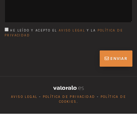
HE LEÍDO Y ACEPTO EL
AVISO LEGAL
Y LA
POLÍTICA DE
PRIVACIDAD
ENVIAR
AVISO LEGAL
-
POLÍTICA DE PRIVACIDAD
-
POLÍTICA DE
COOKIES
.