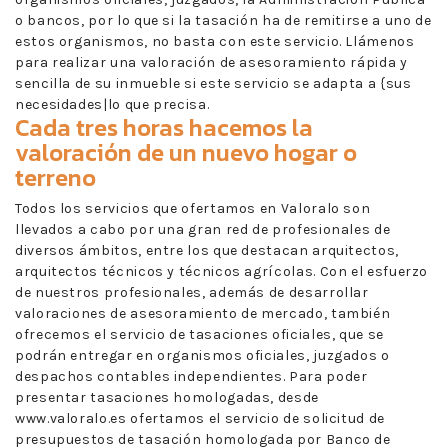
o bancos, por lo que si la tasación ha de remitirse a uno de
estos organismos, no basta con este servicio. Llámenos
para realizar una valoración de asesoramiento rápida y
sencilla de su inmueble si este servicio se adapta a {sus
necesidades|lo que precisa.
Cada tres horas hacemos la
valoración de un nuevo hogar o
terreno
Todos los servicios que ofertamos en Valoralo son
llevados a cabo por una gran red de profesionales de
diversos ámbitos, entre los que destacan arquitectos,
arquitectos técnicos y técnicos agrícolas. Con el esfuerzo
de nuestros profesionales, además de desarrollar
valoraciones de asesoramiento de mercado, también
ofrecemos el servicio de tasaciones oficiales, que se
podrán entregar en organismos oficiales, juzgados o
despachos contables independientes. Para poder
presentar tasaciones homologadas, desde
www.valoralo.es ofertamos el servicio de solicitud de
presupuestos de tasación homologada por Banco de