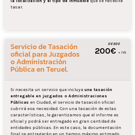
la localización y el tipo de inmueble
que se necesite
tasar.
Servicio de Tasación
DESDE
200€
oficial para Juzgados
+ IVA
o Administración
Pública
en Teruel
.
Si necesita un servicio que incluya
una tasación
entregable en juzgados o Administraciones
Públicas
en Ciudad, el servicio de tasación oficial
cubrirá esa necesidad. Con una tasación de estas
características, le garantizamos que el informe es
oficial y podrá ser entregado en gran cantidad de
entidades públicas. En este caso, la documentación
final se entregarán en un tiempo máximo estimado