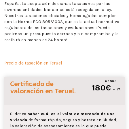
España. La aceptación de dichas tasaciones por las
diversas entidades bancarias está recogida en la ley.
Nuestras tasaciones oficiales y homologadas cumplen
con la Norma ECO 805/2003, que es la actual normativa
reguladora de las tasaciones y evaluaciones. ¡Puede
pedirnos un presupuesto cerrado y sin compromiso y lo
recibirá en menos de 24 horas!
Precio de tasación en Teruel
Certificado de
DESDE
180€
valoración
en Teruel
.
+ IVA
Si desea
saber cuál es el valor de mercado de una
vivienda
de forma rápida, segura y barata en Ciudad,
la valoración de asesoramiento es lo que puede