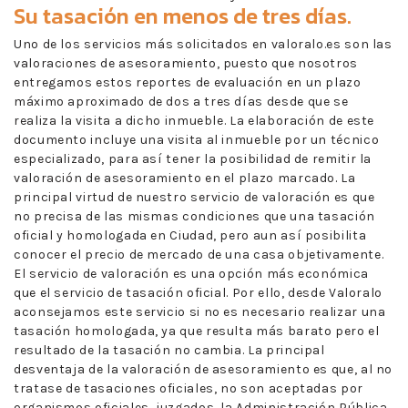
Su tasación en menos de tres días.
Uno de los servicios más solicitados en valoralo.es son las
valoraciones de asesoramiento, puesto que nosotros
entregamos estos reportes de evaluación en un plazo
máximo aproximado de dos a tres días desde que se
realiza la visita a dicho inmueble. La elaboración de este
documento incluye una visita al inmueble por un técnico
especializado, para así tener la posibilidad de remitir la
valoración de asesoramiento en el plazo marcado. La
principal virtud de nuestro servicio de valoración es que
no precisa de las mismas condiciones que una tasación
oficial y homologada en Ciudad, pero aun así posibilita
conocer el precio de mercado de una casa objetivamente.
El servicio de valoración es una opción más económica
que el servicio de tasación oficial. Por ello, desde Valoralo
aconsejamos este servicio si no es necesario realizar una
tasación homologada, ya que resulta más barato pero el
resultado de la tasación no cambia. La principal
desventaja de la valoración de asesoramiento es que, al no
tratase de tasaciones oficiales, no son aceptadas por
organismos oficiales, juzgados, la Administración Pública