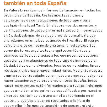
también en toda España
En Valoralo realizamos informes de tasación en todas las
provincias de España. Realizamos tasaciones y
valoraciones de construcciones de todo tipo y para
cualquier finalidad. También elaboramos documentos y
certificaciones de tasación formal y tasación homologada
en Ciudad, además de evaluaciones de consultoría que
entregamos en un plazo estimado de tres días. El equipo
de Valoralo se compone de una amplia red de expertos,
como gestores, arquitectos, arquitectos técnicos y
técnicos agrícolas, gracias a los que podemos gestionar
tasaciones y evaluaciones de todo tipo de inmuebles en
Ciudad, tales como viviendas, locales comerciales, fincas
rústicas y urbanas o naves industriales. Mediante nuestra
amplia red de trabajadores, en nuestra empresa logramos
hacer tasaciones y valoraciones en toda España. Todos
nuestros expertos están formados para realizar informes
que se amolden a los patrones especificados por nuestra
empresa. Contamos con una amplia experiencia en el
sector, lo que avala buenos resultados a la hora de
desarrollar informes de tasación y de asesoramiento.