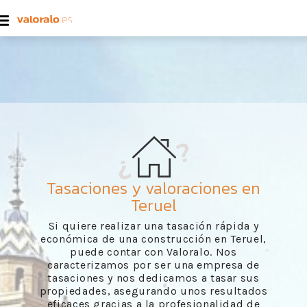
Tasaciones y valoraciones en
Teruel
Si quiere realizar una tasación rápida y
económica de una construcción en Teruel,
puede contar con Valoralo. Nos
caracterizamos por ser una empresa de
tasaciones y nos dedicamos a tasar sus
propiedades, asegurando unos resultados
eficaces gracias a la profesionalidad de