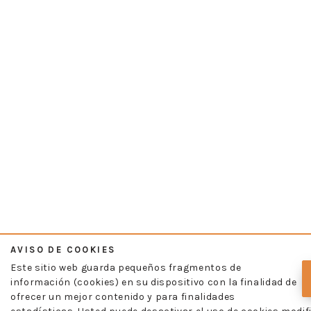
AVISO DE COOKIES
Este sitio web guarda pequeños fragmentos de
información (cookies) en su dispositivo con la finalidad de
ofrecer un mejor contenido y para finalidades