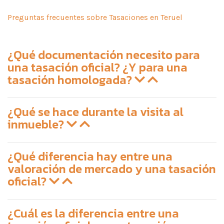
Preguntas frecuentes sobre Tasaciones en Teruel
¿Qué documentación necesito para
una tasación oficial? ¿Y para una
tasación homologada?
¿Qué se hace durante la visita al
inmueble?
¿Qué diferencia hay entre una
valoración de mercado y una tasación
oficial?
¿Cuál es la diferencia entre una