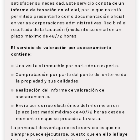
satisfacer su necesidad. Este servicio consta de un
informe de tasación no oficial
, por lo que no está
permitido presentarlo como documentación oficial
en varias corporaciones administrativas. Recibirá el
resultado de la tasación {mediante su email en un
plazo máximo de 48/72 horas.
El servicio de valoración por asesoramiento
contiene:
Una visita al inmueble por parte de un experto.
Comprobación por parte del perito del entorno de
la propiedad y sus calidades.
Realización del informe de valoración de
asesoramiento.
Envío por correo electrónico del informe en un
{plazo {estimado|máximo de 48/72 horas desde el
momento en que se procede a la visita.
La principal desventaja de este servicio es que no
siempre puede ejecutarse, puesto que
en ello influye