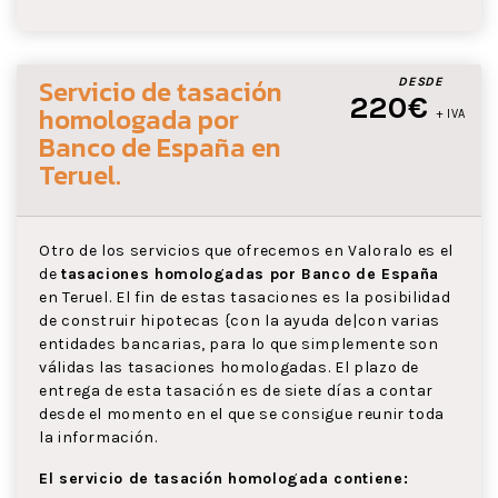
Servicio de tasación
DESDE
220€
homologada por
+ IVA
Banco de España
en
Teruel
.
Otro de los servicios que ofrecemos en Valoralo es el
de
tasaciones homologadas por Banco de España
en Teruel. El fin de estas tasaciones es la posibilidad
de construir hipotecas {con la ayuda de|con varias
entidades bancarias, para lo que simplemente son
válidas las tasaciones homologadas. El plazo de
entrega de esta tasación es de siete días a contar
desde el momento en el que se consigue reunir toda
la información.
El servicio de tasación homologada contiene: