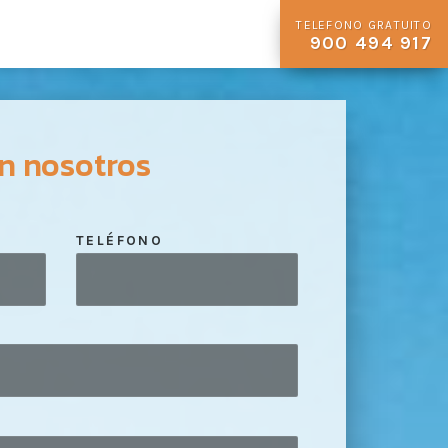
TELEFONO GRATUITO
900 494 917
n nosotros
TELÉFONO