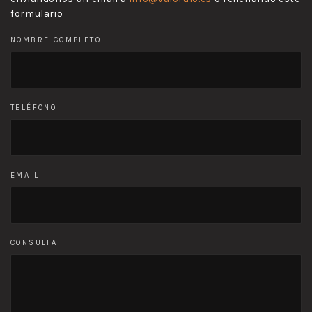
formulario
NOMBRE COMPLETO
TELÉFONO
EMAIL
CONSULTA