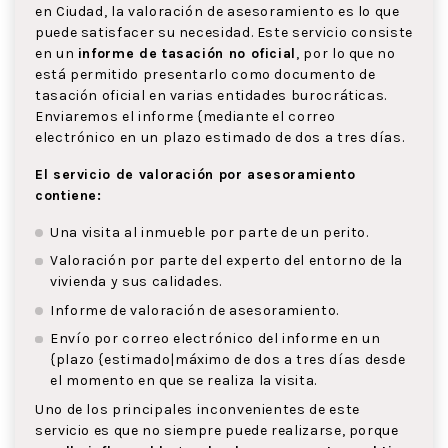
en Ciudad, la valoración de asesoramiento es lo que
puede satisfacer su necesidad. Este servicio consiste
en un
informe de tasación no oficial
, por lo que no
está permitido presentarlo como documento de
tasación oficial en varias entidades burocráticas.
Enviaremos el informe {mediante el correo
electrónico en un plazo estimado de dos a tres días.
El servicio de valoración por asesoramiento
contiene:
Una visita al inmueble por parte de un perito.
Valoración por parte del experto del entorno de la
vivienda y sus calidades.
Informe de valoración de asesoramiento.
Envío por correo electrónico del informe en un
{plazo {estimado|máximo de dos a tres días desde
el momento en que se realiza la visita.
Uno de los principales inconvenientes de este
servicio es que no siempre puede realizarse, porque