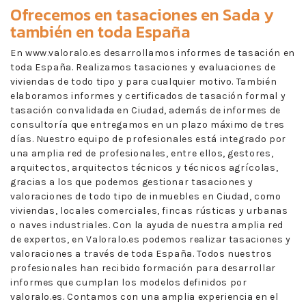
Ofrecemos en
tasaciones en Sada
y
también en toda España
En www.valoralo.es desarrollamos informes de tasación en
toda España. Realizamos tasaciones y evaluaciones de
viviendas de todo tipo y para cualquier motivo. También
elaboramos informes y certificados de tasación formal y
tasación convalidada en Ciudad, además de informes de
consultoría que entregamos en un plazo máximo de tres
días. Nuestro equipo de profesionales está integrado por
una amplia red de profesionales, entre ellos, gestores,
arquitectos, arquitectos técnicos y técnicos agrícolas,
gracias a los que podemos gestionar tasaciones y
valoraciones de todo tipo de inmuebles en Ciudad, como
viviendas, locales comerciales, fincas rústicas y urbanas
o naves industriales. Con la ayuda de nuestra amplia red
de expertos, en Valoralo.es podemos realizar tasaciones y
valoraciones a través de toda España. Todos nuestros
profesionales han recibido formación para desarrollar
informes que cumplan los modelos definidos por
valoralo.es. Contamos con una amplia experiencia en el