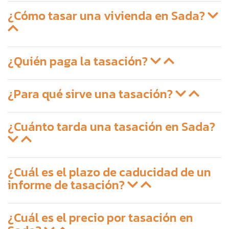
¿Cómo tasar una vivienda en Sada?
¿Quién paga la tasación?
¿Para qué sirve una tasación?
¿Cuánto tarda una tasación en Sada?
¿Cuál es el plazo de caducidad de un
informe de tasación?
¿Cuál es el precio por tasación en