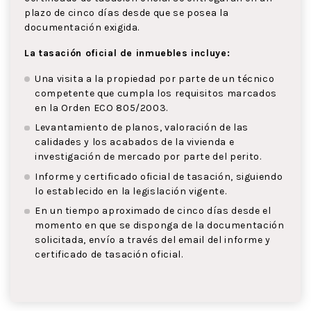
plazo de cinco días desde que se posea la
documentación exigida.
La tasación oficial de inmuebles incluye:
Una visita a la propiedad por parte de un técnico
competente que cumpla los requisitos marcados
en la Orden ECO 805/2003.
Levantamiento de planos, valoración de las
calidades y los acabados de la vivienda e
investigación de mercado por parte del perito.
Informe y certificado oficial de tasación, siguiendo
lo establecido en la legislación vigente.
En un tiempo aproximado de cinco días desde el
momento en que se disponga de la documentación
solicitada, envío a través del email del informe y
certificado de tasación oficial.