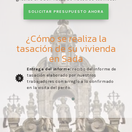
SOLICITAR PRESUPUESTO AHORA
¿Cómo se realiza la
tasación de su vivienda
en Sada
Entrega del informe:
recibo del informe de
tasación elaborado por nuestros
3
trabajadores con arreglo a lo confirmado
en la visita del perito.