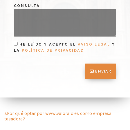
CONSULTA
HE LEÍDO Y ACEPTO EL
AVISO LEGAL
Y
LA
POLÍTICA DE PRIVACIDAD
ENVIAR
¿Por qué optar por www.valoralo.es como empresa
tasadora?