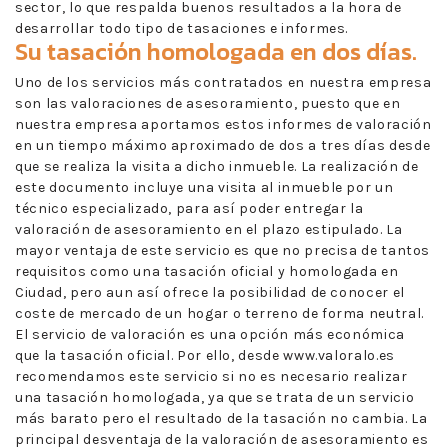
sector, lo que respalda buenos resultados a la hora de
desarrollar todo tipo de tasaciones e informes.
Su tasación homologada en dos días.
Uno de los servicios más contratados en nuestra empresa
son las valoraciones de asesoramiento, puesto que en
nuestra empresa aportamos estos informes de valoración
en un tiempo máximo aproximado de dos a tres días desde
que se realiza la visita a dicho inmueble. La realización de
este documento incluye una visita al inmueble por un
técnico especializado, para así poder entregar la
valoración de asesoramiento en el plazo estipulado. La
mayor ventaja de este servicio es que no precisa de tantos
requisitos como una tasación oficial y homologada en
Ciudad, pero aun así ofrece la posibilidad de conocer el
coste de mercado de un hogar o terreno de forma neutral.
El servicio de valoración es una opción más económica
que la tasación oficial. Por ello, desde www.valoralo.es
recomendamos este servicio si no es necesario realizar
una tasación homologada, ya que se trata de un servicio
más barato pero el resultado de la tasación no cambia. La
principal desventaja de la valoración de asesoramiento es