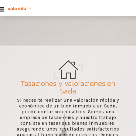
Tasaciones y valoraciones en
Sada
Si necesita realizar una valoración rápida y
económica de un bien inmueble en Sada,
puede contar con nosotros. Somos una
empresa de tasaciones y nuestro trabajo
consiste en tasar sus bienes inmuebles,
asegurando unos resultados satisfactorios
gracias al buen hacer de nuestros técnicos.