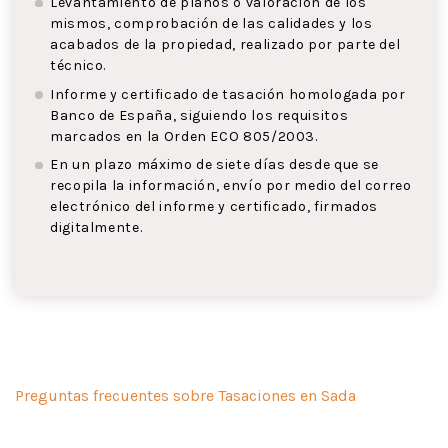
Levantamiento de planos o valoración de los
mismos, comprobación de las calidades y los
acabados de la propiedad, realizado por parte del
técnico.
Informe y certificado de tasación homologada por
Banco de España, siguiendo los requisitos
marcados en la Orden ECO 805/2003.
En un plazo máximo de siete días desde que se
recopila la información, envío por medio del correo
electrónico del informe y certificado, firmados
digitalmente.
Preguntas frecuentes sobre Tasaciones en Sada