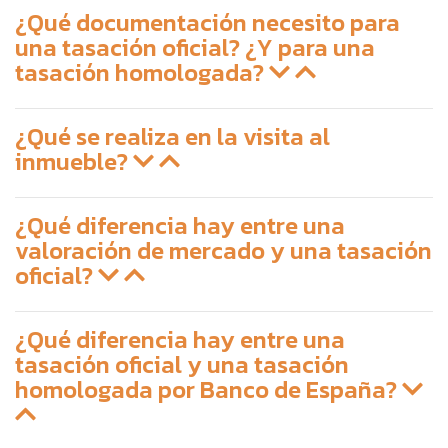
¿Qué documentación necesito para
una tasación oficial? ¿Y para una
tasación homologada?
¿Qué se realiza en la visita al
inmueble?
¿Qué diferencia hay entre una
valoración de mercado y una tasación
oficial?
¿Qué diferencia hay entre una
tasación oficial y una tasación
homologada por Banco de España?