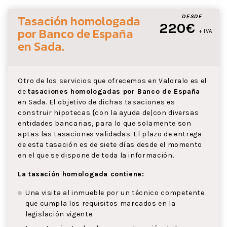
Tasación homologada
DESDE
220€
por Banco de España
+ IVA
en Sada
.
Otro de los servicios que ofrecemos en Valoralo es el
de
tasaciones homologadas por Banco de España
en Sada. El objetivo de dichas tasaciones es
construir hipotecas {con la ayuda de|con diversas
entidades bancarias, para lo que solamente son
aptas las tasaciones validadas. El plazo de entrega
de esta tasación es de siete días desde el momento
en el que se dispone de toda la información.
La tasación homologada contiene:
Una visita al inmueble por un técnico competente
que cumpla los requisitos marcados en la
legislación vigente.