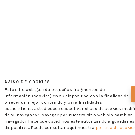
AVISO DE COOKIES
Este sitio web guarda pequeños fragmentos de
información (cookies) en su dispositivo con la finalidad de
ofrecer un mejor contenido y para finalidades
estadísticas. Usted puede desactivar el uso de cookies modif
de su navegador. Navegar por nuestro sitio web sin cambiar l
navegador hace que usted nos esté autorizando a guardar es
dispositivo.. Puede consultar aquí nuestra
política de cookies