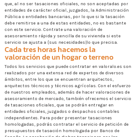
que, al no ser tasaciones oficiales, no son aceptadas por
entidades de carácter oficial, juzgados, la Administración
Pública o entidades bancarias, por lo que si la tasación
debe remitirse a una de estas entidades, no es bastante
con este servicio. Contrate una valoración de
asesoramiento rápida y sencilla de su vivienda si este
servicio se ajusta a {sus necesidades|lo que precisa.
Cada tres horas hacemos la
valoración de un hogar o terreno
Todos los servicios que puede contratar en valoralo.es son
realizados por una extensa red de expertos de diversos
ámbitos, entre los que se encuentran arquitectos,
arquitectos técnicos y técnicos agrícolas. Con el esfuerzo
de nuestros empleados, además de hacer valoraciones de
asesoramiento de mercado, también ofrecemos el servicio
de tasaciones oficiales, que se podrán entregar en
entidades oficiales, juzgados o despachos contables
independientes. Para poder presentar tasaciones
homologadas, podrás contratar el servicio de petición de
presupuestos de tasación homologada por Banco de