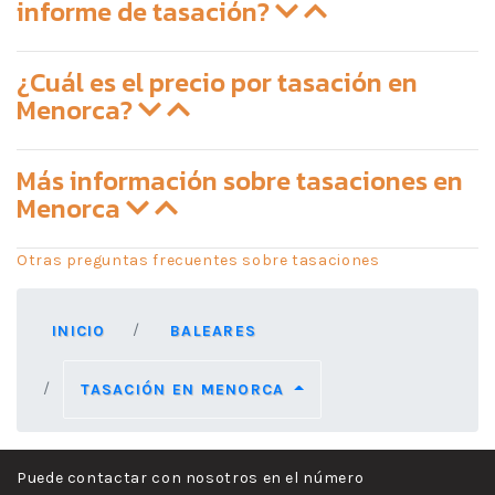
informe de tasación?
¿Cuál es el precio por tasación en
Menorca?
Más información sobre tasaciones en
Menorca
Otras preguntas frecuentes sobre tasaciones
INICIO
BALEARES
TASACIÓN EN MENORCA
Puede contactar con nosotros en el número