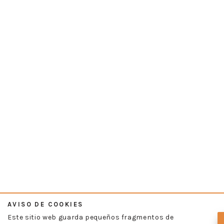
AVISO DE COOKIES
Este sitio web guarda pequeños fragmentos de