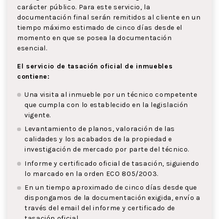
carácter público. Para este servicio, la
documentación final serán remitidos al cliente en un
tiempo máximo estimado de cinco días desde el
momento en que se posea la documentación
esencial.
El servicio de tasación oficial de inmuebles
contiene:
Una visita al inmueble por un técnico competente
que cumpla con lo establecido en la legislación
vigente.
Levantamiento de planos, valoración de las
calidades y los acabados de la propiedad e
investigación de mercado por parte del técnico.
Informe y certificado oficial de tasación, siguiendo
lo marcado en la orden ECO 805/2003.
En un tiempo aproximado de cinco días desde que
dispongamos de la documentación exigida, envío a
través del email del informe y certificado de
tasación oficial.