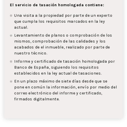
El servicio de tasación homologada contiene:
Una visita a la propiedad por parte de un experto
que cumpla los requisitos marcados en la ley
actual.
Levantamiento de planos o comprobación de los
mismos, comprobación de las calidades y los
acabados de el inmueble, realizado por parte de
nuestro técnico.
Informe y certificado de tasación homologada por
Banco de España, siguiendo los requisitos
establecidos en la ley actual de tasaciones.
En un plazo máximo de siete días desde que se
pone en común la información, envío por medio del
correo electrónico del informe y certificado,
firmados digitalmente.