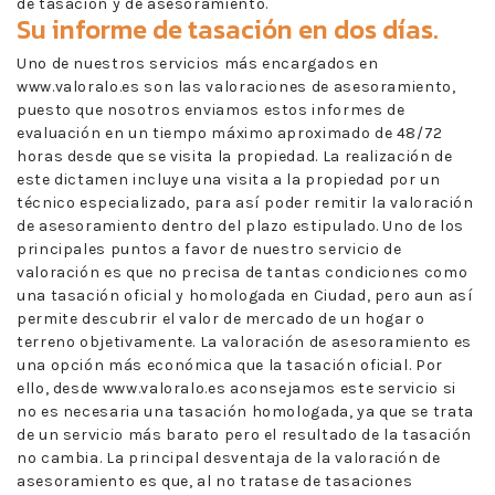
de tasación y de asesoramiento.
Su informe de tasación en dos días.
Uno de nuestros servicios más encargados en
www.valoralo.es son las valoraciones de asesoramiento,
puesto que nosotros enviamos estos informes de
evaluación en un tiempo máximo aproximado de 48/72
horas desde que se visita la propiedad. La realización de
este dictamen incluye una visita a la propiedad por un
técnico especializado, para así poder remitir la valoración
de asesoramiento dentro del plazo estipulado. Uno de los
principales puntos a favor de nuestro servicio de
valoración es que no precisa de tantas condiciones como
una tasación oficial y homologada en Ciudad, pero aun así
permite descubrir el valor de mercado de un hogar o
terreno objetivamente. La valoración de asesoramiento es
una opción más económica que la tasación oficial. Por
ello, desde www.valoralo.es aconsejamos este servicio si
no es necesaria una tasación homologada, ya que se trata
de un servicio más barato pero el resultado de la tasación
no cambia. La principal desventaja de la valoración de
asesoramiento es que, al no tratase de tasaciones