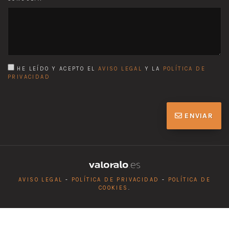
HE LEÍDO Y ACEPTO EL
AVISO LEGAL
Y LA
POLÍTICA DE
PRIVACIDAD
ENVIAR
AVISO LEGAL
-
POLÍTICA DE PRIVACIDAD
-
POLÍTICA DE
COOKIES
.