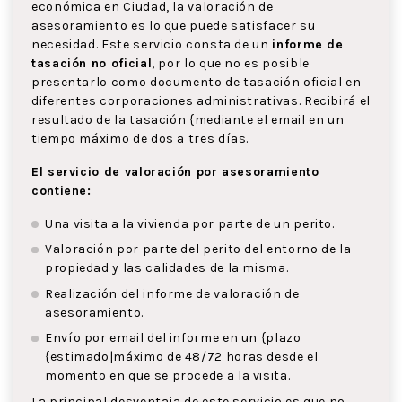
económica en Ciudad, la valoración de
asesoramiento es lo que puede satisfacer su
necesidad. Este servicio consta de un
informe de
tasación no oficial
, por lo que no es posible
presentarlo como documento de tasación oficial en
diferentes corporaciones administrativas. Recibirá el
resultado de la tasación {mediante el email en un
tiempo máximo de dos a tres días.
El servicio de valoración por asesoramiento
contiene:
Una visita a la vivienda por parte de un perito.
Valoración por parte del perito del entorno de la
propiedad y las calidades de la misma.
Realización del informe de valoración de
asesoramiento.
Envío por email del informe en un {plazo
{estimado|máximo de 48/72 horas desde el
momento en que se procede a la visita.
La principal desventaja de este servicio es que no