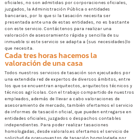
oficiales, no son admitidas por corporaciones oficiales,
juzgados, la Administración Pública o entidades
bancarias, por lo que si la tasación necesita ser
presentada ante una de estas entidades, no es bastante
con este servicio. Contáctenos para realizar una
valoración de asesoramiento rápida y sencilla de su
inmueble si este servicio se adapta a {sus necesidades|lo
que necesita.
Cada tres horas hacemos la
valoración de una casa
Todos nuestros servicios de tasación son ejecutados por
una extendida red de expertos de diversos ámbitos, entre
los que se encuentran arquitectos, arquitectos técnicos y
técnicos agrícolas. Con el trabajo compartido de nuestros
empleados, además de llevar a cabo valoraciones de
asesoramiento de mercado, también ofertamos el servicio
de informes de tasación oficial, que pueden entregarse en
entidades oficiales, juzgados o despachos contables
independientes. Para poder realizar tasaciones
homologadas, desde valoralo.es ofertamos el servicio de
solicitud de presupuestos de tasación homologada por