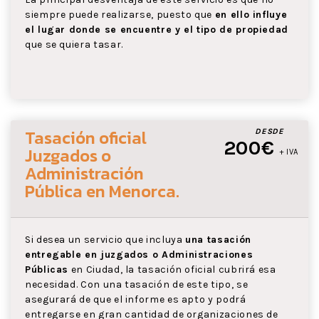
siempre puede realizarse, puesto que
en ello influye
el lugar donde se encuentre y el tipo de propiedad
que se quiera tasar.
Tasación oficial
DESDE
200€
Juzgados o
+ IVA
Administración
Pública
en Menorca
.
Si desea un servicio que incluya
una tasación
entregable en juzgados o Administraciones
Públicas
en Ciudad, la tasación oficial cubrirá esa
necesidad. Con una tasación de este tipo, se
asegurará de que el informe es apto y podrá
entregarse en gran cantidad de organizaciones de