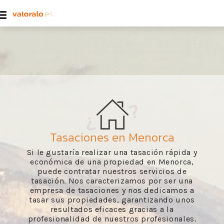
Tasaciones en Menorca
Si le gustaría realizar una tasación rápida y
económica de una propiedad en Menorca,
puede contratar nuestros servicios de
tasación. Nos caracterizamos por ser una
empresa de tasaciones y nos dedicamos a
tasar sus propiedades, garantizando unos
resultados eficaces gracias a la
profesionalidad de nuestros profesionales.