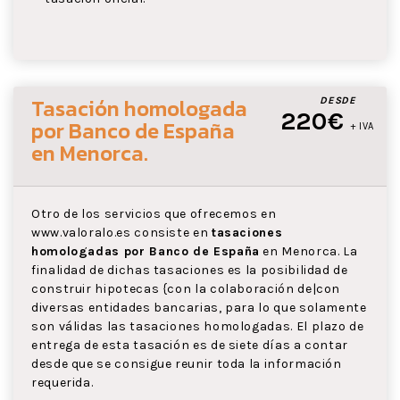
Tasación homologada
DESDE
220€
por Banco de España
+ IVA
en Menorca
.
Otro de los servicios que ofrecemos en
www.valoralo.es consiste en
tasaciones
homologadas por Banco de España
en Menorca. La
finalidad de dichas tasaciones es la posibilidad de
construir hipotecas {con la colaboración de|con
diversas entidades bancarias, para lo que solamente
son válidas las tasaciones homologadas. El plazo de
entrega de esta tasación es de siete días a contar
desde que se consigue reunir toda la información
requerida.