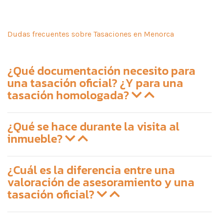
Dudas frecuentes sobre Tasaciones en Menorca
¿Qué documentación necesito para
una tasación oficial? ¿Y para una
tasación homologada?
¿Qué se hace durante la visita al
inmueble?
¿Cuál es la diferencia entre una
valoración de asesoramiento y una
tasación oficial?