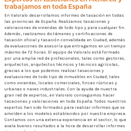
trabajamos en toda España
En Valoralo desarrollamos informes de tasación en todas
las provincias de España. Realizamos tasaciones y
valoraciones de viviendas de todo tipo y para cualquier fin.
Además, realizamos dictámenes y certificaciones de
tasación oficial y tasación convalidada en Ciudad, además
de evaluaciones de asesoría que entregamos en un tiempo
máximo de 72 horas. El equipo de Valoralo está formado
por una amplia red de profesionales, tales como gestores,
arquitectos, arquitectos técnicos y técnicos agrícolas,
gracias a los que podemos realizar tasaciones y
evaluaciones de todo tipo de inmuebles en Ciudad, tales
como viviendas, locales comerciales, fincas rústicas y
urbanas o naves industriales. Con la ayuda de nuestra
gran red de expertos, en Valoralo conseguimos hacer
tasaciones y valoraciones en toda España. Todos nuestros
expertos han sido formados para realizar informes que se
amolden a los modelos establecidos por nuestra empresa.
Contamos con una extensa experiencia en el sector, lo que
avala buenos resultados a la hora de desarrollar informes