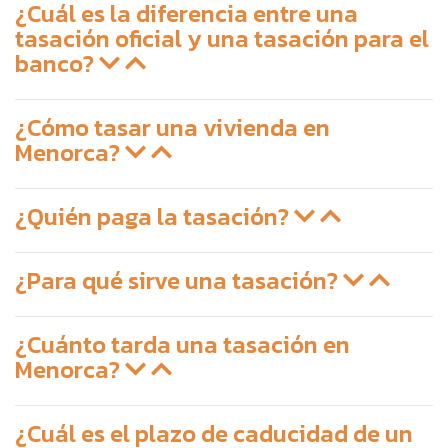
¿Cuál es la diferencia entre una
tasación oficial y una tasación para el
banco?
¿Cómo tasar una vivienda en
Menorca?
¿Quién paga la tasación?
¿Para qué sirve una tasación?
¿Cuánto tarda una tasación en
Menorca?
¿Cuál es el plazo de caducidad de un