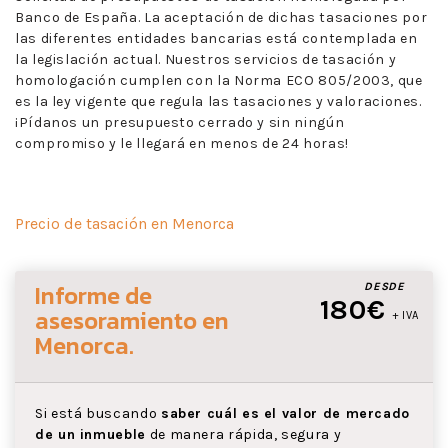
Banco de España. La aceptación de dichas tasaciones por
las diferentes entidades bancarias está contemplada en
la legislación actual. Nuestros servicios de tasación y
homologación cumplen con la Norma ECO 805/2003, que
es la ley vigente que regula las tasaciones y valoraciones.
¡Pídanos un presupuesto cerrado y sin ningún
compromiso y le llegará en menos de 24 horas!
Precio de tasación en Menorca
Informe de
DESDE
180€
asesoramiento
en
+ IVA
Menorca
.
Si está buscando
saber cuál es el valor de mercado
de un inmueble
de manera rápida, segura y