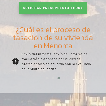
SOLICITAR PRESUPUESTO AHORA
¿Cuál es el proceso de
tasación de su vivienda
en Menorca
Envío del informe:
envío del informe de
evaluación elaborado por nuestros
3
profesionales de acuerdo con lo evaluado
en la visita del perito.