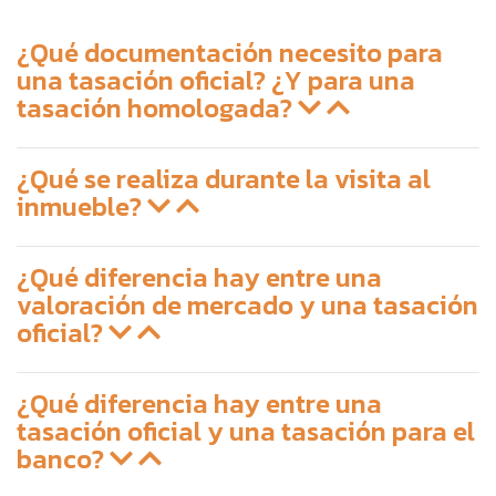
¿Qué documentación necesito para
una tasación oficial? ¿Y para una
tasación homologada?
¿Qué se realiza durante la visita al
inmueble?
¿Qué diferencia hay entre una
valoración de mercado y una tasación
oficial?
¿Qué diferencia hay entre una
tasación oficial y una tasación para el
banco?