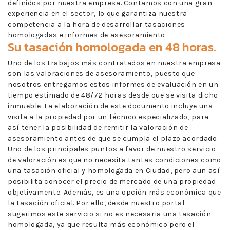
definidos por nuestra empresa. Contamos con una gran
experiencia en el sector, lo que garantiza nuestra
competencia a la hora de desarrollar tasaciones
homologadas e informes de asesoramiento.
Su tasación homologada en 48 horas.
Uno de los trabajos más contratados en nuestra empresa
son las valoraciones de asesoramiento, puesto que
nosotros entregamos estos informes de evaluación en un
tiempo estimado de 48/72 horas desde que se visita dicho
inmueble. La elaboración de este documento incluye una
visita a la propiedad por un técnico especializado, para
así tener la posibilidad de remitir la valoración de
asesoramiento antes de que se cumpla el plazo acordado.
Uno de los principales puntos a favor de nuestro servicio
de valoración es que no necesita tantas condiciones como
una tasación oficial y homologada en Ciudad, pero aun así
posibilita conocer el precio de mercado de una propiedad
objetivamente. Además, es una opción más económica que
la tasación oficial. Por ello, desde nuestro portal
sugerimos este servicio si no es necesaria una tasación
homologada, ya que resulta más económico pero el