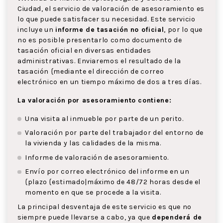
Ciudad, el servicio de valoración de asesoramiento es
lo que puede satisfacer su necesidad. Este servicio
incluye un
informe de tasación no oficial
, por lo que
no es posible presentarlo como documento de
tasación oficial en diversas entidades
administrativas. Enviaremos el resultado de la
tasación {mediante el dirección de correo
electrónico en un tiempo máximo de dos a tres días.
La valoración por asesoramiento contiene:
Una visita al inmueble por parte de un perito.
Valoración por parte del trabajador del entorno de
la vivienda y las calidades de la misma.
Informe de valoración de asesoramiento.
Envío por correo electrónico del informe en un
{plazo {estimado|máximo de 48/72 horas desde el
momento en que se procede a la visita.
La principal desventaja de este servicio es que no
siempre puede llevarse a cabo, ya que
dependerá de