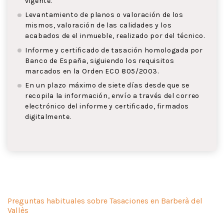
vigente.
Levantamiento de planos o valoración de los
mismos, valoración de las calidades y los
acabados de el inmueble, realizado por del técnico.
Informe y certificado de tasación homologada por
Banco de España, siguiendo los requisitos
marcados en la Orden ECO 805/2003.
En un plazo máximo de siete días desde que se
recopila la información, envío a través del correo
electrónico del informe y certificado, firmados
digitalmente.
Preguntas habituales sobre Tasaciones en Barberà del
Vallès