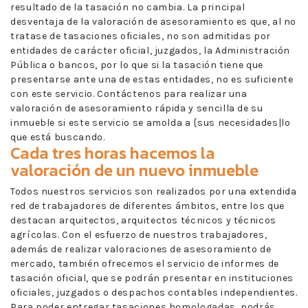
resultado de la tasación no cambia. La principal
desventaja de la valoración de asesoramiento es que, al no
tratase de tasaciones oficiales, no son admitidas por
entidades de carácter oficial, juzgados, la Administración
Pública o bancos, por lo que si la tasación tiene que
presentarse ante una de estas entidades, no es suficiente
con este servicio. Contáctenos para realizar una
valoración de asesoramiento rápida y sencilla de su
inmueble si este servicio se amolda a {sus necesidades|lo
que está buscando.
Cada tres horas hacemos la
valoración de un nuevo inmueble
Todos nuestros servicios son realizados por una extendida
red de trabajadores de diferentes ámbitos, entre los que
destacan arquitectos, arquitectos técnicos y técnicos
agrícolas. Con el esfuerzo de nuestros trabajadores,
además de realizar valoraciones de asesoramiento de
mercado, también ofrecemos el servicio de informes de
tasación oficial, que se podrán presentar en instituciones
oficiales, juzgados o despachos contables independientes.
Para poder entregar tasaciones homologadas, podrás