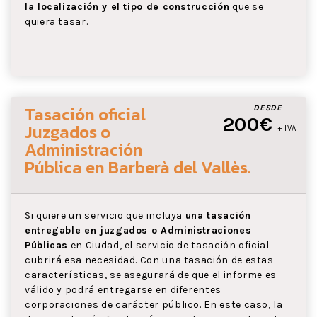
la localización y el tipo de construcción
que se
quiera tasar.
Tasación oficial
DESDE
200€
Juzgados o
+ IVA
Administración
Pública
en Barberà del Vallès
.
Si quiere un servicio que incluya
una tasación
entregable en juzgados o Administraciones
Públicas
en Ciudad, el servicio de tasación oficial
cubrirá esa necesidad. Con una tasación de estas
características, se asegurará de que el informe es
válido y podrá entregarse en diferentes
corporaciones de carácter público. En este caso, la