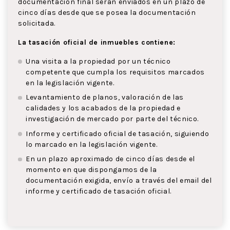
documentación final serán enviados en un plazo de
cinco días desde que se posea la documentación
solicitada.
La tasación oficial de inmuebles contiene:
Una visita a la propiedad por un técnico
competente que cumpla los requisitos marcados
en la legislación vigente.
Levantamiento de planos, valoración de las
calidades y los acabados de la propiedad e
investigación de mercado por parte del técnico.
Informe y certificado oficial de tasación, siguiendo
lo marcado en la legislación vigente.
En un plazo aproximado de cinco días desde el
momento en que dispongamos de la
documentación exigida, envío a través del email del
informe y certificado de tasación oficial.