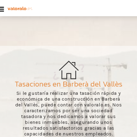
Tasaciones en Barberà del Vallès
Si le gustaría realizar una tasación rápida y
económica de una construcción en Barberà
del Vallès, puede contar con valoralo.es. Nos
caracterizamos por ser una sociedad
tasadora y nos dedicamos a valorar sus
bienes inmuebles, asegurando unos
resultados satisfactorios gracias a las
capacidades de nuestros empleados.