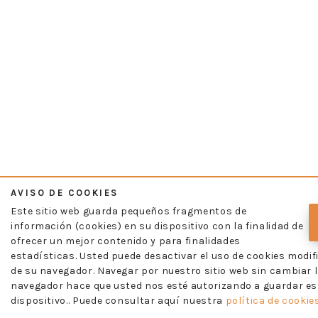
AVISO DE COOKIES
Este sitio web guarda pequeños fragmentos de
información (cookies) en su dispositivo con la finalidad de
ofrecer un mejor contenido y para finalidades
estadísticas. Usted puede desactivar el uso de cookies modif
de su navegador. Navegar por nuestro sitio web sin cambiar l
navegador hace que usted nos esté autorizando a guardar es
dispositivo.. Puede consultar aquí nuestra
política de cookies