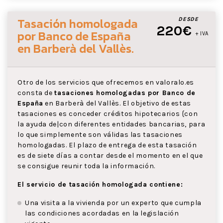
Tasación homologada
DESDE
220€
por Banco de España
+ IVA
en Barberà del Vallès
.
Otro de los servicios que ofrecemos en valoralo.es
consta de
tasaciones homologadas por Banco de
España
en Barberà del Vallès. El objetivo de estas
tasaciones es conceder créditos hipotecarios {con
la ayuda de|con diferentes entidades bancarias, para
lo que simplemente son válidas las tasaciones
homologadas. El plazo de entrega de esta tasación
es de siete días a contar desde el momento en el que
se consigue reunir toda la información.
El servicio de tasación homologada contiene:
Una visita a la vivienda por un experto que cumpla
las condiciones acordadas en la legislación