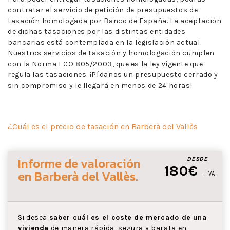
contratar el servicio de petición de presupuestos de
tasación homologada por Banco de España. La aceptación
de dichas tasaciones por las distintas entidades
bancarias está contemplada en la legislación actual.
Nuestros servicios de tasación y homologación cumplen
con la Norma ECO 805/2003, que es la ley vigente que
regula las tasaciones. ¡Pídanos un presupuesto cerrado y
sin compromiso y le llegará en menos de 24 horas!
¿Cuál es el precio de tasación en Barberà del Vallès
Informe de valoración
DESDE
180€
en Barberà del Vallès
.
+ IVA
Si desea
saber cuál es el coste de mercado de una
vivienda
de manera rápida, segura y barata en