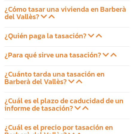
¿Cómo tasar una vivienda en Barberà
del Vallès?
¿Quién paga la tasación?
¿Para qué sirve una tasación?
¿Cuánto tarda una tasación en
Barberà del Vallès?
¿Cuál es el plazo de caducidad de un
informe de tasación?
¿Cuál es el precio por tasación en