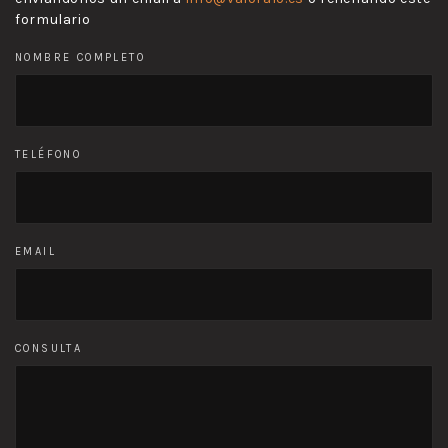
formulario
NOMBRE COMPLETO
TELÉFONO
EMAIL
CONSULTA