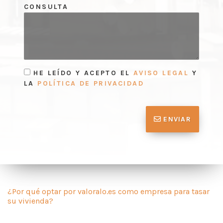
CONSULTA
HE LEÍDO Y ACEPTO EL
AVISO LEGAL
Y
LA
POLÍTICA DE PRIVACIDAD
ENVIAR
¿Por qué optar por valoralo.es como empresa para tasar
su vivienda?