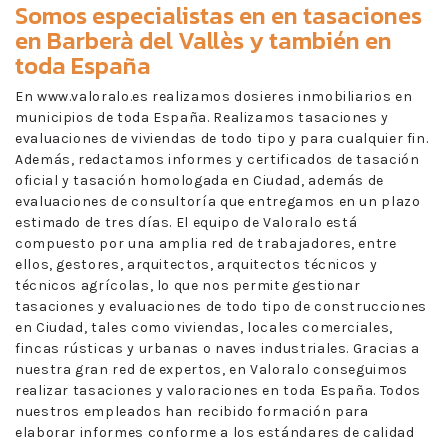
Somos especialistas en en
tasaciones
en Barberà del Vallès
y también en
toda España
En www.valoralo.es realizamos dosieres inmobiliarios en
municipios de toda España. Realizamos tasaciones y
evaluaciones de viviendas de todo tipo y para cualquier fin.
Además, redactamos informes y certificados de tasación
oficial y tasación homologada en Ciudad, además de
evaluaciones de consultoría que entregamos en un plazo
estimado de tres días. El equipo de Valoralo está
compuesto por una amplia red de trabajadores, entre
ellos, gestores, arquitectos, arquitectos técnicos y
técnicos agrícolas, lo que nos permite gestionar
tasaciones y evaluaciones de todo tipo de construcciones
en Ciudad, tales como viviendas, locales comerciales,
fincas rústicas y urbanas o naves industriales. Gracias a
nuestra gran red de expertos, en Valoralo conseguimos
realizar tasaciones y valoraciones en toda España. Todos
nuestros empleados han recibido formación para
elaborar informes conforme a los estándares de calidad