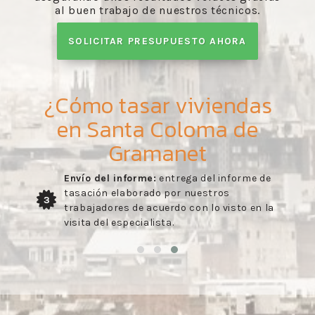
al buen trabajo de nuestros técnicos.
SOLICITAR PRESUPUESTO AHORA
¿Cómo tasar viviendas
en Santa Coloma de
Gramanet
Envío del informe:
entrega del informe de
tasación elaborado por nuestros
3
trabajadores de acuerdo con lo visto en la
visita del especialista.