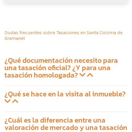
Dudas frecuentes sobre Tasaciones en Santa Coloma de
Gramanet
¿Qué documentación necesito para
una tasación oficial? ¿Y para una
tasación homologada?
¿Qué se hace en la visita al inmueble?
¿Cuál es la diferencia entre una
valoración de mercado y una tasación