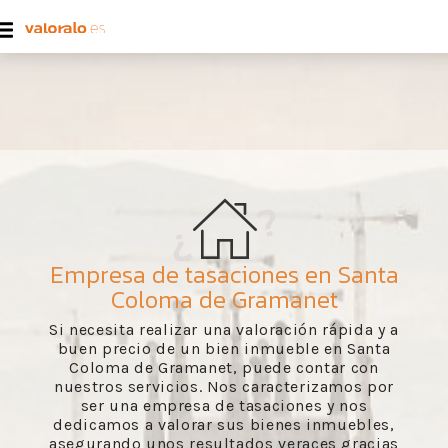
Empresa de tasaciones en Santa
Coloma de Gramanet
Si necesita realizar una valoración rápida y a
buen precio de un bien inmueble en Santa
Coloma de Gramanet, puede contar con
nuestros servicios. Nos caracterizamos por
ser una empresa de tasaciones y nos
dedicamos a valorar sus bienes inmuebles,
asegurando unos resultados veraces gracias