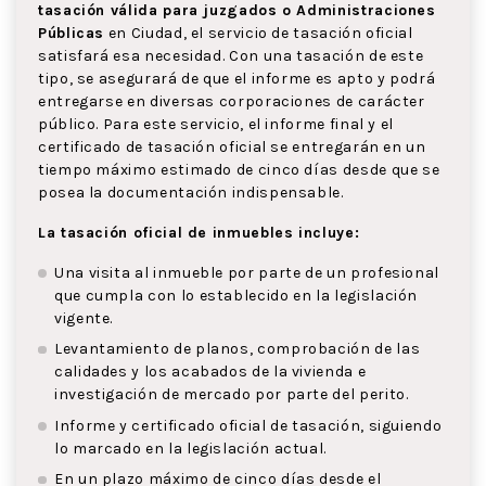
tasación válida para juzgados o Administraciones
Públicas
en Ciudad, el servicio de tasación oficial
satisfará esa necesidad. Con una tasación de este
tipo, se asegurará de que el informe es apto y podrá
entregarse en diversas corporaciones de carácter
público. Para este servicio, el informe final y el
certificado de tasación oficial se entregarán en un
tiempo máximo estimado de cinco días desde que se
posea la documentación indispensable.
La tasación oficial de inmuebles incluye:
Una visita al inmueble por parte de un profesional
que cumpla con lo establecido en la legislación
vigente.
Levantamiento de planos, comprobación de las
calidades y los acabados de la vivienda e
investigación de mercado por parte del perito.
Informe y certificado oficial de tasación, siguiendo
lo marcado en la legislación actual.
En un plazo máximo de cinco días desde el