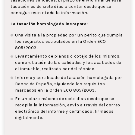
tasaciones validadas. El plazo de envío final de esta
tasación es de siete días a contar desde que se
consigue reunir toda la información.
La tasación homologada incorpora:
Una visita a la propiedad por un perito que cumpla
los requisitos estipulados en la Orden ECO
805/2003.
Levantamiento de planos o cotejo de los mismos,
comprobación de las calidades y los acabados de
el inmueble, realizado por del técnico.
Informe y certificado de tasación homologada por
Banco de España, siguiendo los requisitos
marcados en la Orden ECO 805/2003.
En un plazo máximo de siete días desde que se
recopila la información, envío a través del correo
electrónico del informe y certificado, firmados
digitalmente.