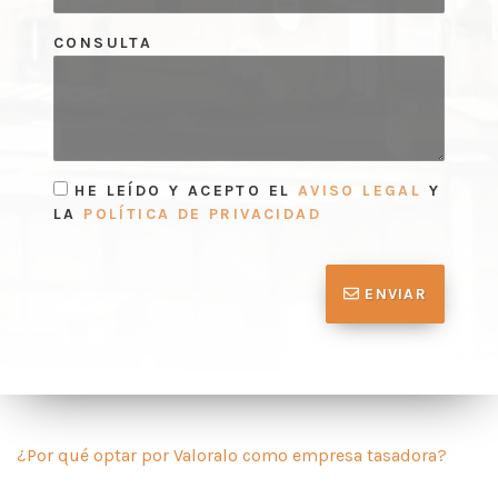
CONSULTA
HE LEÍDO Y ACEPTO EL
AVISO LEGAL
Y
LA
POLÍTICA DE PRIVACIDAD
ENVIAR
¿Por qué optar por Valoralo como empresa tasadora?