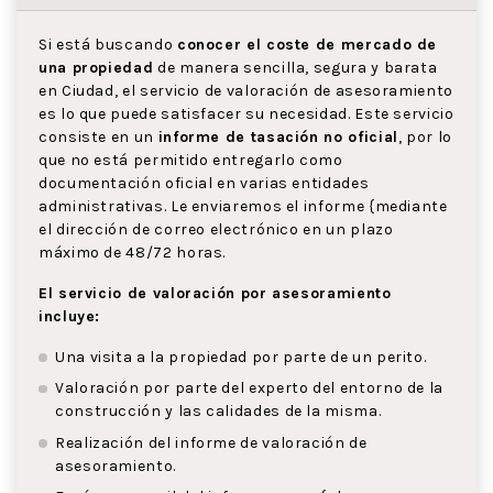
Si está buscando
conocer el coste de mercado de
una propiedad
de manera sencilla, segura y barata
en Ciudad, el servicio de valoración de asesoramiento
es lo que puede satisfacer su necesidad. Este servicio
consiste en un
informe de tasación no oficial
, por lo
que no está permitido entregarlo como
documentación oficial en varias entidades
administrativas. Le enviaremos el informe {mediante
el dirección de correo electrónico en un plazo
máximo de 48/72 horas.
El servicio de valoración por asesoramiento
incluye:
Una visita a la propiedad por parte de un perito.
Valoración por parte del experto del entorno de la
construcción y las calidades de la misma.
Realización del informe de valoración de
asesoramiento.