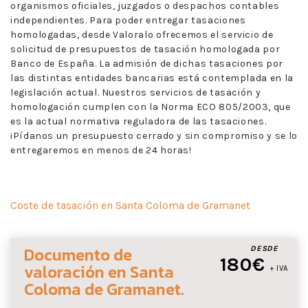
organismos oficiales, juzgados o despachos contables
independientes. Para poder entregar tasaciones
homologadas, desde Valoralo ofrecemos el servicio de
solicitud de presupuestos de tasación homologada por
Banco de España. La admisión de dichas tasaciones por
las distintas entidades bancarias está contemplada en la
legislación actual. Nuestros servicios de tasación y
homologación cumplen con la Norma ECO 805/2003, que
es la actual normativa reguladora de las tasaciones.
¡Pídanos un presupuesto cerrado y sin compromiso y se lo
entregaremos en menos de 24 horas!
Coste de tasación en Santa Coloma de Gramanet
Documento de
DESDE
180€
valoración
en Santa
+ IVA
Coloma de Gramanet
.