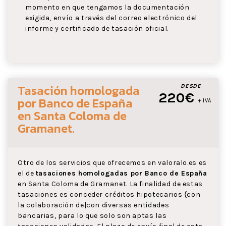
momento en que tengamos la documentación
exigida, envío a través del correo electrónico del
informe y certificado de tasación oficial.
Tasación homologada
DESDE
220€
por Banco de España
+ IVA
en Santa Coloma de
Gramanet
.
Otro de los servicios que ofrecemos en valoralo.es es
el de
tasaciones homologadas por Banco de España
en Santa Coloma de Gramanet. La finalidad de estas
tasaciones es conceder créditos hipotecarios {con
la colaboración de|con diversas entidades
bancarias, para lo que solo son aptas las