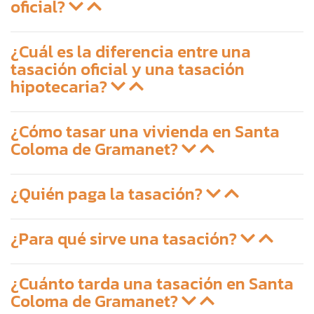
oficial?
¿Cuál es la diferencia entre una
tasación oficial y una tasación
hipotecaria?
¿Cómo tasar una vivienda en Santa
Coloma de Gramanet?
¿Quién paga la tasación?
¿Para qué sirve una tasación?
¿Cuánto tarda una tasación en Santa
Coloma de Gramanet?