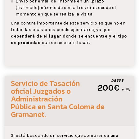
Envío por email del informe en un {plazo
{estimado|máximo de dos a tres días desde el
momento en que se realiza la visita.
Una contra importante de este servicio es que no en
todas las ocasiones puede ejecutarse, ya que
dependerá de el lugar donde se encuentre y el tipo
de propiedad
que se necesite tasar.
Servicio de Tasación
DESDE
200€
oficial Juzgados o
+ IVA
Administración
Pública
en Santa Coloma de
Gramanet
.
Si está buscando un servicio que comprenda
una