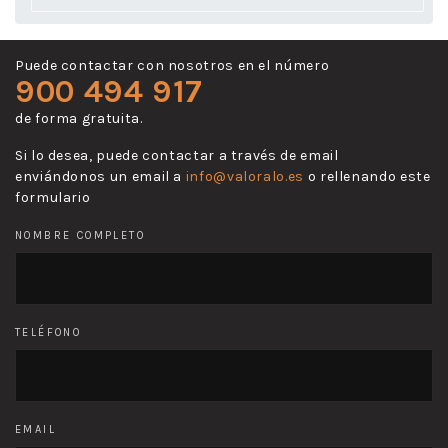
Puede contactar con nosotros en el número
900 494 917
de forma gratuita.
Si lo desea, puede contactar a través de email
enviándonos un email a
info@valoralo.es
o rellenando este
formulario
NOMBRE COMPLETO
TELÉFONO
EMAIL