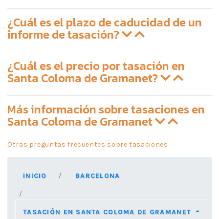
¿Cuál es el plazo de caducidad de un
informe de tasación?
¿Cuál es el precio por tasación en
Santa Coloma de Gramanet?
Más información sobre tasaciones en
Santa Coloma de Gramanet
Otras preguntas frecuentes sobre tasaciones
INICIO
BARCELONA
TASACIÓN EN SANTA COLOMA DE GRAMANET