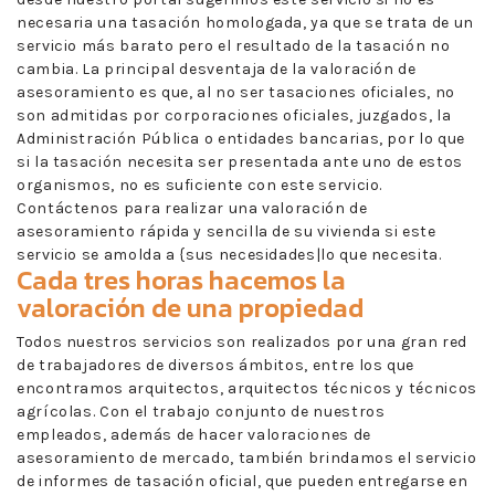
necesaria una tasación homologada, ya que se trata de un
servicio más barato pero el resultado de la tasación no
cambia. La principal desventaja de la valoración de
asesoramiento es que, al no ser tasaciones oficiales, no
son admitidas por corporaciones oficiales, juzgados, la
Administración Pública o entidades bancarias, por lo que
si la tasación necesita ser presentada ante uno de estos
organismos, no es suficiente con este servicio.
Contáctenos para realizar una valoración de
asesoramiento rápida y sencilla de su vivienda si este
servicio se amolda a {sus necesidades|lo que necesita.
Cada tres horas hacemos la
valoración de una propiedad
Todos nuestros servicios son realizados por una gran red
de trabajadores de diversos ámbitos, entre los que
encontramos arquitectos, arquitectos técnicos y técnicos
agrícolas. Con el trabajo conjunto de nuestros
empleados, además de hacer valoraciones de
asesoramiento de mercado, también brindamos el servicio
de informes de tasación oficial, que pueden entregarse en