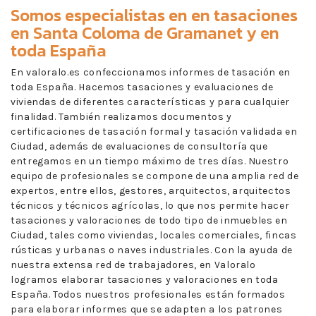
Somos especialistas en en
tasaciones
en Santa Coloma de Gramanet
y en
toda España
En valoralo.es confeccionamos informes de tasación en
toda España. Hacemos tasaciones y evaluaciones de
viviendas de diferentes características y para cualquier
finalidad. También realizamos documentos y
certificaciones de tasación formal y tasación validada en
Ciudad, además de evaluaciones de consultoría que
entregamos en un tiempo máximo de tres días. Nuestro
equipo de profesionales se compone de una amplia red de
expertos, entre ellos, gestores, arquitectos, arquitectos
técnicos y técnicos agrícolas, lo que nos permite hacer
tasaciones y valoraciones de todo tipo de inmuebles en
Ciudad, tales como viviendas, locales comerciales, fincas
rústicas y urbanas o naves industriales. Con la ayuda de
nuestra extensa red de trabajadores, en Valoralo
logramos elaborar tasaciones y valoraciones en toda
España. Todos nuestros profesionales están formados
para elaborar informes que se adapten a los patrones