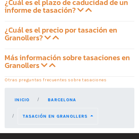
¿Cuál es el plazo de caducidad de un
informe de tasación?
¿Cuál es el precio por tasación en
Granollers?
Más información sobre tasaciones en
Granollers
Otras preguntas frecuentes sobre tasaciones
INICIO
BARCELONA
TASACIÓN EN GRANOLLERS