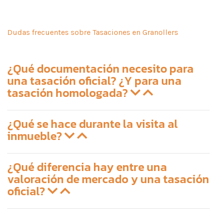
Dudas frecuentes sobre Tasaciones en Granollers
¿Qué documentación necesito para
una tasación oficial? ¿Y para una
tasación homologada?
¿Qué se hace durante la visita al
inmueble?
¿Qué diferencia hay entre una
valoración de mercado y una tasación
oficial?