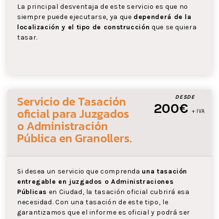
La principal desventaja de este servicio es que no
siempre puede ejecutarse, ya que
dependerá de la
localización y el tipo de construcción
que se quiera
tasar.
Servicio de Tasación
DESDE
200€
oficial para Juzgados
+ IVA
o Administración
Pública
en Granollers
.
Si desea un servicio que comprenda
una tasación
entregable en juzgados o Administraciones
Públicas
en Ciudad, la tasación oficial cubrirá esa
necesidad. Con una tasación de este tipo, le
garantizamos que el informe es oficial y podrá ser