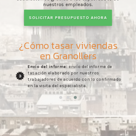
nuestros empleados.
SOLICITAR PRESUPUESTO AHORA
¿Cómo tasar viviendas
en Granollers
Envío del informe:
envío del informe de
tasación elaborado por nuestros
3
trabajadores de acuerdo con lo confirmado
en la visita del especialista.