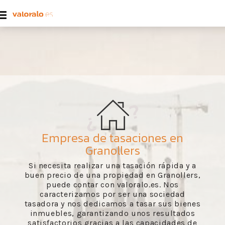
Empresa de tasaciones en
Granollers
Si necesita realizar una tasación rápida y a
buen precio de una propiedad en Granollers,
puede contar con valoralo.es. Nos
caracterizamos por ser una sociedad
tasadora y nos dedicamos a tasar sus bienes
inmuebles, garantizando unos resultados
satisfactorios gracias a las capacidades de