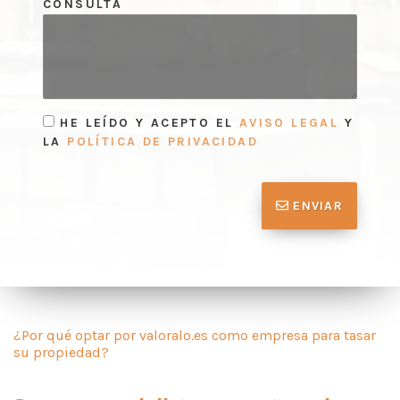
CONSULTA
HE LEÍDO Y ACEPTO EL
AVISO LEGAL
Y
LA
POLÍTICA DE PRIVACIDAD
ENVIAR
¿Por qué optar por valoralo.es como empresa para tasar
su propiedad?