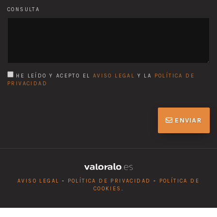
CONSULTA
HE LEÍDO Y ACEPTO EL
AVISO LEGAL
Y LA
POLÍTICA DE
PRIVACIDAD
ENVIAR
AVISO LEGAL
-
POLÍTICA DE PRIVACIDAD
-
POLÍTICA DE
COOKIES
.