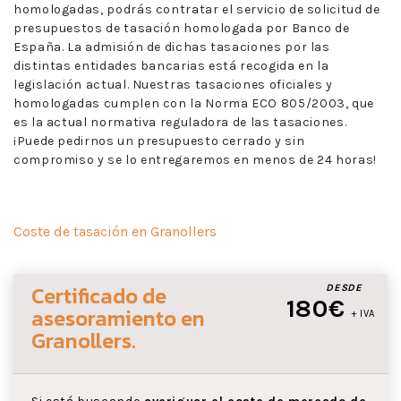
homologadas, podrás contratar el servicio de solicitud de
presupuestos de tasación homologada por Banco de
España. La admisión de dichas tasaciones por las
distintas entidades bancarias está recogida en la
legislación actual. Nuestras tasaciones oficiales y
homologadas cumplen con la Norma ECO 805/2003, que
es la actual normativa reguladora de las tasaciones.
¡Puede pedirnos un presupuesto cerrado y sin
compromiso y se lo entregaremos en menos de 24 horas!
Coste de tasación en Granollers
Certificado de
DESDE
180€
asesoramiento
en
+ IVA
Granollers
.