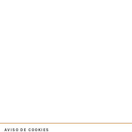
AVISO DE COOKIES