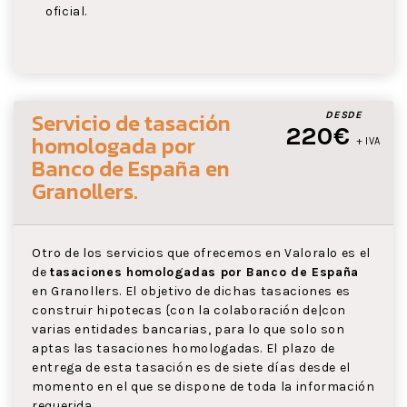
oficial.
Servicio de tasación
DESDE
220€
homologada por
+ IVA
Banco de España
en
Granollers
.
Otro de los servicios que ofrecemos en Valoralo es el
de
tasaciones homologadas por Banco de España
en Granollers. El objetivo de dichas tasaciones es
construir hipotecas {con la colaboración de|con
varias entidades bancarias, para lo que solo son
aptas las tasaciones homologadas. El plazo de
entrega de esta tasación es de siete días desde el
momento en el que se dispone de toda la información
requerida.