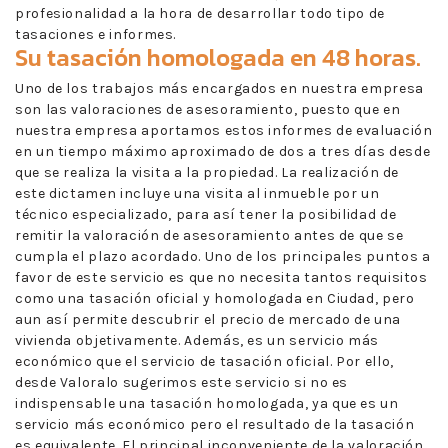
profesionalidad a la hora de desarrollar todo tipo de
tasaciones e informes.
Su tasación homologada en 48 horas.
Uno de los trabajos más encargados en nuestra empresa
son las valoraciones de asesoramiento, puesto que en
nuestra empresa aportamos estos informes de evaluación
en un tiempo máximo aproximado de dos a tres días desde
que se realiza la visita a la propiedad. La realización de
este dictamen incluye una visita al inmueble por un
técnico especializado, para así tener la posibilidad de
remitir la valoración de asesoramiento antes de que se
cumpla el plazo acordado. Uno de los principales puntos a
favor de este servicio es que no necesita tantos requisitos
como una tasación oficial y homologada en Ciudad, pero
aun así permite descubrir el precio de mercado de una
vivienda objetivamente. Además, es un servicio más
económico que el servicio de tasación oficial. Por ello,
desde Valoralo sugerimos este servicio si no es
indispensable una tasación homologada, ya que es un
servicio más económico pero el resultado de la tasación
es equivalente. El principal inconveniente de la valoración