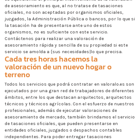
de asesoramiento es que, al no tratase de tasaciones
oficiales, no son aceptadas por organismos oficiales,
juzgados, la Administración Pública o bancos, por lo que si
la tasación ha de presentarse ante uno de estos
organismos, no es suficiente con este servicio.
Contáctenos para realizar una valoración de
asesoramiento rápida y sencilla de su propiedad si este
servicio se amolda a {sus necesidades|lo que precisa.
Cada tres horas hacemos la
valoración de un nuevo hogar o
terreno
Todos los servicios que podrá contratar en valoralo.es son
ejecutados por una gran red de trabajadores de diferentes
ámbitos, entre los que destacan arquitectos, arquitectos
técnicos y técnicos agrícolas. Con el esfuerzo de nuestros
profesionales, además de ejecutar valoraciones de
asesoramiento de mercado, también brindamos el servicio
de tasaciones oficiales, que pueden presentarse en
entidades oficiales, juzgados o despachos contables
independientes. Para poder entregar tasaciones