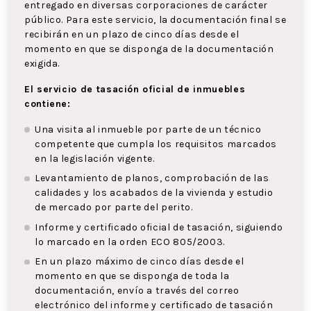
entregado en diversas corporaciones de carácter
público. Para este servicio, la documentación final se
recibirán en un plazo de cinco días desde el
momento en que se disponga de la documentación
exigida.
El servicio de tasación oficial de inmuebles
contiene:
Una visita al inmueble por parte de un técnico
competente que cumpla los requisitos marcados
en la legislación vigente.
Levantamiento de planos, comprobación de las
calidades y los acabados de la vivienda y estudio
de mercado por parte del perito.
Informe y certificado oficial de tasación, siguiendo
lo marcado en la orden ECO 805/2003.
En un plazo máximo de cinco días desde el
momento en que se disponga de toda la
documentación, envío a través del correo
electrónico del informe y certificado de tasación