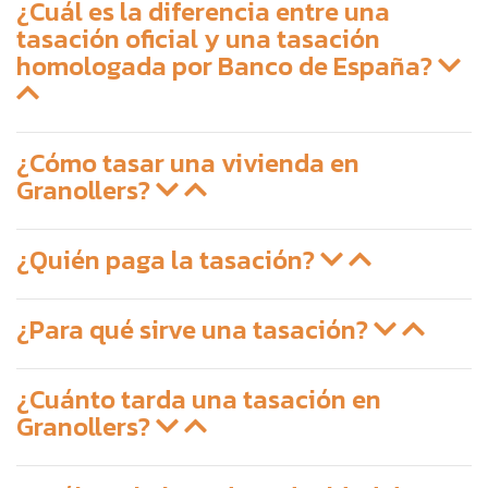
¿Cuál es la diferencia entre una
tasación oficial y una tasación
homologada por Banco de España?
¿Cómo tasar una vivienda en
Granollers?
¿Quién paga la tasación?
¿Para qué sirve una tasación?
¿Cuánto tarda una tasación en
Granollers?