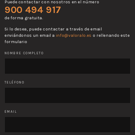
Puede contactar con nosotros en el número
900 494 917
de forma gratuita.
Si lo desea, puede contactar a través de email
enviándonos un email a
info@valoralo.es
o rellenando este
formulario
NOMBRE COMPLETO
TELÉFONO
EMAIL