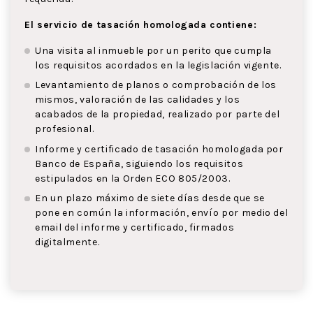
El servicio de tasación homologada contiene:
Una visita al inmueble por un perito que cumpla
los requisitos acordados en la legislación vigente.
Levantamiento de planos o comprobación de los
mismos, valoración de las calidades y los
acabados de la propiedad, realizado por parte del
profesional.
Informe y certificado de tasación homologada por
Banco de España, siguiendo los requisitos
estipulados en la Orden ECO 805/2003.
En un plazo máximo de siete días desde que se
pone en común la información, envío por medio del
email del informe y certificado, firmados
digitalmente.