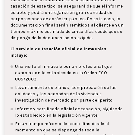
tasación de este tipo, se asegurará de que el informe
es apto y podrá entregarse en gran cantidad de
corporaciones de carácter público. En este caso, la
documentación final serán remitidos al cliente en un
tiempo máximo estimado de cinco días desde que se
disponga de la documentación exigida.
El servicio de tasación oficial de inmuebles
incluye:
Una visita al inmueble por un profesional que
cumpla con lo establecido en la Orden ECO
805/2003.
Levantamiento de planos, comprobación de las
calidades y los acabados de la vivienda e
investigación de mercado por parte del perito.
Informe y certificado oficial de tasación, siguiendo
lo establecido en la legislación vigente.
En un tiempo máximo de cinco días desde el
momento en que se disponga de toda la