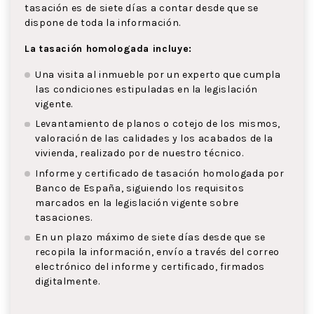
tasación es de siete días a contar desde que se
dispone de toda la información.
La tasación homologada incluye:
Una visita al inmueble por un experto que cumpla
las condiciones estipuladas en la legislación
vigente.
Levantamiento de planos o cotejo de los mismos,
valoración de las calidades y los acabados de la
vivienda, realizado por de nuestro técnico.
Informe y certificado de tasación homologada por
Banco de España, siguiendo los requisitos
marcados en la legislación vigente sobre
tasaciones.
En un plazo máximo de siete días desde que se
recopila la información, envío a través del correo
electrónico del informe y certificado, firmados
digitalmente.