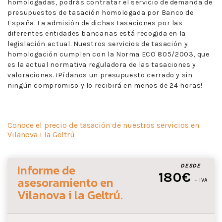
homologadas, podrás contratar el servicio de demanda de
presupuestos de tasación homologada por Banco de
España. La admisión de dichas tasaciones por las
diferentes entidades bancarias está recogida en la
legislación actual. Nuestros servicios de tasación y
homologación cumplen con la Norma ECO 805/2003, que
es la actual normativa reguladora de las tasaciones y
valoraciones. ¡Pídanos un presupuesto cerrado y sin
ningún compromiso y lo recibirá en menos de 24 horas!
Conoce el precio de tasación de nuestros servicios en
Vilanova i la Geltrú
Informe de
DESDE
180€
asesoramiento
en
+ IVA
Vilanova i la Geltrú
.