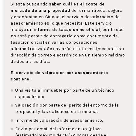
Si está buscando
saber cuál es el coste de
mercado de una propiedad
de forma rápida, segura
y económica en Ciudad, el servicio de valoración de
asesoramiento es lo que necesita. Este servicio
incluye un
informe de tasación no oficial
, por lo que
no está permitido entregarlo como documento de
tasación oficial en varias corporaciones
administrativas. Se enviarán el informe {mediante su
dirección de correo electrónico en un tiempo máximo
de dos a tres días.
El servicio de valoración por asesoramiento
contiene:
Una visita al inmueble por parte de un técnico
especializado.
Valoración por parte del perito del entorno de la
propiedad y las calidades de la misma.
Informe de valoración de asesoramiento.
Envío por email del informe en un {plazo
{estimado|máximo de 48/72 horas desde el