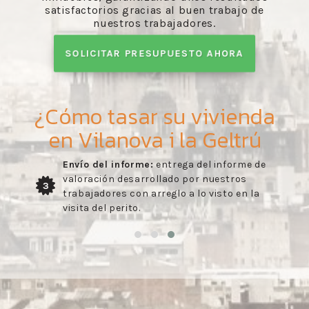
satisfactorios gracias al buen trabajo de
nuestros trabajadores.
SOLICITAR PRESUPUESTO AHORA
¿Cómo tasar su vivienda
en Vilanova i la Geltrú
Envío del informe:
entrega del informe de
valoración desarrollado por nuestros
3
trabajadores con arreglo a lo visto en la
visita del perito.