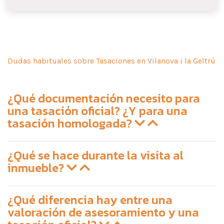
Dudas habituales sobre Tasaciones en Vilanova i la Geltrú
¿Qué documentación necesito para
una tasación oficial? ¿Y para una
tasación homologada?
¿Qué se hace durante la visita al
inmueble?
¿Qué diferencia hay entre una
valoración de asesoramiento y una