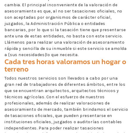
cambia. El principal inconveniente de la valoración de
asesoramiento es que, al no ser tasaciones oficiales, no
son aceptadas por organismos de carácter oficial,
juzgados, la Administración Pública o entidades
bancarias, por lo que si la tasación tiene que presentarse
ante una de estas entidades, no basta con este servicio.
Llámenos para realizar una valoración de asesoramiento
rápida y sencilla de su inmueble si este servicio se amolda
a {sus necesidades|lo que necesita.
Cada tres horas valoramos un hogar o
terreno
Todos nuestros servicios son llevados a cabo por una
gran red de trabajadores de diferentes ámbitos, entre los
que se encuentran arquitectos, arquitectos técnicos y
técnicos agrícolas. Con el esfuerzo de nuestros
profesionales, además de realizar valoraciones de
asesoramiento de mercado, también brindamos el servicio
de tasaciones oficiales, que pueden presentarse en
instituciones oficiales, juzgados o auditorías contables
independientes. Para poder realizar tasaciones