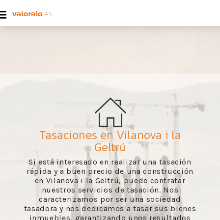
Tasaciones en Vilanova i la
Geltrú
Si está interesado en realizar una tasación
rápida y a buen precio de una construcción
en Vilanova i la Geltrú, puede contratar
nuestros servicios de tasación. Nos
caracterizamos por ser una sociedad
tasadora y nos dedicamos a tasar sus bienes
inmuebles, garantizando unos resultados