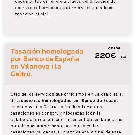
documentación, envío a través del dirección de
correo electrónico del informe y certificado de
tasación oficial.
Tasación homologada
DESDE
220€
por Banco de España
+ IVA
en Vilanova i la
Geltrú
.
Otro de los servicios que ofrecemos en Valoralo es el
de
tasaciones homologadas por Banco de España
en Vilanova i la Geltrú. La finalidad de estas
tasaciones es construir hipotecas {con la
colaboración de|con diferentes entidades bancarias,
para lo que simplemente son oficiales las
tasaciones validadas. El plazo de envío final de esta