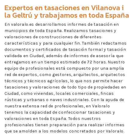
Expertos en
tasaciones en Vilanova i
la Geltrú
y trabajamos en toda España
En valoralo.es desarrollamos informes de tasación en
municipios de toda España. Realizamos tasaciones y
valoraciones de construcciones de diferentes
características y para cualquier fin. También redactamos
documentos y certificados de tasación formal y tasación
validada en Ciudad, además de informes de asesoría que
entregamos en un tiempo estimado de 72 horas. Nuestro
equipo de profesionales está compuesto por una amplia
red de expertos, como gestores, arquitectos, arquitectos
técnicos y técnicos agrícolas, lo que nos permite hacer
tasaciones y valoraciones de todo tipo de propiedades en
Ciudad, como viviendas, locales comerciales, fincas
rústicas y urbanas o naves industriales. Con la ayuda de
nuestra extensa red de profesionales, en Valoralo
tenemos la capacidad de confeccionar tasaciones y
valoraciones en toda España. Todos nuestros
profesionales tienen preparación para realizar informes
que se amolden a los modelos concretados por Valoralo.