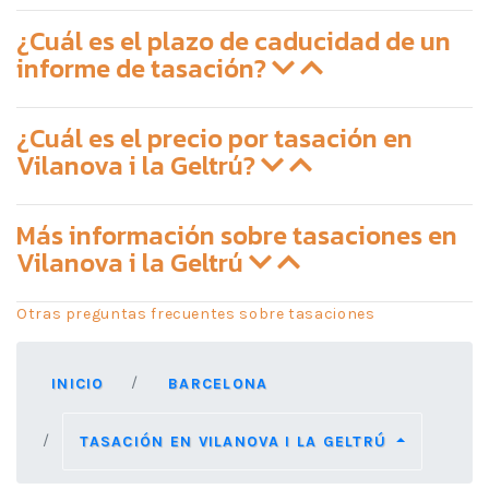
¿Cuál es el plazo de caducidad de un
informe de tasación?
¿Cuál es el precio por tasación en
Vilanova i la Geltrú?
Más información sobre tasaciones en
Vilanova i la Geltrú
Otras preguntas frecuentes sobre tasaciones
INICIO
BARCELONA
TASACIÓN EN VILANOVA I LA GELTRÚ