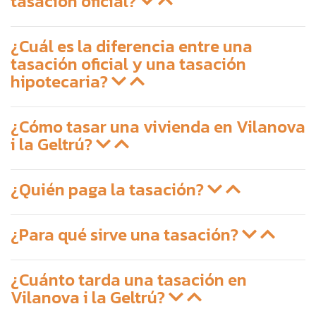
tasación oficial?
¿Cuál es la diferencia entre una
tasación oficial y una tasación
hipotecaria?
¿Cómo tasar una vivienda en Vilanova
i la Geltrú?
¿Quién paga la tasación?
¿Para qué sirve una tasación?
¿Cuánto tarda una tasación en
Vilanova i la Geltrú?