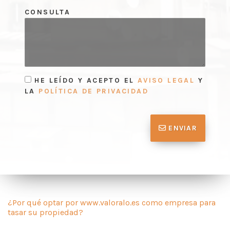
CONSULTA
HE LEÍDO Y ACEPTO EL
AVISO LEGAL
Y
LA
POLÍTICA DE PRIVACIDAD
ENVIAR
¿Por qué optar por www.valoralo.es como empresa para
tasar su propiedad?