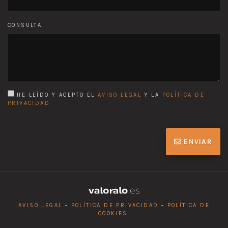
CONSULTA
HE LEÍDO Y ACEPTO EL
AVISO LEGAL
Y LA
POLÍTICA DE
PRIVACIDAD
ENVIAR
AVISO LEGAL
-
POLÍTICA DE PRIVACIDAD
-
POLÍTICA DE
COOKIES
.