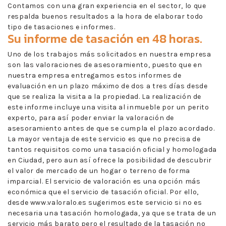
Contamos con una gran experiencia en el sector, lo que
respalda buenos resultados a la hora de elaborar todo
tipo de tasaciones e informes.
Su informe de tasación en 48 horas.
Uno de los trabajos más solicitados en nuestra empresa
son las valoraciones de asesoramiento, puesto que en
nuestra empresa entregamos estos informes de
evaluación en un plazo máximo de dos a tres días desde
que se realiza la visita a la propiedad. La realización de
este informe incluye una visita al inmueble por un perito
experto, para así poder enviar la valoración de
asesoramiento antes de que se cumpla el plazo acordado.
La mayor ventaja de este servicio es que no precisa de
tantos requisitos como una tasación oficial y homologada
en Ciudad, pero aun así ofrece la posibilidad de descubrir
el valor de mercado de un hogar o terreno de forma
imparcial. El servicio de valoración es una opción más
económica que el servicio de tasación oficial. Por ello,
desde www.valoralo.es sugerimos este servicio si no es
necesaria una tasación homologada, ya que se trata de un
servicio más barato pero el resultado de la tasación no