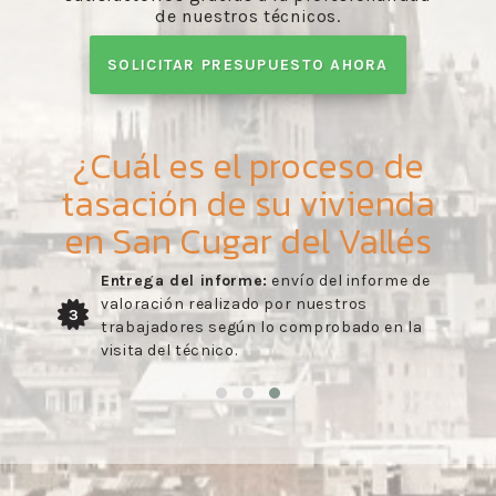
de nuestros técnicos.
SOLICITAR PRESUPUESTO AHORA
¿Cuál es el proceso de
tasación de su vivienda
en San Cugar del Vallés
Entrega del informe:
envío del informe de
valoración realizado por nuestros
3
trabajadores según lo comprobado en la
visita del técnico.