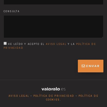
CONSULTA
HE LEÍDO Y ACEPTO EL
AVISO LEGAL
Y LA
POLÍTICA DE
PRIVACIDAD
ENVIAR
AVISO LEGAL
-
POLÍTICA DE PRIVACIDAD
-
POLÍTICA DE
COOKIES
.