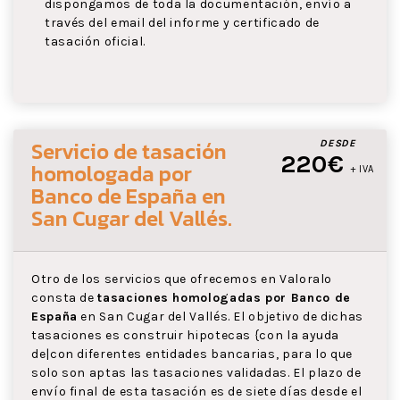
dispongamos de toda la documentación, envío a
través del email del informe y certificado de
tasación oficial.
Servicio de tasación
DESDE
220€
homologada por
+ IVA
Banco de España
en
San Cugar del Vallés
.
Otro de los servicios que ofrecemos en Valoralo
consta de
tasaciones homologadas por Banco de
España
en San Cugar del Vallés. El objetivo de dichas
tasaciones es construir hipotecas {con la ayuda
de|con diferentes entidades bancarias, para lo que
solo son aptas las tasaciones validadas. El plazo de
envío final de esta tasación es de siete días desde el