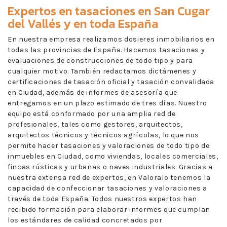
Expertos en
tasaciones en San Cugar
del Vallés
y en toda España
En nuestra empresa realizamos dosieres inmobiliarios en
todas las provincias de España. Hacemos tasaciones y
evaluaciones de construcciones de todo tipo y para
cualquier motivo. También redactamos dictámenes y
certificaciones de tasación oficial y tasación convalidada
en Ciudad, además de informes de asesoría que
entregamos en un plazo estimado de tres días. Nuestro
equipo está conformado por una amplia red de
profesionales, tales como gestores, arquitectos,
arquitectos técnicos y técnicos agrícolas, lo que nos
permite hacer tasaciones y valoraciones de todo tipo de
inmuebles en Ciudad, como viviendas, locales comerciales,
fincas rústicas y urbanas o naves industriales. Gracias a
nuestra extensa red de expertos, en Valoralo tenemos la
capacidad de confeccionar tasaciones y valoraciones a
través de toda España. Todos nuestros expertos han
recibido formación para elaborar informes que cumplan
los estándares de calidad concretados por