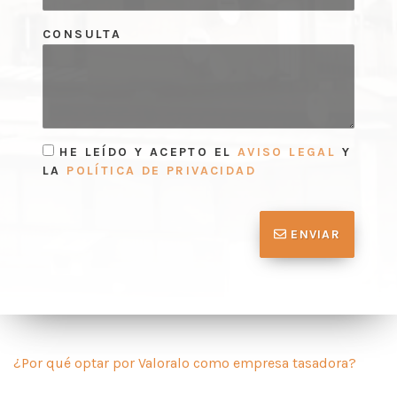
CONSULTA
HE LEÍDO Y ACEPTO EL
AVISO LEGAL
Y
LA
POLÍTICA DE PRIVACIDAD
ENVIAR
¿Por qué optar por Valoralo como empresa tasadora?