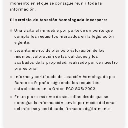
momento en el que se consigue reunir toda la
información.
El servicio de tasación homologada incorpora:
Una visita al inmueble por parte de un perito que
cumpla los requisitos marcados en la legislación
vigente.
Levantamiento de planos o valoración de los
mismos, valoración de las calidades y los
acabados de la propiedad, realizado por de nuestro
profesional.
Informe y certificado de tasación homologada por
Banco de España, siguiendo los requisitos
establecidos en la Orden ECO 805/2003.
En un plazo máximo de siete días desde que se
consigue la información, envío por medio del email
del informe y certificado, firmados digitalmente.