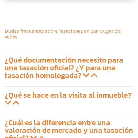
Dudas frecuentes sobre Tasaciones en San Cugar del
Vallés
¿Qué documentación necesito para
una tasación oficial? ¿Y para una
tasación homologada?
¿Qué se hace en la visita al inmueble?
¿Cuál es la diferencia entre una
valoración de mercado y una tasación
oficial?