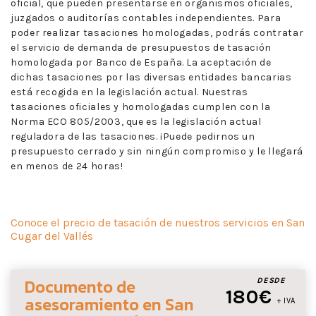
oficial, que pueden presentarse en organismos oficiales,
juzgados o auditorías contables independientes. Para
poder realizar tasaciones homologadas, podrás contratar
el servicio de demanda de presupuestos de tasación
homologada por Banco de España. La aceptación de
dichas tasaciones por las diversas entidades bancarias
está recogida en la legislación actual. Nuestras
tasaciones oficiales y homologadas cumplen con la
Norma ECO 805/2003, que es la legislación actual
reguladora de las tasaciones. ¡Puede pedirnos un
presupuesto cerrado y sin ningún compromiso y le llegará
en menos de 24 horas!
Conoce el precio de tasación de nuestros servicios en San
Cugar del Vallés
Documento de
DESDE
180€
asesoramiento
en San
+ IVA