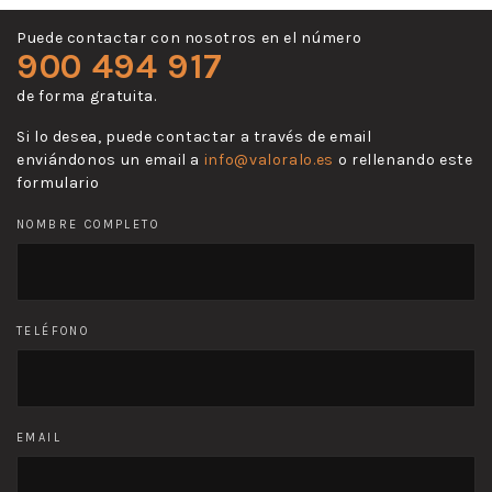
Puede contactar con nosotros en el número
900 494 917
de forma gratuita.
Si lo desea, puede contactar a través de email
enviándonos un email a
info@valoralo.es
o rellenando este
formulario
NOMBRE COMPLETO
TELÉFONO
EMAIL