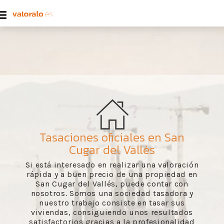
Tasaciones oficiales en San
Cugar del Vallés
Si está interesado en realizar una valoración
rápida y a buen precio de una propiedad en
San Cugar del Vallés, puede contar con
nosotros. Somos una sociedad tasadora y
nuestro trabajo consiste en tasar sus
viviendas, consiguiendo unos resultados
satisfactorios gracias a la profesionalidad