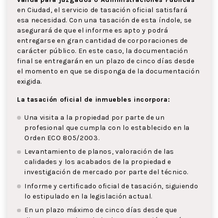
en Ciudad, el servicio de tasación oficial satisfará
esa necesidad. Con una tasación de esta índole, se
asegurará de que el informe es apto y podrá
entregarse en gran cantidad de corporaciones de
carácter público. En este caso, la documentación
final se entregarán en un plazo de cinco días desde
el momento en que se disponga de la documentación
exigida.
La tasación oficial de inmuebles incorpora:
Una visita a la propiedad por parte de un
profesional que cumpla con lo establecido en la
Orden ECO 805/2003.
Levantamiento de planos, valoración de las
calidades y los acabados de la propiedad e
investigación de mercado por parte del técnico.
Informe y certificado oficial de tasación, siguiendo
lo estipulado en la legislación actual.
En un plazo máximo de cinco días desde que