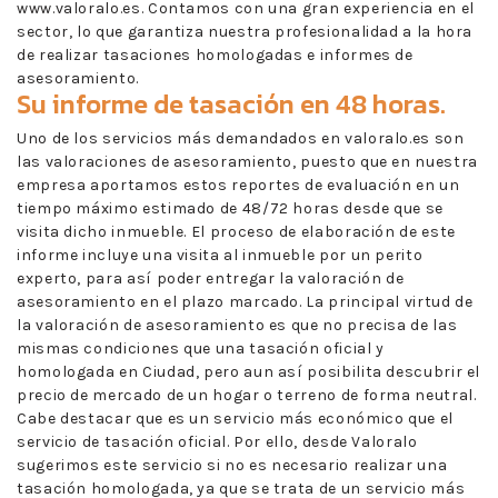
www.valoralo.es. Contamos con una gran experiencia en el
sector, lo que garantiza nuestra profesionalidad a la hora
de realizar tasaciones homologadas e informes de
asesoramiento.
Su informe de tasación en 48 horas.
Uno de los servicios más demandados en valoralo.es son
las valoraciones de asesoramiento, puesto que en nuestra
empresa aportamos estos reportes de evaluación en un
tiempo máximo estimado de 48/72 horas desde que se
visita dicho inmueble. El proceso de elaboración de este
informe incluye una visita al inmueble por un perito
experto, para así poder entregar la valoración de
asesoramiento en el plazo marcado. La principal virtud de
la valoración de asesoramiento es que no precisa de las
mismas condiciones que una tasación oficial y
homologada en Ciudad, pero aun así posibilita descubrir el
precio de mercado de un hogar o terreno de forma neutral.
Cabe destacar que es un servicio más económico que el
servicio de tasación oficial. Por ello, desde Valoralo
sugerimos este servicio si no es necesario realizar una
tasación homologada, ya que se trata de un servicio más