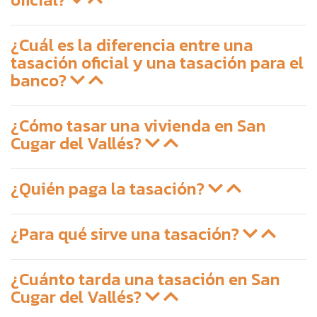
¿Cuál es la diferencia entre una
tasación oficial y una tasación para el
banco?
¿Cómo tasar una vivienda en San
Cugar del Vallés?
¿Quién paga la tasación?
¿Para qué sirve una tasación?
¿Cuánto tarda una tasación en San
Cugar del Vallés?