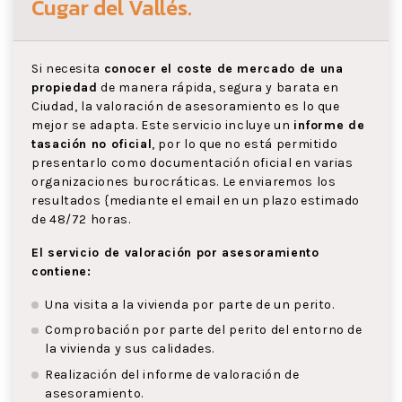
Cugar del Vallés
.
Si necesita
conocer el coste de mercado de una
propiedad
de manera rápida, segura y barata en
Ciudad, la valoración de asesoramiento es lo que
mejor se adapta. Este servicio incluye un
informe de
tasación no oficial
, por lo que no está permitido
presentarlo como documentación oficial en varias
organizaciones burocráticas. Le enviaremos los
resultados {mediante el email en un plazo estimado
de 48/72 horas.
El servicio de valoración por asesoramiento
contiene:
Una visita a la vivienda por parte de un perito.
Comprobación por parte del perito del entorno de
la vivienda y sus calidades.
Realización del informe de valoración de
asesoramiento.