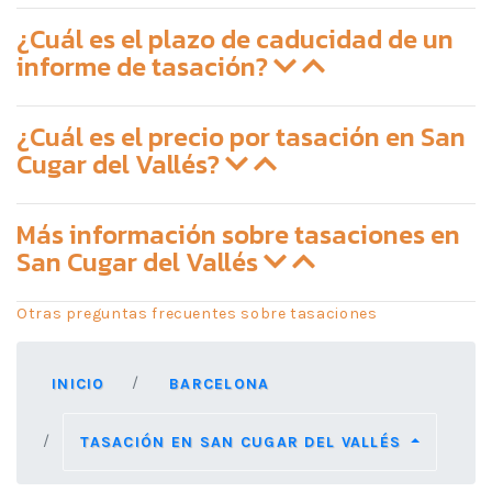
¿Cuál es el plazo de caducidad de un
informe de tasación?
¿Cuál es el precio por tasación en San
Cugar del Vallés?
Más información sobre tasaciones en
San Cugar del Vallés
Otras preguntas frecuentes sobre tasaciones
INICIO
BARCELONA
TASACIÓN EN SAN CUGAR DEL VALLÉS