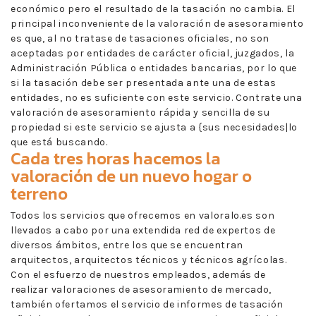
económico pero el resultado de la tasación no cambia. El
principal inconveniente de la valoración de asesoramiento
es que, al no tratase de tasaciones oficiales, no son
aceptadas por entidades de carácter oficial, juzgados, la
Administración Pública o entidades bancarias, por lo que
si la tasación debe ser presentada ante una de estas
entidades, no es suficiente con este servicio. Contrate una
valoración de asesoramiento rápida y sencilla de su
propiedad si este servicio se ajusta a {sus necesidades|lo
que está buscando.
Cada tres horas hacemos la
valoración de un nuevo hogar o
terreno
Todos los servicios que ofrecemos en valoralo.es son
llevados a cabo por una extendida red de expertos de
diversos ámbitos, entre los que se encuentran
arquitectos, arquitectos técnicos y técnicos agrícolas.
Con el esfuerzo de nuestros empleados, además de
realizar valoraciones de asesoramiento de mercado,
también ofertamos el servicio de informes de tasación