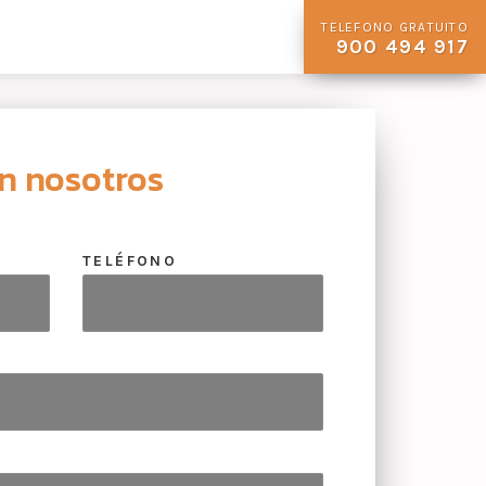
TELEFONO GRATUITO
900 494 917
n nosotros
TELÉFONO