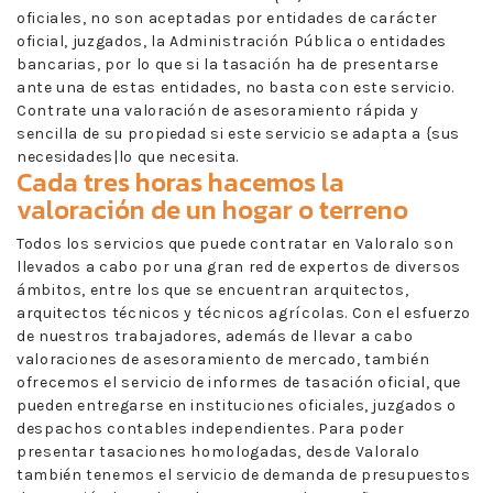
oficiales, no son aceptadas por entidades de carácter
oficial, juzgados, la Administración Pública o entidades
bancarias, por lo que si la tasación ha de presentarse
ante una de estas entidades, no basta con este servicio.
Contrate una valoración de asesoramiento rápida y
sencilla de su propiedad si este servicio se adapta a {sus
necesidades|lo que necesita.
Cada tres horas hacemos la
valoración de un hogar o terreno
Todos los servicios que puede contratar en Valoralo son
llevados a cabo por una gran red de expertos de diversos
ámbitos, entre los que se encuentran arquitectos,
arquitectos técnicos y técnicos agrícolas. Con el esfuerzo
de nuestros trabajadores, además de llevar a cabo
valoraciones de asesoramiento de mercado, también
ofrecemos el servicio de informes de tasación oficial, que
pueden entregarse en instituciones oficiales, juzgados o
despachos contables independientes. Para poder
presentar tasaciones homologadas, desde Valoralo
también tenemos el servicio de demanda de presupuestos