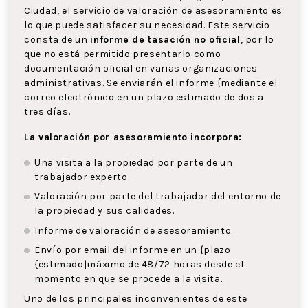
Ciudad, el servicio de valoración de asesoramiento es
lo que puede satisfacer su necesidad. Este servicio
consta de un
informe de tasación no oficial
, por lo
que no está permitido presentarlo como
documentación oficial en varias organizaciones
administrativas. Se enviarán el informe {mediante el
correo electrónico en un plazo estimado de dos a
tres días.
La valoración por asesoramiento incorpora:
Una visita a la propiedad por parte de un
trabajador experto.
Valoración por parte del trabajador del entorno de
la propiedad y sus calidades.
Informe de valoración de asesoramiento.
Envío por email del informe en un {plazo
{estimado|máximo de 48/72 horas desde el
momento en que se procede a la visita.
Uno de los principales inconvenientes de este