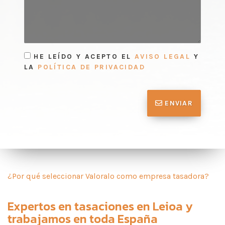
HE LEÍDO Y ACEPTO EL
AVISO LEGAL
Y
LA
POLÍTICA DE PRIVACIDAD
ENVIAR
¿Por qué seleccionar Valoralo como empresa tasadora?
Expertos en
tasaciones en Leioa
y
trabajamos en toda España