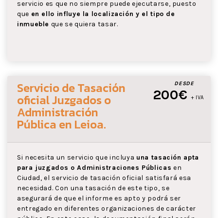
servicio es que no siempre puede ejecutarse, puesto
que
en ello influye la localización y el tipo de
inmueble
que se quiera tasar.
Servicio de Tasación
DESDE
200€
oficial Juzgados o
+ IVA
Administración
Pública
en Leioa
.
Si necesita un servicio que incluya
una tasación apta
para juzgados o Administraciones Públicas
en
Ciudad, el servicio de tasación oficial satisfará esa
necesidad. Con una tasación de este tipo, se
asegurará de que el informe es apto y podrá ser
entregado en diferentes organizaciones de carácter