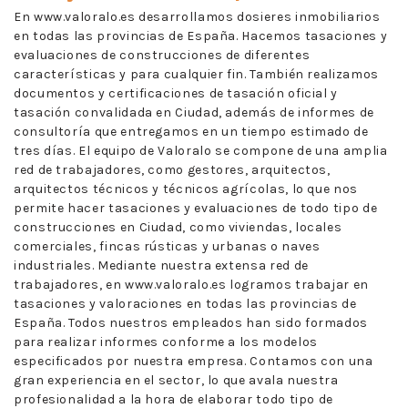
En www.valoralo.es desarrollamos dosieres inmobiliarios
en todas las provincias de España. Hacemos tasaciones y
evaluaciones de construcciones de diferentes
características y para cualquier fin. También realizamos
documentos y certificaciones de tasación oficial y
tasación convalidada en Ciudad, además de informes de
consultoría que entregamos en un tiempo estimado de
tres días. El equipo de Valoralo se compone de una amplia
red de trabajadores, como gestores, arquitectos,
arquitectos técnicos y técnicos agrícolas, lo que nos
permite hacer tasaciones y evaluaciones de todo tipo de
construcciones en Ciudad, como viviendas, locales
comerciales, fincas rústicas y urbanas o naves
industriales. Mediante nuestra extensa red de
trabajadores, en www.valoralo.es logramos trabajar en
tasaciones y valoraciones en todas las provincias de
España. Todos nuestros empleados han sido formados
para realizar informes conforme a los modelos
especificados por nuestra empresa. Contamos con una
gran experiencia en el sector, lo que avala nuestra
profesionalidad a la hora de elaborar todo tipo de