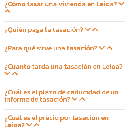
¿Cómo tasar una vivienda en Leioa?
¿Quién paga la tasación?
¿Para qué sirve una tasación?
¿Cuánto tarda una tasación en Leioa?
¿Cuál es el plazo de caducidad de un
informe de tasación?
¿Cuál es el precio por tasación en
Leioa?