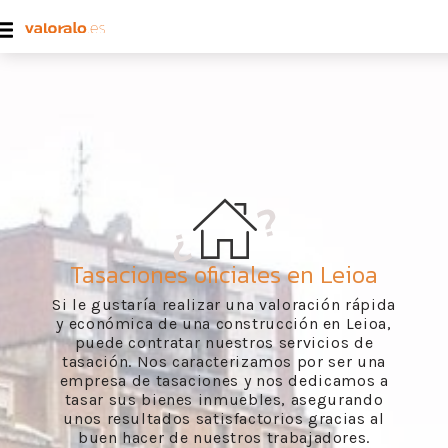
Tasaciones oficiales en Leioa
Si le gustaría realizar una valoración rápida
y económica de una construcción en Leioa,
puede contratar nuestros servicios de
tasación. Nos caracterizamos por ser una
empresa de tasaciones y nos dedicamos a
tasar sus bienes inmuebles, asegurando
unos resultados satisfactorios gracias al
buen hacer de nuestros trabajadores.