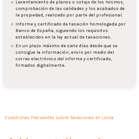
Levantamiento de planos o cotejo de los mismos,
comprobación de las calidades y los acabados de
la propiedad, realizado por parte del profesional.
Informe y certificado de tasación homologada por
Banco de España, siguiendo los requisitos
establecidos en la ley actual de tasaciones.
En un plazo máximo de siete días desde que se
consigue la información, envío por medio del
correo electrónico del informe y certificado,
firmados digitalmente.
Cuestiones frecuentes sobre Tasaciones en Leioa