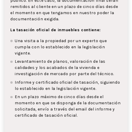
público. En este caso, la documentación final serán
remitidos al cliente en un plazo de cinco días desde
el momento en que tengamos en nuestro poder la
documentación exigida.
La tasación oficial de inmuebles contiene:
Una visita a la propiedad por un experto que
cumpla con lo establecido en la legislación
vigente.
Levantamiento de planos, valoración de las
calidades y los acabados de la vivienda e
investigación de mercado por parte del técnico.
Informe y certificado oficial de tasación, siguiendo
lo establecido en la legislación vigente.
En un plazo máximo de cinco días desde el
momento en que se disponga de la documentación
solicitada, envío a través del email del informe y
certificado de tasación oficial.