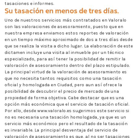
tasaciones e informes.
Su tasación en menos de tres días.
Uno de nuestros servicios más contratados en Valoralo
son las valoraciones de asesoramiento, puesto que en
nuestra empresa enviamos estos reportes de valoración
en un tiempo máximo aproximado de dos a tres días desde
que se realiza la visita a dicho lugar. La elaboración de este
dictamen incluye una visita al inmueble por un técnico
especializado, para así tener la posibilidad de remitir la
valoración de asesoramiento dentro del plazo estipulado.
La principal virtud de la valoración de asesoramiento es
que no necesita tantos requisitos como una tasación
oficial y homologada en Ciudad, pero aun así ofrece la
posibilidad de descubrir el precio de mercado de una
propiedad de forma objetiva. Cabe destacar que es una
opción más económica que el servicio de tasación oficial.
Por ello, desde www.valoralo.es sugerimos este servicio si
no es necesaria una tasación homologada, ya que es un
servicio más económico pero el resultado de la tasación
es invariable. La principal desventaja del servicio de
valoración de asesoramiento es que, al no ser tasaciones