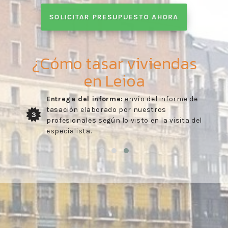
SOLICITAR PRESUPUESTO AHORA
¿Cómo tasar viviendas
en Leioa
Entrega del informe:
envío del informe de
tasación elaborado por nuestros
3
profesionales según lo visto en la visita del
especialista.