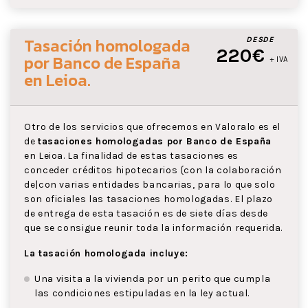
Tasación homologada
DESDE
220€
por Banco de España
+ IVA
en Leioa
.
Otro de los servicios que ofrecemos en Valoralo es el
de
tasaciones homologadas por Banco de España
en Leioa. La finalidad de estas tasaciones es
conceder créditos hipotecarios {con la colaboración
de|con varias entidades bancarias, para lo que solo
son oficiales las tasaciones homologadas. El plazo
de entrega de esta tasación es de siete días desde
que se consigue reunir toda la información requerida.
La tasación homologada incluye:
Una visita a la vivienda por un perito que cumpla
las condiciones estipuladas en la ley actual.