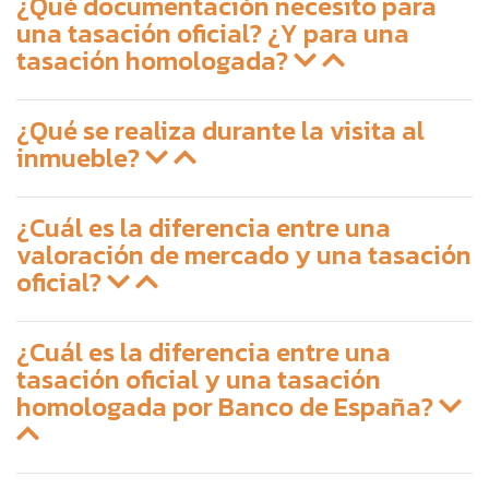
¿Qué documentación necesito para
una tasación oficial? ¿Y para una
tasación homologada?
¿Qué se realiza durante la visita al
inmueble?
¿Cuál es la diferencia entre una
valoración de mercado y una tasación
oficial?
¿Cuál es la diferencia entre una
tasación oficial y una tasación
homologada por Banco de España?