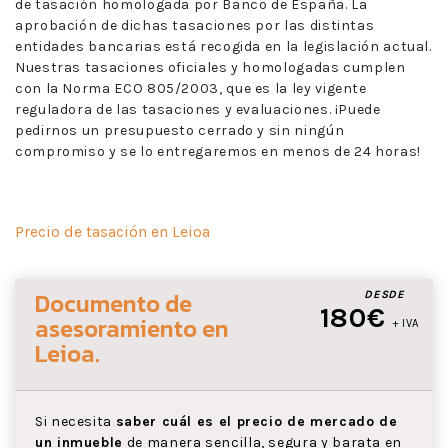
de tasación homologada por Banco de España. La
aprobación de dichas tasaciones por las distintas
entidades bancarias está recogida en la legislación actual.
Nuestras tasaciones oficiales y homologadas cumplen
con la Norma ECO 805/2003, que es la ley vigente
reguladora de las tasaciones y evaluaciones. ¡Puede
pedirnos un presupuesto cerrado y sin ningún
compromiso y se lo entregaremos en menos de 24 horas!
Precio de tasación en Leioa
Documento de
DESDE
180€
asesoramiento
en
+ IVA
Leioa
.
Si necesita
saber cuál es el precio de mercado de
un inmueble
de manera sencilla, segura y barata en