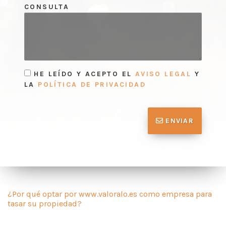
CONSULTA
HE LEÍDO Y ACEPTO EL
AVISO LEGAL
Y
LA
POLÍTICA DE PRIVACIDAD
ENVIAR
¿Por qué optar por www.valoralo.es como empresa para
tasar su propiedad?