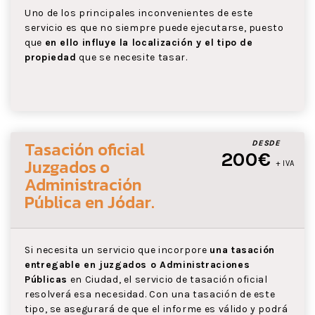
Uno de los principales inconvenientes de este
servicio es que no siempre puede ejecutarse, puesto
que
en ello influye la localización y el tipo de
propiedad
que se necesite tasar.
Tasación oficial
DESDE
200€
Juzgados o
+ IVA
Administración
Pública
en Jódar
.
Si necesita un servicio que incorpore
una tasación
entregable en juzgados o Administraciones
Públicas
en Ciudad, el servicio de tasación oficial
resolverá esa necesidad. Con una tasación de este
tipo, se asegurará de que el informe es válido y podrá