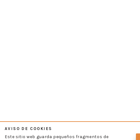
AVISO DE COOKIES
Este sitio web guarda pequeños fragmentos de