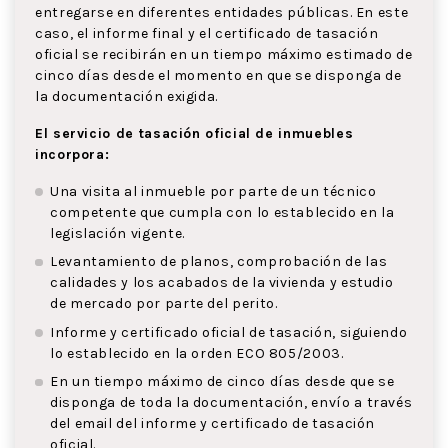
entregarse en diferentes entidades públicas. En este
caso, el informe final y el certificado de tasación
oficial se recibirán en un tiempo máximo estimado de
cinco días desde el momento en que se disponga de
la documentación exigida.
El servicio de tasación oficial de inmuebles
incorpora:
Una visita al inmueble por parte de un técnico
competente que cumpla con lo establecido en la
legislación vigente.
Levantamiento de planos, comprobación de las
calidades y los acabados de la vivienda y estudio
de mercado por parte del perito.
Informe y certificado oficial de tasación, siguiendo
lo establecido en la orden ECO 805/2003.
En un tiempo máximo de cinco días desde que se
disponga de toda la documentación, envío a través
del email del informe y certificado de tasación
oficial.