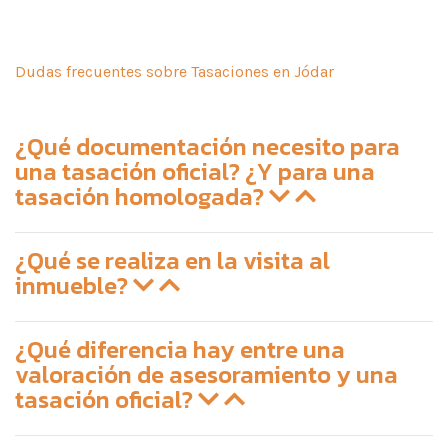
Dudas frecuentes sobre Tasaciones en Jódar
¿Qué documentación necesito para
una tasación oficial? ¿Y para una
tasación homologada?
¿Qué se realiza en la visita al
inmueble?
¿Qué diferencia hay entre una
valoración de asesoramiento y una
tasación oficial?