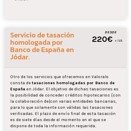
Servicio de tasación
DESDE
220€
homologada por
+ IVA
Banco de España
en
Jódar
.
Otro de los servicios que ofrecemos en Valoralo
consta de
tasaciones homologadas por Banco de
España
en Jódar. El objetivo de dichas tasaciones es
la posibilidad de conceder créditos hipotecarios {con
la colaboración de|con varias entidades bancarias,
para lo que solamente son válidas las tasaciones
verificadas. El plazo de envío final de esta tasación
es de siete días desde el momento en el que se
dispone de toda la información requerida.