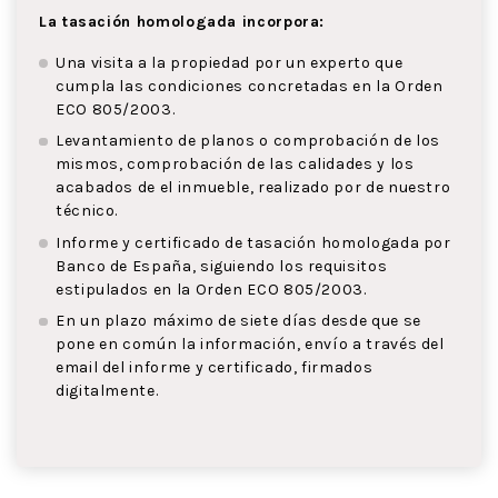
La tasación homologada incorpora:
Una visita a la propiedad por un experto que
cumpla las condiciones concretadas en la Orden
ECO 805/2003.
Levantamiento de planos o comprobación de los
mismos, comprobación de las calidades y los
acabados de el inmueble, realizado por de nuestro
técnico.
Informe y certificado de tasación homologada por
Banco de España, siguiendo los requisitos
estipulados en la Orden ECO 805/2003.
En un plazo máximo de siete días desde que se
pone en común la información, envío a través del
email del informe y certificado, firmados
digitalmente.