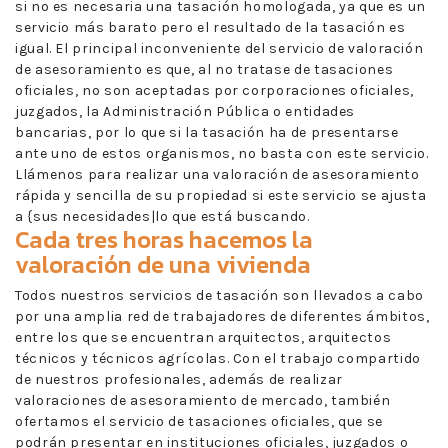
si no es necesaria una tasación homologada, ya que es un
servicio más barato pero el resultado de la tasación es
igual. El principal inconveniente del servicio de valoración
de asesoramiento es que, al no tratase de tasaciones
oficiales, no son aceptadas por corporaciones oficiales,
juzgados, la Administración Pública o entidades
bancarias, por lo que si la tasación ha de presentarse
ante uno de estos organismos, no basta con este servicio.
Llámenos para realizar una valoración de asesoramiento
rápida y sencilla de su propiedad si este servicio se ajusta
a {sus necesidades|lo que está buscando.
Cada tres horas hacemos la
valoración de una vivienda
Todos nuestros servicios de tasación son llevados a cabo
por una amplia red de trabajadores de diferentes ámbitos,
entre los que se encuentran arquitectos, arquitectos
técnicos y técnicos agrícolas. Con el trabajo compartido
de nuestros profesionales, además de realizar
valoraciones de asesoramiento de mercado, también
ofertamos el servicio de tasaciones oficiales, que se
podrán presentar en instituciones oficiales, juzgados o