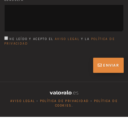
HE LEÍDO Y ACEPTO EL
AVISO LEGAL
Y LA
POLÍTICA DE
PRIVACIDAD
ENVIAR
AVISO LEGAL
-
POLÍTICA DE PRIVACIDAD
-
POLÍTICA DE
COOKIES
.