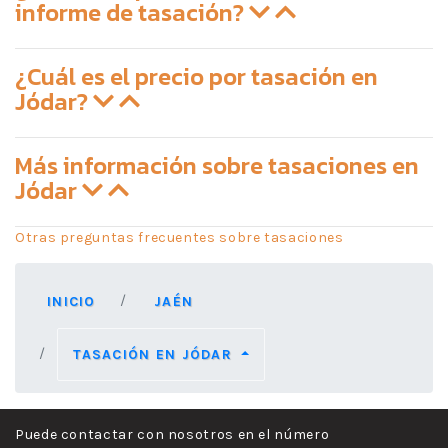
informe de tasación?
¿Cuál es el precio por tasación en
Jódar?
Más información sobre tasaciones en
Jódar
Otras preguntas frecuentes sobre tasaciones
INICIO
JAÉN
TASACIÓN EN JÓDAR
Puede contactar con nosotros en el número