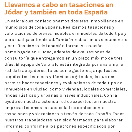
Llevamos a cabo en
tasaciones en
Jódar
y también en toda España
En valoralo.es confeccionamos dosieres inmobiliarios en
municipios de toda España. Realizamos tasaciones y
valoraciones de bienes muebles e inmuebles de todo tipo y
para cualquier finalidad. También redactamos documentos
y certificaciones de tasación formal y tasación
homologada en Ciudad, además de evaluaciones de
consultoría que entregamos en un plazo máximo de tres
días. El equipo de Valoralo está integrado por una amplia
red de trabajadores, tales como gestores, arquitectos,
arquitectos técnicos y técnicos agrícolas, lo que nos
permite hacer tasaciones y evaluaciones de todo tipo de
inmuebles en Ciudad, como viviendas, locales comerciales,
fincas rústicas y urbanas o naves industriales. Con la
ayuda de nuestra extensa red de expertos, en nuestra
empresa tenemos la capacidad de confeccionar
tasaciones y valoraciones a través de toda España. Todos
nuestros trabajadores han sido formados para elaborar
informes conforme a los patrones especificados por