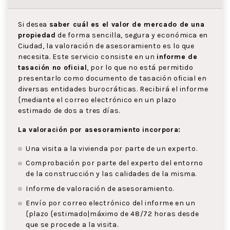
Si desea
saber cuál es el valor de mercado de una
propiedad
de forma sencilla, segura y económica en
Ciudad, la valoración de asesoramiento es lo que
necesita. Este servicio consiste en un
informe de
tasación no oficial
, por lo que no está permitido
presentarlo como documento de tasación oficial en
diversas entidades burocráticas. Recibirá el informe
{mediante el correo electrónico en un plazo
estimado de dos a tres días.
La valoración por asesoramiento incorpora:
Una visita a la vivienda por parte de un experto.
Comprobación por parte del experto del entorno
de la construcción y las calidades de la misma.
Informe de valoración de asesoramiento.
Envío por correo electrónico del informe en un
{plazo {estimado|máximo de 48/72 horas desde
que se procede a la visita.