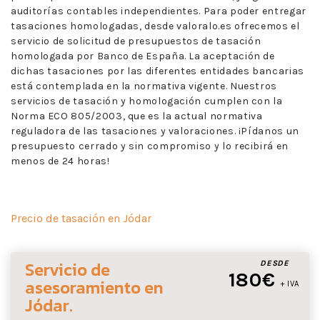
auditorías contables independientes. Para poder entregar
tasaciones homologadas, desde valoralo.es ofrecemos el
servicio de solicitud de presupuestos de tasación
homologada por Banco de España. La aceptación de
dichas tasaciones por las diferentes entidades bancarias
está contemplada en la normativa vigente. Nuestros
servicios de tasación y homologación cumplen con la
Norma ECO 805/2003, que es la actual normativa
reguladora de las tasaciones y valoraciones. ¡Pídanos un
presupuesto cerrado y sin compromiso y lo recibirá en
menos de 24 horas!
Precio de tasación en Jódar
Servicio de
DESDE
180€
asesoramiento
en
+ IVA
Jódar
.