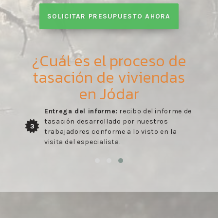
SOLICITAR PRESUPUESTO AHORA
¿Cuál es el proceso de
tasación de viviendas
en Jódar
Entrega del informe:
recibo del informe de
tasación desarrollado por nuestros
3
trabajadores conforme a lo visto en la
visita del especialista.