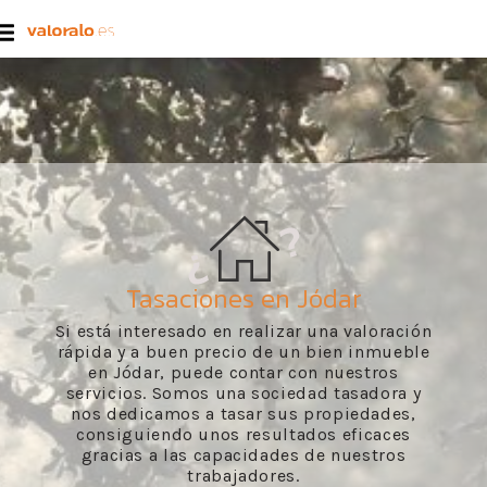
Tasaciones en Jódar
Si está interesado en realizar una valoración
rápida y a buen precio de un bien inmueble
en Jódar, puede contar con nuestros
servicios. Somos una sociedad tasadora y
nos dedicamos a tasar sus propiedades,
consiguiendo unos resultados eficaces
gracias a las capacidades de nuestros
trabajadores.