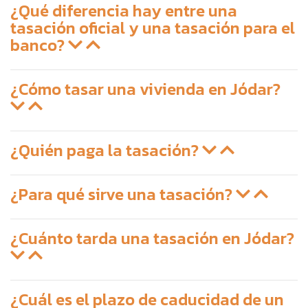
¿Qué diferencia hay entre una
tasación oficial y una tasación para el
banco?
¿Cómo tasar una vivienda en Jódar?
¿Quién paga la tasación?
¿Para qué sirve una tasación?
¿Cuánto tarda una tasación en Jódar?
¿Cuál es el plazo de caducidad de un