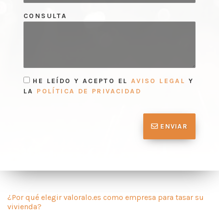
CONSULTA
HE LEÍDO Y ACEPTO EL
AVISO LEGAL
Y
LA
POLÍTICA DE PRIVACIDAD
ENVIAR
¿Por qué elegir valoralo.es como empresa para tasar su
vivienda?