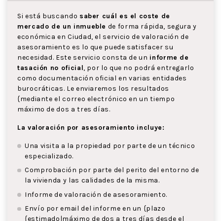
Si está buscando
saber cuál es el coste de
mercado de un inmueble
de forma rápida, segura y
económica en Ciudad, el servicio de valoración de
asesoramiento es lo que puede satisfacer su
necesidad. Este servicio consta de un
informe de
tasación no oficial
, por lo que no podrá entregarlo
como documentación oficial en varias entidades
burocráticas. Le enviaremos los resultados
{mediante el correo electrónico en un tiempo
máximo de dos a tres días.
La valoración por asesoramiento incluye:
Una visita a la propiedad por parte de un técnico
especializado.
Comprobación por parte del perito del entorno de
la vivienda y las calidades de la misma.
Informe de valoración de asesoramiento.
Envío por email del informe en un {plazo
{estimado|máximo de dos a tres días desde el