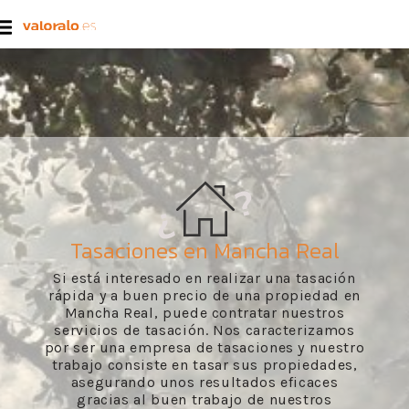
Tasaciones en Mancha Real
Si está interesado en realizar una tasación
rápida y a buen precio de una propiedad en
Mancha Real, puede contratar nuestros
servicios de tasación. Nos caracterizamos
por ser una empresa de tasaciones y nuestro
trabajo consiste en tasar sus propiedades,
asegurando unos resultados eficaces
gracias al buen trabajo de nuestros