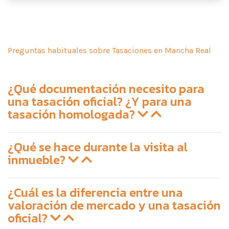
Preguntas habituales sobre Tasaciones en Mancha Real
¿Qué documentación necesito para
una tasación oficial? ¿Y para una
tasación homologada?
¿Qué se hace durante la visita al
inmueble?
¿Cuál es la diferencia entre una
valoración de mercado y una tasación
oficial?