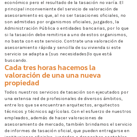
económico pero el resultado de la tasación no varía. El
principal inconveniente del servicio de valoración de
asesoramiento es que, al no ser tasaciones oficiales, no
son admitidas por organismos oficiales, juzgados, la
Administración Pública o entidades bancarias, por lo que
si la tasación debe remitirse a uno de estos organismos,
no basta con este servicio. Contrate una valoración de
asesoramiento rápida y sencilla de su vivienda si este
servicio se adapta a {sus necesidades|lo que está
buscando.
Cada tres horas hacemos la
valoración de una una nueva
propiedad
Todos nuestros servicios de tasación son ejecutados por
una extensa red de profesionales de diversos ámbitos,
entre los que se encuentran arquitectos, arquitectos
técnicos y técnicos agrícolas. Con el esfuerzo de nuestros
empleados, además de hacer valoraciones de
asesoramiento de mercado, también brindamos el servicio
de informes de tasación oficial, que pueden entregarse en