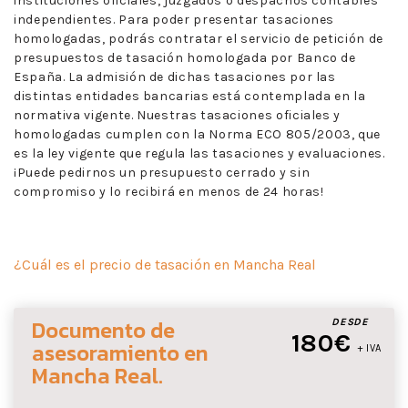
instituciones oficiales, juzgados o despachos contables
independientes. Para poder presentar tasaciones
homologadas, podrás contratar el servicio de petición de
presupuestos de tasación homologada por Banco de
España. La admisión de dichas tasaciones por las
distintas entidades bancarias está contemplada en la
normativa vigente. Nuestras tasaciones oficiales y
homologadas cumplen con la Norma ECO 805/2003, que
es la ley vigente que regula las tasaciones y evaluaciones.
¡Puede pedirnos un presupuesto cerrado y sin
compromiso y lo recibirá en menos de 24 horas!
¿Cuál es el precio de tasación en Mancha Real
Documento de
DESDE
180€
asesoramiento
en
+ IVA
Mancha Real
.