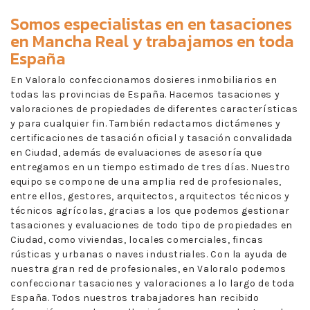
Somos especialistas en en
tasaciones
en Mancha Real
y trabajamos en toda
España
En Valoralo confeccionamos dosieres inmobiliarios en
todas las provincias de España. Hacemos tasaciones y
valoraciones de propiedades de diferentes características
y para cualquier fin. También redactamos dictámenes y
certificaciones de tasación oficial y tasación convalidada
en Ciudad, además de evaluaciones de asesoría que
entregamos en un tiempo estimado de tres días. Nuestro
equipo se compone de una amplia red de profesionales,
entre ellos, gestores, arquitectos, arquitectos técnicos y
técnicos agrícolas, gracias a los que podemos gestionar
tasaciones y evaluaciones de todo tipo de propiedades en
Ciudad, como viviendas, locales comerciales, fincas
rústicas y urbanas o naves industriales. Con la ayuda de
nuestra gran red de profesionales, en Valoralo podemos
confeccionar tasaciones y valoraciones a lo largo de toda
España. Todos nuestros trabajadores han recibido