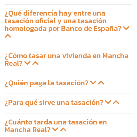
¿Qué diferencia hay entre una
tasación oficial y una tasación
homologada por Banco de España?
¿Cómo tasar una vivienda en Mancha
Real?
¿Quién paga la tasación?
¿Para qué sirve una tasación?
¿Cuánto tarda una tasación en
Mancha Real?