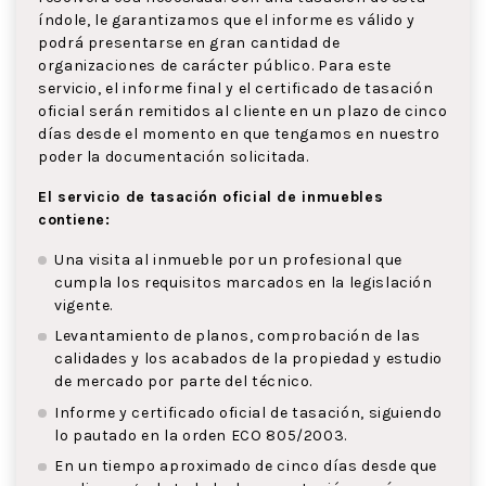
índole, le garantizamos que el informe es válido y
podrá presentarse en gran cantidad de
organizaciones de carácter público. Para este
servicio, el informe final y el certificado de tasación
oficial serán remitidos al cliente en un plazo de cinco
días desde el momento en que tengamos en nuestro
poder la documentación solicitada.
El servicio de tasación oficial de inmuebles
contiene:
Una visita al inmueble por un profesional que
cumpla los requisitos marcados en la legislación
vigente.
Levantamiento de planos, comprobación de las
calidades y los acabados de la propiedad y estudio
de mercado por parte del técnico.
Informe y certificado oficial de tasación, siguiendo
lo pautado en la orden ECO 805/2003.
En un tiempo aproximado de cinco días desde que