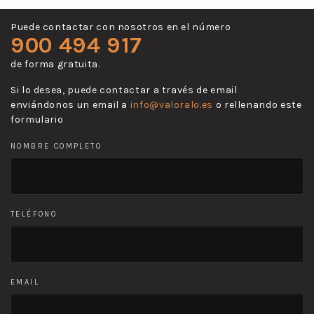
Puede contactar con nosotros en el número
900 494 917
de forma gratuita.
Si lo desea, puede contactar a través de email
enviándonos un email a
info@valoralo.es
o rellenando este
formulario
NOMBRE COMPLETO
TELÉFONO
EMAIL