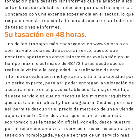
formación para desarrollar informes que se adapten a los
estándares de calidad establecidos por nuestra empresa.
Contamos con una extensa experiencia en el sector, lo que
respalda nuestra calidad a la hora de desarrollar todo tipo
de tasaciones e informes.
Su tasación en 48 horas.
Uno de los trabajos más encargados en www.valoralo.es
son las valoraciones de asesoramiento, puesto que
nosotros aportamos estos informes de evaluación en un
tiempo máximo estimado de 48/72 horas desde que se
realiza la visita a la propiedad. La realización de este
informe de evaluación incluye una visita a la propiedad por
un perito experto, para así poder entregar la valoración de
asesoramiento en el plazo establecido. La mayor ventaja
de este servicio es que no necesita los mismos requisitos
que una tasación oficial y homologada en Ciudad, pero aun
así permite descubrir el precio de mercado de una vivienda
objetivamente. Cabe destacar que es un servicio más
económico que la tasación oficial. Por ello, desde nuestro
portal recomendamos este servicio si no es necesaria una
tasación homologada, ya que se trata de un servicio más