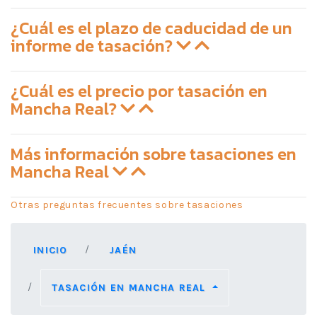
¿Cuál es el plazo de caducidad de un
informe de tasación?
¿Cuál es el precio por tasación en
Mancha Real?
Más información sobre tasaciones en
Mancha Real
Otras preguntas frecuentes sobre tasaciones
INICIO
JAÉN
TASACIÓN EN MANCHA REAL