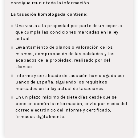
consigue reunir toda la información.
La tasación homologada contiene:
Una visita a la propiedad por parte de un experto
que cumpla las condiciones marcadas en la ley
actual.
Levantamiento de planos o valoración de los
mismos, comprobación de las calidades y los
acabados de la propiedad, realizado por del
técnico.
Informe y certificado de tasación homologada por
Banco de España, siguiendo los requisitos
marcados en la ley actual de tasaciones.
En un plazo máximo de siete días desde que se
pone en común la información, envío por medio del
correo electrónico del informe y certificado,
firmados digitalmente.