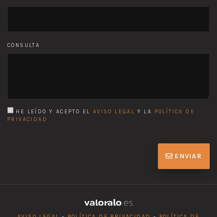
CONSULTA
HE LEÍDO Y ACEPTO EL
AVISO LEGAL
Y LA
POLÍTICA DE
PRIVACIDAD
ENVIAR
AVISO LEGAL
-
POLÍTICA DE PRIVACIDAD
-
POLÍTICA DE