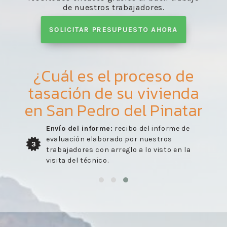
de nuestros trabajadores.
SOLICITAR PRESUPUESTO AHORA
¿Cuál es el proceso de
tasación de su vivienda
en San Pedro del Pinatar
Envío del informe:
recibo del informe de
evaluación elaborado por nuestros
3
trabajadores con arreglo a lo visto en la
visita del técnico.