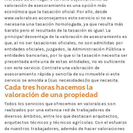
valoración de asesoramiento es una opción más
económica que la tasación oficial. Por ello, desde
www.valoralo.es aconsejamos este servicio si no es
necesaria una tasación homologada, ya que resulta más
barato pero el resultado de la tasación es igual. La
principal desventaja de la valoración de asesoramiento es
que, al no ser tasaciones oficiales, no son admitidas por
entidades oficiales, juzgados, la Administración Pública o
entidades bancarias, por lo que si la tasación necesita ser
presentada ante una de estas entidades, no es suficiente
con este servicio. Contrate una valoración de
asesoramiento rápida y sencilla de su inmueble si este
servicio se amolda a {sus necesidades|lo que necesita.
Cada tres horas hacemos la
valoración de una propiedad
Todos los servicios que ofrecemos en valoralo.es son
realizados por una extensa red de trabajadores de
diversos ámbitos, entre los que destacan arquitectos,
arquitectos técnicos y técnicos agrícolas. Con el esfuerzo
de nuestros trabajadores, además de hacer valoraciones