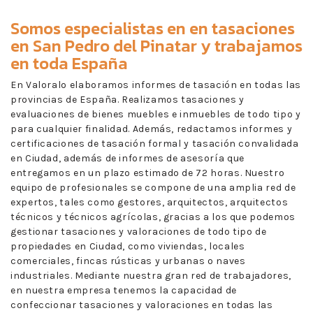
Somos especialistas en en
tasaciones
en San Pedro del Pinatar
y trabajamos
en toda España
En Valoralo elaboramos informes de tasación en todas las
provincias de España. Realizamos tasaciones y
evaluaciones de bienes muebles e inmuebles de todo tipo y
para cualquier finalidad. Además, redactamos informes y
certificaciones de tasación formal y tasación convalidada
en Ciudad, además de informes de asesoría que
entregamos en un plazo estimado de 72 horas. Nuestro
equipo de profesionales se compone de una amplia red de
expertos, tales como gestores, arquitectos, arquitectos
técnicos y técnicos agrícolas, gracias a los que podemos
gestionar tasaciones y valoraciones de todo tipo de
propiedades en Ciudad, como viviendas, locales
comerciales, fincas rústicas y urbanas o naves
industriales. Mediante nuestra gran red de trabajadores,
en nuestra empresa tenemos la capacidad de
confeccionar tasaciones y valoraciones en todas las