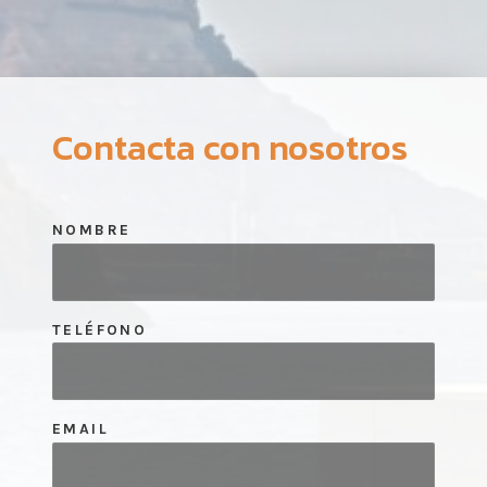
Contacta con nosotros
NOMBRE
TELÉFONO
EMAIL