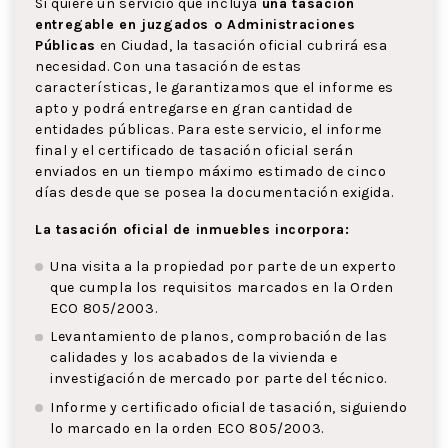
Si quiere un servicio que incluya
una tasación
entregable en juzgados o Administraciones
Públicas
en Ciudad, la tasación oficial cubrirá esa
necesidad. Con una tasación de estas
características, le garantizamos que el informe es
apto y podrá entregarse en gran cantidad de
entidades públicas. Para este servicio, el informe
final y el certificado de tasación oficial serán
enviados en un tiempo máximo estimado de cinco
días desde que se posea la documentación exigida.
La tasación oficial de inmuebles incorpora:
Una visita a la propiedad por parte de un experto
que cumpla los requisitos marcados en la Orden
ECO 805/2003.
Levantamiento de planos, comprobación de las
calidades y los acabados de la vivienda e
investigación de mercado por parte del técnico.
Informe y certificado oficial de tasación, siguiendo
lo marcado en la orden ECO 805/2003.