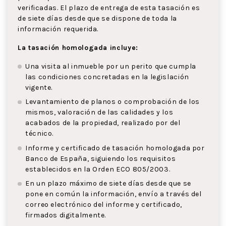
verificadas. El plazo de entrega de esta tasación es
de siete días desde que se dispone de toda la
información requerida.
La tasación homologada incluye:
Una visita al inmueble por un perito que cumpla
las condiciones concretadas en la legislación
vigente.
Levantamiento de planos o comprobación de los
mismos, valoración de las calidades y los
acabados de la propiedad, realizado por del
técnico.
Informe y certificado de tasación homologada por
Banco de España, siguiendo los requisitos
establecidos en la Orden ECO 805/2003.
En un plazo máximo de siete días desde que se
pone en común la información, envío a través del
correo electrónico del informe y certificado,
firmados digitalmente.