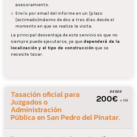
asesoramiento.
Envío por email del informe en un {plazo
{estimado|máximo de dos a tres días desde el
momento en que se realiza la visita.
La principal desventaja de este servicio es que no
siempre puede ejecutarse, ya que
dependerá de la
localización y el tipo de construcción
que se
necesite tasar.
Tasación oficial para
DESDE
200€
Juzgados o
+ IVA
Administración
Pública
en San Pedro del Pinatar
.