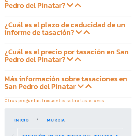
Pedro del Pinatar?
¿Cuál es el plazo de caducidad de un
informe de tasación?
¿Cuál es el precio por tasación en San
Pedro del Pinatar?
Más información sobre tasaciones en
San Pedro del Pinatar
Otras preguntas frecuentes sobre tasaciones
INICIO
MURCIA