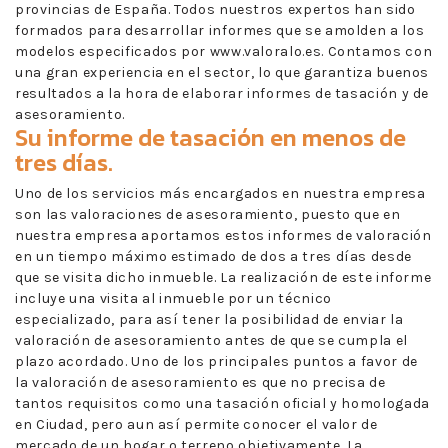
provincias de España. Todos nuestros expertos han sido
formados para desarrollar informes que se amolden a los
modelos especificados por www.valoralo.es. Contamos con
una gran experiencia en el sector, lo que garantiza buenos
resultados a la hora de elaborar informes de tasación y de
asesoramiento.
Su informe de tasación en menos de
tres días.
Uno de los servicios más encargados en nuestra empresa
son las valoraciones de asesoramiento, puesto que en
nuestra empresa aportamos estos informes de valoración
en un tiempo máximo estimado de dos a tres días desde
que se visita dicho inmueble. La realización de este informe
incluye una visita al inmueble por un técnico
especializado, para así tener la posibilidad de enviar la
valoración de asesoramiento antes de que se cumpla el
plazo acordado. Uno de los principales puntos a favor de
la valoración de asesoramiento es que no precisa de
tantos requisitos como una tasación oficial y homologada
en Ciudad, pero aun así permite conocer el valor de
mercado de un hogar o terreno objetivamente. La