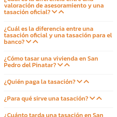
valoración de asesoramiento y una
tasación oficial?
¿Cuál es la diferencia entre una
tasación oficial y una tasación para el
banco?
¿Cómo tasar una vivienda en San
Pedro del Pinatar?
¿Quién paga la tasación?
¿Para qué sirve una tasación?
¿Cuánto tarda una tasación en San