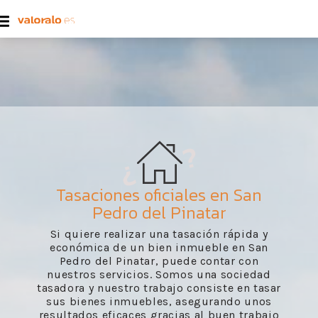
Tasaciones oficiales en San
Pedro del Pinatar
Si quiere realizar una tasación rápida y
económica de un bien inmueble en San
Pedro del Pinatar, puede contar con
nuestros servicios. Somos una sociedad
tasadora y nuestro trabajo consiste en tasar
sus bienes inmuebles, asegurando unos
resultados eficaces gracias al buen trabajo