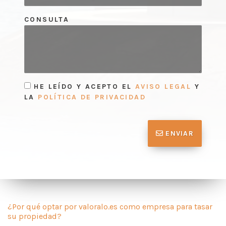
CONSULTA
HE LEÍDO Y ACEPTO EL
AVISO LEGAL
Y
LA
POLÍTICA DE PRIVACIDAD
ENVIAR
¿Por qué optar por valoralo.es como empresa para tasar
su propiedad?