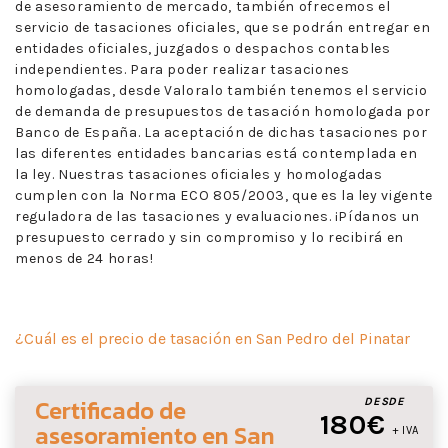
de asesoramiento de mercado, también ofrecemos el
servicio de tasaciones oficiales, que se podrán entregar en
entidades oficiales, juzgados o despachos contables
independientes. Para poder realizar tasaciones
homologadas, desde Valoralo también tenemos el servicio
de demanda de presupuestos de tasación homologada por
Banco de España. La aceptación de dichas tasaciones por
las diferentes entidades bancarias está contemplada en
la ley. Nuestras tasaciones oficiales y homologadas
cumplen con la Norma ECO 805/2003, que es la ley vigente
reguladora de las tasaciones y evaluaciones. ¡Pídanos un
presupuesto cerrado y sin compromiso y lo recibirá en
menos de 24 horas!
¿Cuál es el precio de tasación en San Pedro del Pinatar
Certificado de
DESDE
180€
asesoramiento
en San
+ IVA