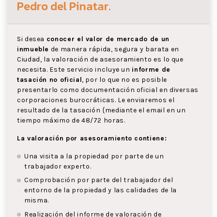
Pedro del Pinatar
.
Si desea
conocer el valor de mercado de un
inmueble
de manera rápida, segura y barata en
Ciudad, la valoración de asesoramiento es lo que
necesita. Este servicio incluye un
informe de
tasación no oficial
, por lo que no es posible
presentarlo como documentación oficial en diversas
corporaciones burocráticas. Le enviaremos el
resultado de la tasación {mediante el email en un
tiempo máximo de 48/72 horas.
La valoración por asesoramiento contiene:
Una visita a la propiedad por parte de un
trabajador experto.
Comprobación por parte del trabajador del
entorno de la propiedad y las calidades de la
misma.
Realización del informe de valoración de