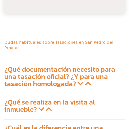
Dudas habituales sobre Tasaciones en San Pedro del
Pinatar
¿Qué documentación necesito para
una tasación oficial? ¿Y para una
tasación homologada?
¿Qué se realiza en la visita al
inmueble?
¿Cuál es la diferencia entre una