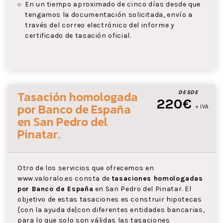
En un tiempo aproximado de cinco días desde que
tengamos la documentación solicitada, envío a
través del correo electrónico del informe y
certificado de tasación oficial.
Tasación homologada
DESDE
220€
por Banco de España
+ IVA
en San Pedro del
Pinatar
.
Otro de los servicios que ofrecemos en
www.valoralo.es consta de
tasaciones homologadas
por Banco de España
en San Pedro del Pinatar. El
objetivo de estas tasaciones es construir hipotecas
{con la ayuda de|con diferentes entidades bancarias,
para lo que solo son válidas las tasaciones