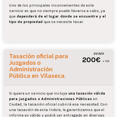
Uno de los principales inconvenientes de este
servicio es que no siempre puede llevarse a cabo, ya
que
dependerá de el lugar donde se encuentre y el
tipo de propiedad
que se necesite tasar.
Tasación oficial para
DESDE
200€
Juzgados o
+ IVA
Administración
Pública
en Vilaseca
.
Si quiere un servicio que incluya
una tasación válida
para juzgados o Administraciones Públicas
en
Ciudad, la tasación oficial cubrirá esa necesidad. Con
una tasación de esta índole, le garantizamos que el
informe es válido y podrá ser entregado en diversas