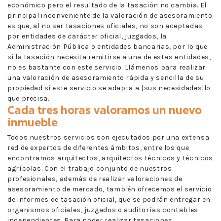
económico pero el resultado de la tasación no cambia. El
principal inconveniente de la valoración de asesoramiento
es que, al no ser tasaciones oficiales, no son aceptadas
por entidades de carácter oficial, juzgados, la
Administración Pública o entidades bancarias, por lo que
si la tasación necesita remitirse a una de estas entidades,
no es bastante con este servicio. Llámenos para realizar
una valoración de asesoramiento rápida y sencilla de su
propiedad si este servicio se adapta a {sus necesidades|lo
que precisa.
Cada tres horas valoramos un nuevo
inmueble
Todos nuestros servicios son ejecutados por una extensa
red de expertos de diferentes ámbitos, entre los que
encontramos arquitectos, arquitectos técnicos y técnicos
agrícolas. Con el trabajo conjunto de nuestros
profesionales, además de realizar valoraciones de
asesoramiento de mercado, también ofrecemos el servicio
de informes de tasación oficial, que se podrán entregar en
organismos oficiales, juzgados o auditorías contables
independientes. Para poder realizar tasaciones