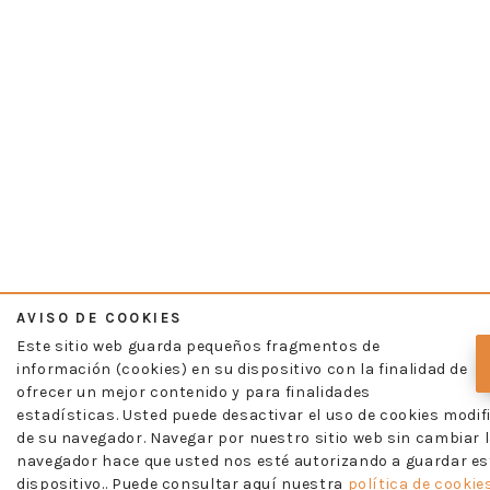
AVISO DE COOKIES
Este sitio web guarda pequeños fragmentos de
información (cookies) en su dispositivo con la finalidad de
ofrecer un mejor contenido y para finalidades
estadísticas. Usted puede desactivar el uso de cookies modif
de su navegador. Navegar por nuestro sitio web sin cambiar l
navegador hace que usted nos esté autorizando a guardar es
dispositivo.. Puede consultar aquí nuestra
política de cookies