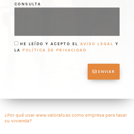
CONSULTA
HE LEÍDO Y ACEPTO EL
AVISO LEGAL
Y
LA
POLÍTICA DE PRIVACIDAD
ENVIAR
¿Por qué usar www.valoralo.es como empresa para tasar
su vivienda?