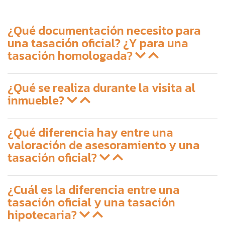
¿Qué documentación necesito para
una tasación oficial? ¿Y para una
tasación homologada?
¿Qué se realiza durante la visita al
inmueble?
¿Qué diferencia hay entre una
valoración de asesoramiento y una
tasación oficial?
¿Cuál es la diferencia entre una
tasación oficial y una tasación
hipotecaria?