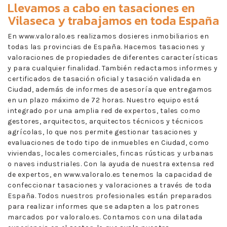
Llevamos a cabo en
tasaciones en
Vilaseca
y trabajamos en toda España
En www.valoralo.es realizamos dosieres inmobiliarios en
todas las provincias de España. Hacemos tasaciones y
valoraciones de propiedades de diferentes características
y para cualquier finalidad. También redactamos informes y
certificados de tasación oficial y tasación validada en
Ciudad, además de informes de asesoría que entregamos
en un plazo máximo de 72 horas. Nuestro equipo está
integrado por una amplia red de expertos, tales como
gestores, arquitectos, arquitectos técnicos y técnicos
agrícolas, lo que nos permite gestionar tasaciones y
evaluaciones de todo tipo de inmuebles en Ciudad, como
viviendas, locales comerciales, fincas rústicas y urbanas
o naves industriales. Con la ayuda de nuestra extensa red
de expertos, en www.valoralo.es tenemos la capacidad de
confeccionar tasaciones y valoraciones a través de toda
España. Todos nuestros profesionales están preparados
para realizar informes que se adapten a los patrones
marcados por valoralo.es. Contamos con una dilatada