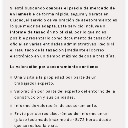
Si está buscando
conocer el precio de mercado de
un inmueble
de forma rápida, segura y barata en
Ciudad, el servicio de valoración de asesoramiento es
lo que mejor se adapta. Este servicio incluye un
informe de tasación no oficial
, por lo que no es
posible presentarlo como documento de tasación
oficial en varias entidades administrativas. Recibirá
el resultado de la tasación {mediante el correo
electrónico en un tiempo máximo de dos a tres días.
La valoración por asesoramiento contiene:
Una visita a la propiedad por parte de un
trabajador experto.
Valoración por parte del experto del entorno de la
construcción y sus calidades.
Informe de valoración de asesoramiento.
Envío por correo electrónico del informe en un
{plazo {estimado|máximo de 48/72 horas desde
que se realiza la visita.