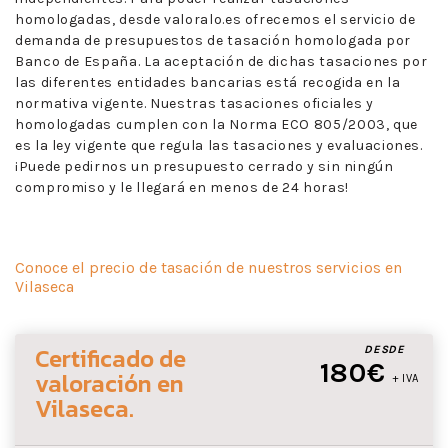
homologadas, desde valoralo.es ofrecemos el servicio de
demanda de presupuestos de tasación homologada por
Banco de España. La aceptación de dichas tasaciones por
las diferentes entidades bancarias está recogida en la
normativa vigente. Nuestras tasaciones oficiales y
homologadas cumplen con la Norma ECO 805/2003, que
es la ley vigente que regula las tasaciones y evaluaciones.
¡Puede pedirnos un presupuesto cerrado y sin ningún
compromiso y le llegará en menos de 24 horas!
Conoce el precio de tasación de nuestros servicios en
Vilaseca
Certificado de
DESDE
180€
valoración
en
+ IVA
Vilaseca
.