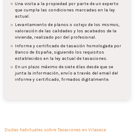
Una visita a la propiedad por parte de un experto
que cumpla las condiciones marcadas en la ley
actual.
Levantamiento de planos o cotejo de los mismos,
valoración de las calidades y los acabados de la
vivienda, realizado por del profesional.
Informe y certificado de tasación homologada por
Banco de España, siguiendo los requisitos
establecidos en la ley actual de tasaciones.
En un plazo máximo de siete días desde que se
junta la información, envío a través del email del
informe y certificado, firmados digitalmente.
Dudas habituales sobre Tasaciones en Vilaseca