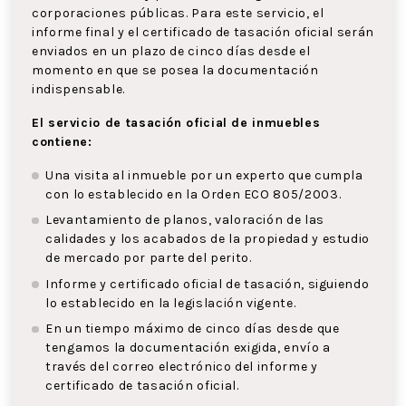
corporaciones públicas. Para este servicio, el
informe final y el certificado de tasación oficial serán
enviados en un plazo de cinco días desde el
momento en que se posea la documentación
indispensable.
El servicio de tasación oficial de inmuebles
contiene:
Una visita al inmueble por un experto que cumpla
con lo establecido en la Orden ECO 805/2003.
Levantamiento de planos, valoración de las
calidades y los acabados de la propiedad y estudio
de mercado por parte del perito.
Informe y certificado oficial de tasación, siguiendo
lo establecido en la legislación vigente.
En un tiempo máximo de cinco días desde que
tengamos la documentación exigida, envío a
través del correo electrónico del informe y
certificado de tasación oficial.