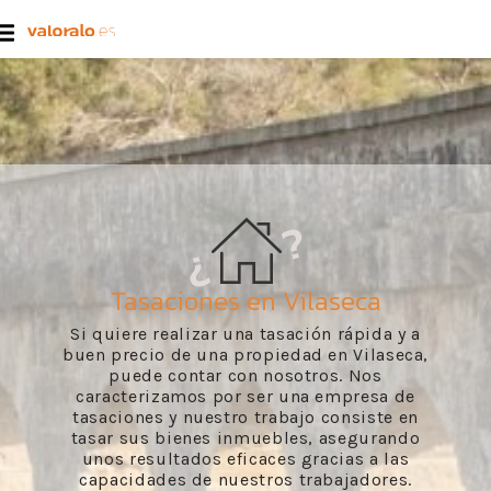
Tasaciones en Vilaseca
Si quiere realizar una tasación rápida y a
buen precio de una propiedad en Vilaseca,
puede contar con nosotros. Nos
caracterizamos por ser una empresa de
tasaciones y nuestro trabajo consiste en
tasar sus bienes inmuebles, asegurando
unos resultados eficaces gracias a las
capacidades de nuestros trabajadores.