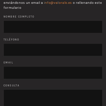
enviándonos un email a
info@valoralo.es
o rellenando este
formulario
NOMBRE COMPLETO
TELÉFONO
EMAIL
CONSULTA