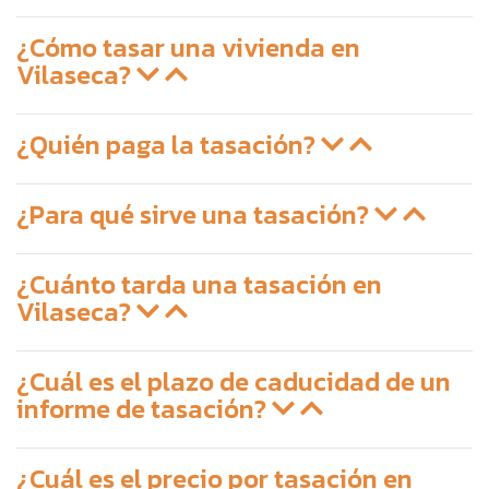
¿Cómo tasar una vivienda en
Vilaseca?
¿Quién paga la tasación?
¿Para qué sirve una tasación?
¿Cuánto tarda una tasación en
Vilaseca?
¿Cuál es el plazo de caducidad de un
informe de tasación?
¿Cuál es el precio por tasación en