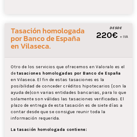
Tasación homologada
DESDE
220€
por Banco de España
+ IVA
en Vilaseca
.
Otro de los servicios que ofrecemos en Valoralo es el
de
tasaciones homologadas por Banco de España
en Vilaseca. El fin de estas tasaciones es la
posibilidad de conceder créditos hipotecarios {con la
ayuda de|con varias entidades bancarias, para lo que
solamente son válidas las tasaciones verificadas. El
plazo de entrega de esta tasación es de siete días a
contar desde que se consigue reunir toda la
información requerida.
La tasación homologada contiene: