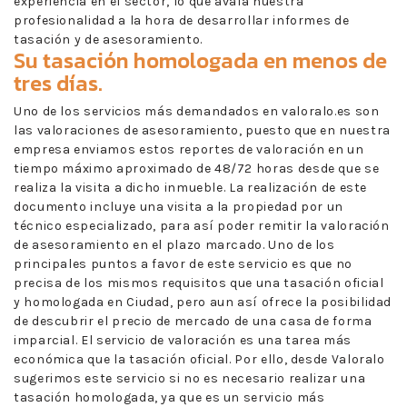
experiencia en el sector, lo que avala nuestra
profesionalidad a la hora de desarrollar informes de
tasación y de asesoramiento.
Su tasación homologada en menos de
tres días.
Uno de los servicios más demandados en valoralo.es son
las valoraciones de asesoramiento, puesto que en nuestra
empresa enviamos estos reportes de valoración en un
tiempo máximo aproximado de 48/72 horas desde que se
realiza la visita a dicho inmueble. La realización de este
documento incluye una visita a la propiedad por un
técnico especializado, para así poder remitir la valoración
de asesoramiento en el plazo marcado. Uno de los
principales puntos a favor de este servicio es que no
precisa de los mismos requisitos que una tasación oficial
y homologada en Ciudad, pero aun así ofrece la posibilidad
de descubrir el precio de mercado de una casa de forma
imparcial. El servicio de valoración es una tarea más
económica que la tasación oficial. Por ello, desde Valoralo
sugerimos este servicio si no es necesario realizar una
tasación homologada, ya que es un servicio más