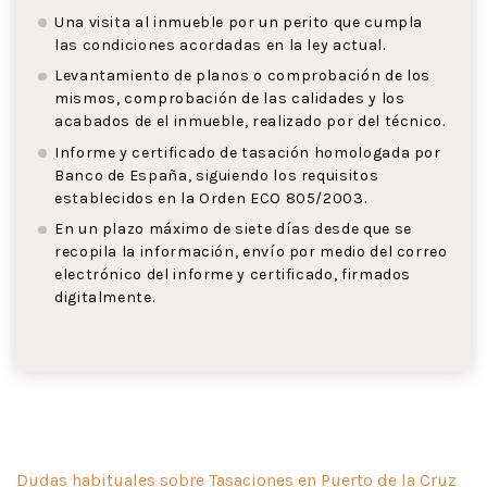
Una visita al inmueble por un perito que cumpla
las condiciones acordadas en la ley actual.
Levantamiento de planos o comprobación de los
mismos, comprobación de las calidades y los
acabados de el inmueble, realizado por del técnico.
Informe y certificado de tasación homologada por
Banco de España, siguiendo los requisitos
establecidos en la Orden ECO 805/2003.
En un plazo máximo de siete días desde que se
recopila la información, envío por medio del correo
electrónico del informe y certificado, firmados
digitalmente.
Dudas habituales sobre Tasaciones en Puerto de la Cruz