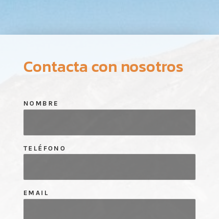
Contacta con nosotros
NOMBRE
TELÉFONO
EMAIL