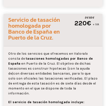
Servicio de tasación
DESDE
220€
homologada por
+ IVA
Banco de España
en
Puerto de la Cruz
.
Otro de los servicios que ofrecemos en Valoralo
consta de
tasaciones homologadas por Banco de
España
en Puerto de la Cruz. El objetivo de dichas
tasaciones es construir hipotecas {con la ayuda
de|con diversas entidades bancarias, para lo que
solo son oficiales las tasaciones verificadas. El plazo
de entrega de esta tasación es de siete días desde el
momento en el que se dispone de toda la
información.
El servicio de tasación homologada incluye: