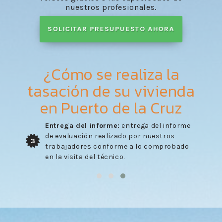
nuestros profesionales.
SOLICITAR PRESUPUESTO AHORA
¿Cómo se realiza la
tasación de su vivienda
en Puerto de la Cruz
Entrega del informe:
entrega del informe
de evaluación realizado por nuestros
3
trabajadores conforme a lo comprobado
en la visita del técnico.