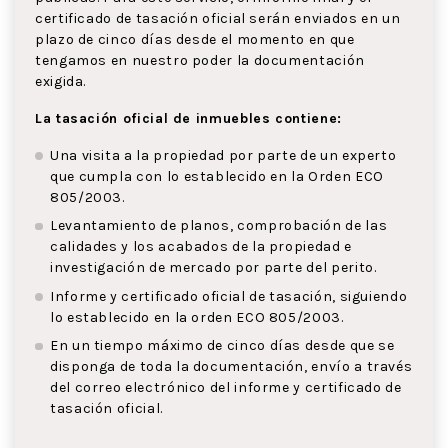
certificado de tasación oficial serán enviados en un
plazo de cinco días desde el momento en que
tengamos en nuestro poder la documentación
exigida.
La tasación oficial de inmuebles contiene:
Una visita a la propiedad por parte de un experto
que cumpla con lo establecido en la Orden ECO
805/2003.
Levantamiento de planos, comprobación de las
calidades y los acabados de la propiedad e
investigación de mercado por parte del perito.
Informe y certificado oficial de tasación, siguiendo
lo establecido en la orden ECO 805/2003.
En un tiempo máximo de cinco días desde que se
disponga de toda la documentación, envío a través
del correo electrónico del informe y certificado de
tasación oficial.