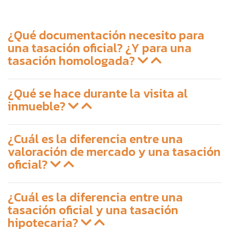
¿Qué documentación necesito para
una tasación oficial? ¿Y para una
tasación homologada?
¿Qué se hace durante la visita al
inmueble?
¿Cuál es la diferencia entre una
valoración de mercado y una tasación
oficial?
¿Cuál es la diferencia entre una
tasación oficial y una tasación
hipotecaria?