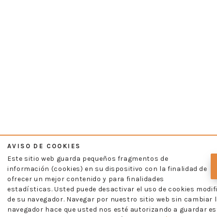
AVISO DE COOKIES
Este sitio web guarda pequeños fragmentos de
información (cookies) en su dispositivo con la finalidad de
ofrecer un mejor contenido y para finalidades
estadísticas. Usted puede desactivar el uso de cookies modif
de su navegador. Navegar por nuestro sitio web sin cambiar l
navegador hace que usted nos esté autorizando a guardar es