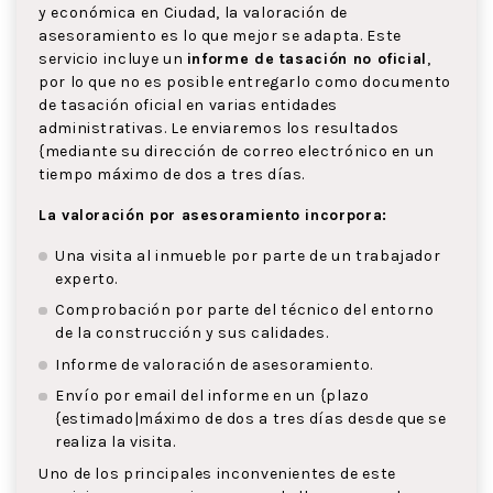
y económica en Ciudad, la valoración de
asesoramiento es lo que mejor se adapta. Este
servicio incluye un
informe de tasación no oficial
,
por lo que no es posible entregarlo como documento
de tasación oficial en varias entidades
administrativas. Le enviaremos los resultados
{mediante su dirección de correo electrónico en un
tiempo máximo de dos a tres días.
La valoración por asesoramiento incorpora:
Una visita al inmueble por parte de un trabajador
experto.
Comprobación por parte del técnico del entorno
de la construcción y sus calidades.
Informe de valoración de asesoramiento.
Envío por email del informe en un {plazo
{estimado|máximo de dos a tres días desde que se
realiza la visita.
Uno de los principales inconvenientes de este