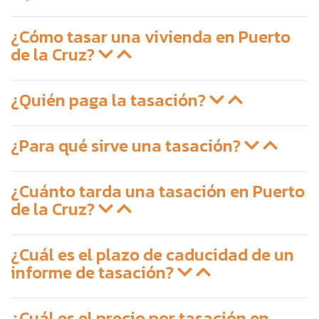
¿Cómo tasar una vivienda en Puerto
de la Cruz?
¿Quién paga la tasación?
¿Para qué sirve una tasación?
¿Cuánto tarda una tasación en Puerto
de la Cruz?
¿Cuál es el plazo de caducidad de un
informe de tasación?
¿Cuál es el precio por tasación en