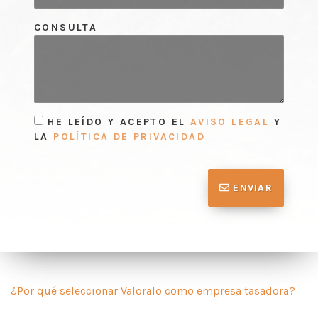
CONSULTA
HE LEÍDO Y ACEPTO EL
AVISO LEGAL
Y
LA
POLÍTICA DE PRIVACIDAD
ENVIAR
¿Por qué seleccionar Valoralo como empresa tasadora?