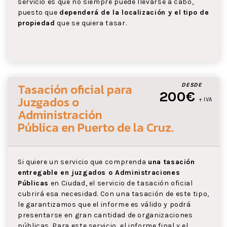
servicio es que no siempre puede llevarse a cabo,
puesto que
dependerá de la localización y el tipo de
propiedad
que se quiera tasar.
Tasación oficial para
DESDE
200€
Juzgados o
+ IVA
Administración
Pública
en Puerto de la Cruz
.
Si quiere un servicio que comprenda
una tasación
entregable en juzgados o Administraciones
Públicas
en Ciudad, el servicio de tasación oficial
cubrirá esa necesidad. Con una tasación de este tipo,
le garantizamos que el informe es válido y podrá
presentarse en gran cantidad de organizaciones
públicas. Para este servicio, el informe final y el