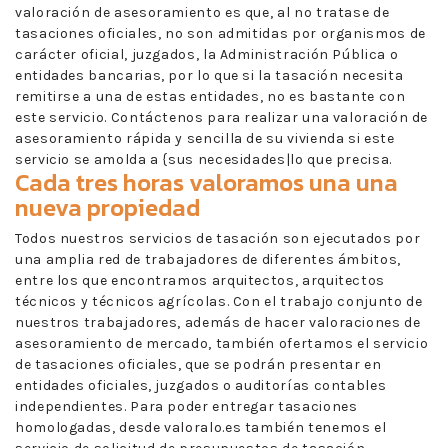
valoración de asesoramiento es que, al no tratase de
tasaciones oficiales, no son admitidas por organismos de
carácter oficial, juzgados, la Administración Pública o
entidades bancarias, por lo que si la tasación necesita
remitirse a una de estas entidades, no es bastante con
este servicio. Contáctenos para realizar una valoración de
asesoramiento rápida y sencilla de su vivienda si este
servicio se amolda a {sus necesidades|lo que precisa.
Cada tres horas valoramos una una
nueva propiedad
Todos nuestros servicios de tasación son ejecutados por
una amplia red de trabajadores de diferentes ámbitos,
entre los que encontramos arquitectos, arquitectos
técnicos y técnicos agrícolas. Con el trabajo conjunto de
nuestros trabajadores, además de hacer valoraciones de
asesoramiento de mercado, también ofertamos el servicio
de tasaciones oficiales, que se podrán presentar en
entidades oficiales, juzgados o auditorías contables
independientes. Para poder entregar tasaciones
homologadas, desde valoralo.es también tenemos el