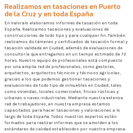
Realizamos en
tasaciones en Puerto
de la Cruz
y en toda España
En Valoralo elaboramos informes de tasación en toda
España. Realizamos tasaciones y evaluaciones de
construcciones de todo tipo y para cualquier fin. También
realizamos dictámenes y certificados de tasación formal y
tasación validada en Ciudad, además de evaluaciones de
consultoría que entregamos en un tiempo estimado de 72
horas. Nuestro equipo de profesionales está compuesto
por una amplia red de profesionales, como gestores,
arquitectos, arquitectos técnicos y técnicos agrícolas,
gracias a los que podemos gestionar tasaciones y
evaluaciones de todo tipo de inmuebles en Ciudad, tales
como viviendas, locales comerciales, fincas rústicas y
urbanas o naves industriales. Mediante nuestra extensa
red de trabajadores, en nuestra empresa estamos
capacitados para hacer tasaciones y valoraciones a lo
largo de toda España. Todos nuestros expertos están
formados para realizar informes que se amolden a los
estándares de calidad establecidos por nuestra empresa.