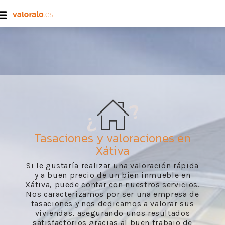
Tasaciones y valoraciones en
Xátiva
Si le gustaría realizar una valoración rápida
y a buen precio de un bien inmueble en
Xátiva, puede contar con nuestros servicios.
Nos caracterizamos por ser una empresa de
tasaciones y nos dedicamos a valorar sus
viviendas, asegurando unos resultados
satisfactorios gracias al buen trabajo de