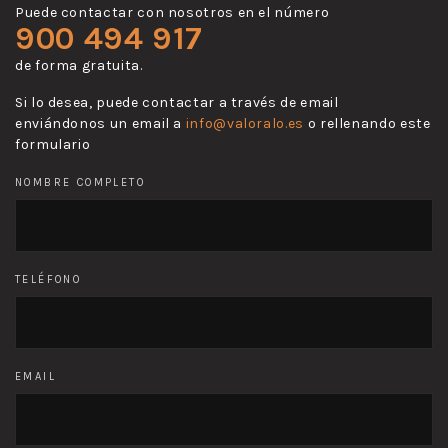
Puede contactar con nosotros en el número
900 494 917
de forma gratuita.
Si lo desea, puede contactar a través de email
enviándonos un email a
info@valoralo.es
o rellenando este
formulario
NOMBRE COMPLETO
TELÉFONO
EMAIL