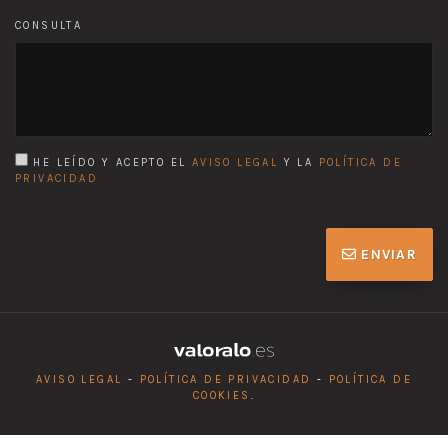
CONSULTA
HE LEÍDO Y ACEPTO EL
AVISO LEGAL
Y LA
POLÍTICA DE
PRIVACIDAD
ENVIAR
AVISO LEGAL
-
POLÍTICA DE PRIVACIDAD
-
POLÍTICA DE
COOKIES
.