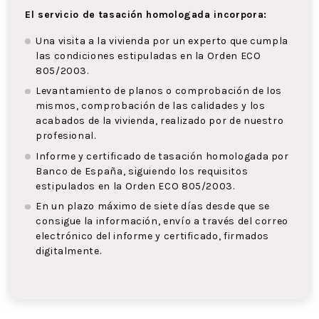
El servicio de tasación homologada incorpora:
Una visita a la vivienda por un experto que cumpla
las condiciones estipuladas en la Orden ECO
805/2003.
Levantamiento de planos o comprobación de los
mismos, comprobación de las calidades y los
acabados de la vivienda, realizado por de nuestro
profesional.
Informe y certificado de tasación homologada por
Banco de España, siguiendo los requisitos
estipulados en la Orden ECO 805/2003.
En un plazo máximo de siete días desde que se
consigue la información, envío a través del correo
electrónico del informe y certificado, firmados
digitalmente.