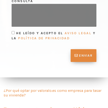
CONSULTA
HE LEÍDO Y ACEPTO EL
AVISO LEGAL
Y
LA
POLÍTICA DE PRIVACIDAD
ENVIAR
¿Por qué optar por valoralo.es como empresa para tasar
su vivienda?