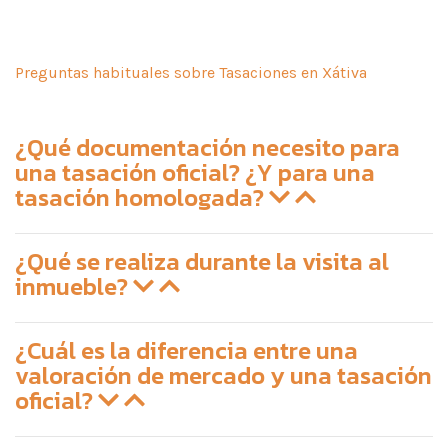
Preguntas habituales sobre Tasaciones en Xátiva
¿Qué documentación necesito para
una tasación oficial? ¿Y para una
tasación homologada?
¿Qué se realiza durante la visita al
inmueble?
¿Cuál es la diferencia entre una
valoración de mercado y una tasación
oficial?