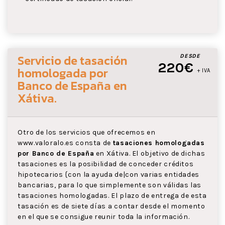
Servicio de tasación
DESDE
220€
homologada por
+ IVA
Banco de España
en
Xátiva
.
Otro de los servicios que ofrecemos en
www.valoralo.es consta de
tasaciones homologadas
por Banco de España
en Xátiva. El objetivo de dichas
tasaciones es la posibilidad de conceder créditos
hipotecarios {con la ayuda de|con varias entidades
bancarias, para lo que simplemente son válidas las
tasaciones homologadas. El plazo de entrega de esta
tasación es de siete días a contar desde el momento
en el que se consigue reunir toda la información.