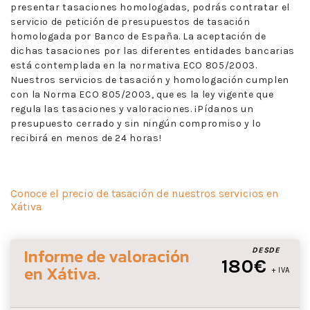
presentar tasaciones homologadas, podrás contratar el
servicio de petición de presupuestos de tasación
homologada por Banco de España. La aceptación de
dichas tasaciones por las diferentes entidades bancarias
está contemplada en la normativa ECO 805/2003.
Nuestros servicios de tasación y homologación cumplen
con la Norma ECO 805/2003, que es la ley vigente que
regula las tasaciones y valoraciones. ¡Pídanos un
presupuesto cerrado y sin ningún compromiso y lo
recibirá en menos de 24 horas!
Conoce el precio de tasación de nuestros servicios en
Xátiva
Informe de valoración
DESDE
180€
en Xátiva
.
+ IVA