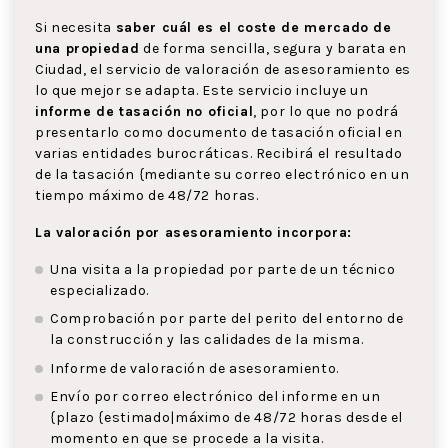
Si necesita
saber cuál es el coste de mercado de
una propiedad
de forma sencilla, segura y barata en
Ciudad, el servicio de valoración de asesoramiento es
lo que mejor se adapta. Este servicio incluye un
informe de tasación no oficial
, por lo que no podrá
presentarlo como documento de tasación oficial en
varias entidades burocráticas. Recibirá el resultado
de la tasación {mediante su correo electrónico en un
tiempo máximo de 48/72 horas.
La valoración por asesoramiento incorpora:
Una visita a la propiedad por parte de un técnico
especializado.
Comprobación por parte del perito del entorno de
la construcción y las calidades de la misma.
Informe de valoración de asesoramiento.
Envío por correo electrónico del informe en un
{plazo {estimado|máximo de 48/72 horas desde el
momento en que se procede a la visita.