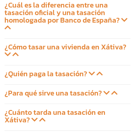
¿Cuál es la diferencia entre una
tasación oficial y una tasación
homologada por Banco de España?
¿Cómo tasar una vivienda en Xátiva?
¿Quién paga la tasación?
¿Para qué sirve una tasación?
¿Cuánto tarda una tasación en
Xátiva?