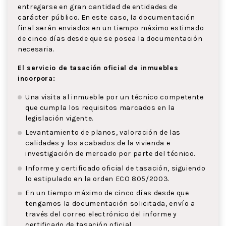
entregarse en gran cantidad de entidades de
carácter público. En este caso, la documentación
final serán enviados en un tiempo máximo estimado
de cinco días desde que se posea la documentación
necesaria.
El servicio de tasación oficial de inmuebles
incorpora:
Una visita al inmueble por un técnico competente
que cumpla los requisitos marcados en la
legislación vigente.
Levantamiento de planos, valoración de las
calidades y los acabados de la vivienda e
investigación de mercado por parte del técnico.
Informe y certificado oficial de tasación, siguiendo
lo estipulado en la orden ECO 805/2003.
En un tiempo máximo de cinco días desde que
tengamos la documentación solicitada, envío a
través del correo electrónico del informe y
certificado de tasación oficial.