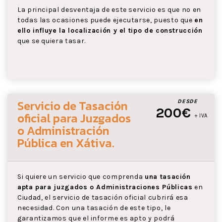
La principal desventaja de este servicio es que no en
todas las ocasiones puede ejecutarse, puesto que
en
ello influye la localización y el tipo de construcción
que se quiera tasar.
Servicio de Tasación
DESDE
200€
oficial para Juzgados
+ IVA
o Administración
Pública
en Xátiva
.
Si quiere un servicio que comprenda
una tasación
apta para juzgados o Administraciones Públicas
en
Ciudad, el servicio de tasación oficial cubrirá esa
necesidad. Con una tasación de este tipo, le
garantizamos que el informe es apto y podrá