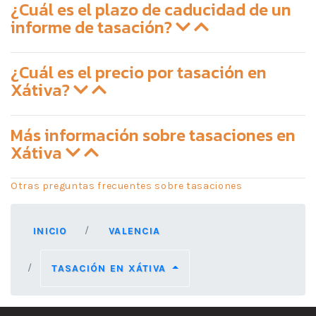
¿Cuál es el plazo de caducidad de un
informe de tasación?
¿Cuál es el precio por tasación en
Xátiva?
Más información sobre tasaciones en
Xátiva
Otras preguntas frecuentes sobre tasaciones
INICIO
VALENCIA
TASACIÓN EN XÁTIVA