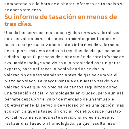
competencia a la hora de elaborar informes de tasación y
de asesoramiento.
Su informe de tasación en menos de
tres días.
Uno de los servicios más encargados en www.valoralo.es
son las valoraciones de asesoramiento, puesto que en
nuestra empresa enviamos estos informes de valoración
en un plazo máximo de dos a tres días desde que se acude
a dicho lugar. El proceso de elaboración de este informe de
evaluación incluye una visita a la propiedad por un perito
experto, para así tener la posibilidad de enviar la
valoración de asesoramiento antes de que se cumpla el
plazo acordado. La mayor ventaja de nuestro servicio de
valoración es que no precisa de tantos requisitos como
una tasación oficial y homologada en Ciudad, pero aun así
permite descubrir el valor de mercado de un inmueble
objetivamente. El servicio de valoración es una opción más
económica que la tasación oficial. Por ello, desde nuestro
portal recomendamos este servicio si no es necesario
realizar una tasación homologada, ya que resulta más