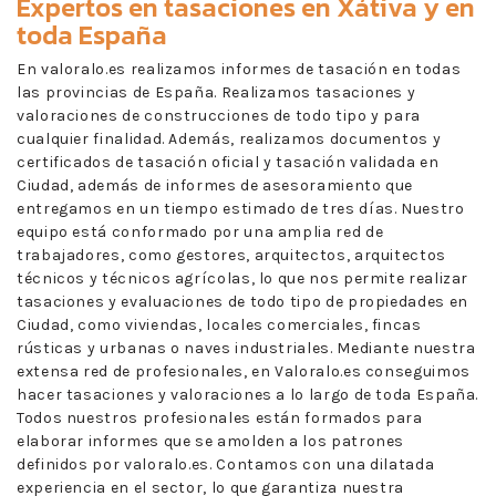
Expertos en
tasaciones en Xátiva
y en
toda España
En valoralo.es realizamos informes de tasación en todas
las provincias de España. Realizamos tasaciones y
valoraciones de construcciones de todo tipo y para
cualquier finalidad. Además, realizamos documentos y
certificados de tasación oficial y tasación validada en
Ciudad, además de informes de asesoramiento que
entregamos en un tiempo estimado de tres días. Nuestro
equipo está conformado por una amplia red de
trabajadores, como gestores, arquitectos, arquitectos
técnicos y técnicos agrícolas, lo que nos permite realizar
tasaciones y evaluaciones de todo tipo de propiedades en
Ciudad, como viviendas, locales comerciales, fincas
rústicas y urbanas o naves industriales. Mediante nuestra
extensa red de profesionales, en Valoralo.es conseguimos
hacer tasaciones y valoraciones a lo largo de toda España.
Todos nuestros profesionales están formados para
elaborar informes que se amolden a los patrones
definidos por valoralo.es. Contamos con una dilatada
experiencia en el sector, lo que garantiza nuestra