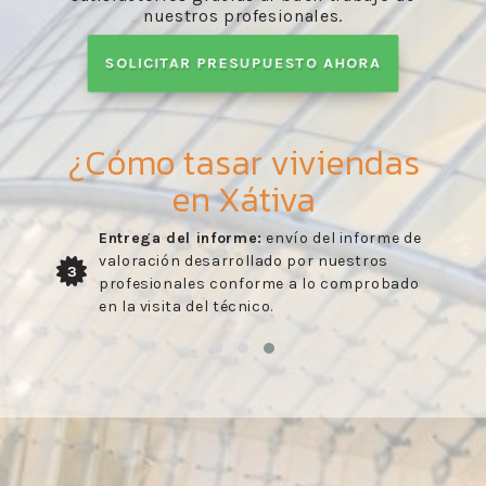
nuestros profesionales.
SOLICITAR PRESUPUESTO AHORA
¿Cómo tasar viviendas
en Xátiva
Entrega del informe:
envío del informe de
valoración desarrollado por nuestros
3
profesionales conforme a lo comprobado
en la visita del técnico.