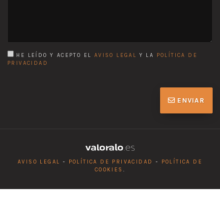
HE LEÍDO Y ACEPTO EL
AVISO LEGAL
Y LA
POLÍTICA DE
PRIVACIDAD
ENVIAR
AVISO LEGAL
-
POLÍTICA DE PRIVACIDAD
-
POLÍTICA DE
COOKIES
.