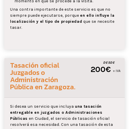
momento en que se procede a la visita.
Una contra importante de este servicio es que no
siempre puede ejecutarse, porque
en ello influye la
localización y el tipo de propiedad
que se necesite
tasar.
Tasación oficial
DESDE
200€
Juzgados o
+ IVA
Administración
Pública
en Zaragoza
.
Si desea un servicio que incluya
una tasación
entregable en juzgados o Administraciones
Públicas
en Ciudad, el servicio de tasación oficial
resolverá esa necesidad. Con una tasación de esta