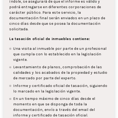
índole, se asegurará de que el informe es válido y
podrá entregarse en diferentes corporaciones de
carácter público. Para este servicio, la
documentación final serán enviados en un plazo de
cinco días desde que se posea la documentación
solicitada.
La tasación oficial de inmuebles contiene:
Una visita al inmueble por parte de un profesional
que cumpla con lo establecido en la legislación
vigente.
Levantamiento de planos, comprobación de las
calidades y los acabados de la propiedad y estudio
de mercado por parte del experto.
Informe y certificado oficial de tasación, siguiendo
lo marcado en la legislación vigente.
En un tiempo máximo de cinco días desde el
momento en que se disponga de toda la
documentación, envío a través del email del
informe y certificado de tasación oficial.