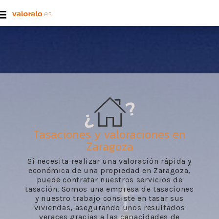
Tasaciones y valoraciones en
Zaragoza
Si necesita realizar una valoración rápida y
económica de una propiedad en Zaragoza,
puede contratar nuestros servicios de
tasación. Somos una empresa de tasaciones
y nuestro trabajo consiste en tasar sus
viviendas, asegurando unos resultados
veraces gracias a las capacidades de