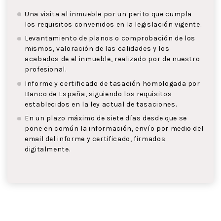
Una visita al inmueble por un perito que cumpla
los requisitos convenidos en la legislación vigente.
Levantamiento de planos o comprobación de los
mismos, valoración de las calidades y los
acabados de el inmueble, realizado por de nuestro
profesional.
Informe y certificado de tasación homologada por
Banco de España, siguiendo los requisitos
establecidos en la ley actual de tasaciones.
En un plazo máximo de siete días desde que se
pone en común la información, envío por medio del
email del informe y certificado, firmados
digitalmente.