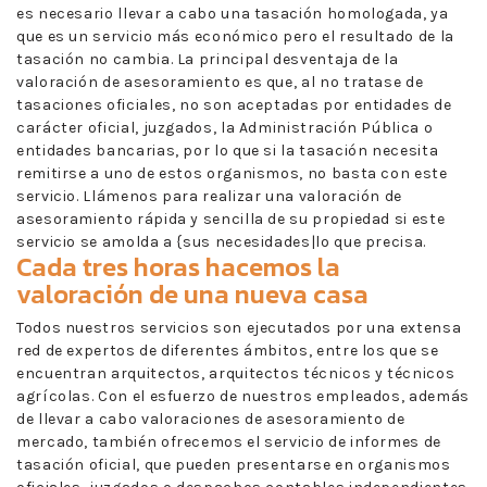
es necesario llevar a cabo una tasación homologada, ya
que es un servicio más económico pero el resultado de la
tasación no cambia. La principal desventaja de la
valoración de asesoramiento es que, al no tratase de
tasaciones oficiales, no son aceptadas por entidades de
carácter oficial, juzgados, la Administración Pública o
entidades bancarias, por lo que si la tasación necesita
remitirse a uno de estos organismos, no basta con este
servicio. Llámenos para realizar una valoración de
asesoramiento rápida y sencilla de su propiedad si este
servicio se amolda a {sus necesidades|lo que precisa.
Cada tres horas hacemos la
valoración de una nueva casa
Todos nuestros servicios son ejecutados por una extensa
red de expertos de diferentes ámbitos, entre los que se
encuentran arquitectos, arquitectos técnicos y técnicos
agrícolas. Con el esfuerzo de nuestros empleados, además
de llevar a cabo valoraciones de asesoramiento de
mercado, también ofrecemos el servicio de informes de
tasación oficial, que pueden presentarse en organismos