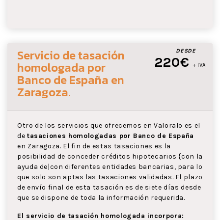
Servicio de tasación
DESDE
220€
homologada por
+ IVA
Banco de España
en
Zaragoza
.
Otro de los servicios que ofrecemos en Valoralo es el
de
tasaciones homologadas por Banco de España
en Zaragoza. El fin de estas tasaciones es la
posibilidad de conceder créditos hipotecarios {con la
ayuda de|con diferentes entidades bancarias, para lo
que solo son aptas las tasaciones validadas. El plazo
de envío final de esta tasación es de siete días desde
que se dispone de toda la información requerida.
El servicio de tasación homologada incorpora: