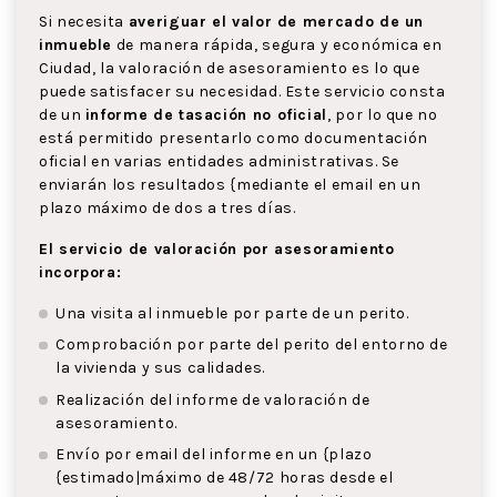
Si necesita
averiguar el valor de mercado de un
inmueble
de manera rápida, segura y económica en
Ciudad, la valoración de asesoramiento es lo que
puede satisfacer su necesidad. Este servicio consta
de un
informe de tasación no oficial
, por lo que no
está permitido presentarlo como documentación
oficial en varias entidades administrativas. Se
enviarán los resultados {mediante el email en un
plazo máximo de dos a tres días.
El servicio de valoración por asesoramiento
incorpora:
Una visita al inmueble por parte de un perito.
Comprobación por parte del perito del entorno de
la vivienda y sus calidades.
Realización del informe de valoración de
asesoramiento.
Envío por email del informe en un {plazo
{estimado|máximo de 48/72 horas desde el