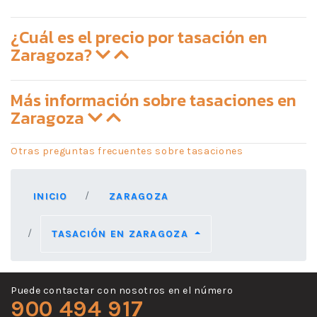
¿Cuál es el precio por tasación en
Zaragoza?
Más información sobre tasaciones en
Zaragoza
Otras preguntas frecuentes sobre tasaciones
INICIO
ZARAGOZA
TASACIÓN EN ZARAGOZA
Puede contactar con nosotros en el número
900 494 917