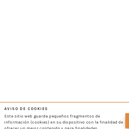
AVISO DE COOKIES
Este sitio web guarda pequeños fragmentos de
información (cookies) en su dispositivo con la finalidad de
ofrecer un mejor contenido y para finalidades