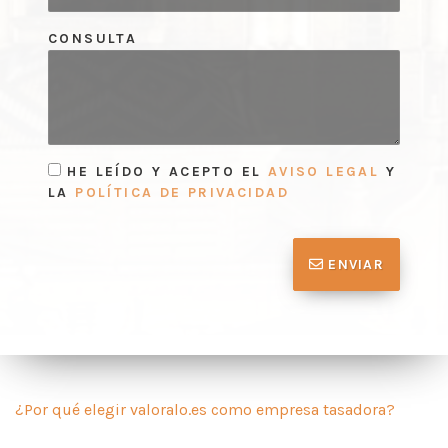
CONSULTA
HE LEÍDO Y ACEPTO EL
AVISO LEGAL
Y
LA
POLÍTICA DE PRIVACIDAD
ENVIAR
¿Por qué elegir valoralo.es como empresa tasadora?