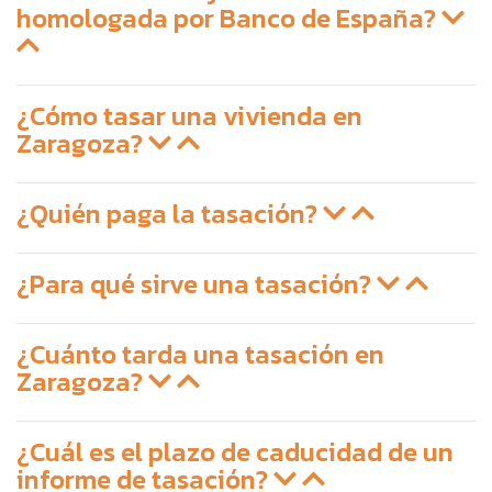
homologada por Banco de España?
¿Cómo tasar una vivienda en
Zaragoza?
¿Quién paga la tasación?
¿Para qué sirve una tasación?
¿Cuánto tarda una tasación en
Zaragoza?
¿Cuál es el plazo de caducidad de un
informe de tasación?