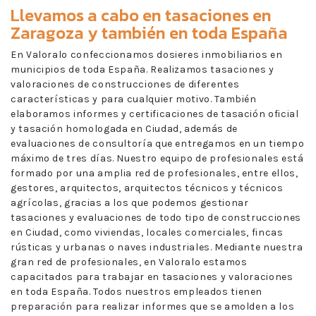
Llevamos a cabo en
tasaciones en
Zaragoza
y también en toda España
En Valoralo confeccionamos dosieres inmobiliarios en
municipios de toda España. Realizamos tasaciones y
valoraciones de construcciones de diferentes
características y para cualquier motivo. También
elaboramos informes y certificaciones de tasación oficial
y tasación homologada en Ciudad, además de
evaluaciones de consultoría que entregamos en un tiempo
máximo de tres días. Nuestro equipo de profesionales está
formado por una amplia red de profesionales, entre ellos,
gestores, arquitectos, arquitectos técnicos y técnicos
agrícolas, gracias a los que podemos gestionar
tasaciones y evaluaciones de todo tipo de construcciones
en Ciudad, como viviendas, locales comerciales, fincas
rústicas y urbanas o naves industriales. Mediante nuestra
gran red de profesionales, en Valoralo estamos
capacitados para trabajar en tasaciones y valoraciones
en toda España. Todos nuestros empleados tienen
preparación para realizar informes que se amolden a los