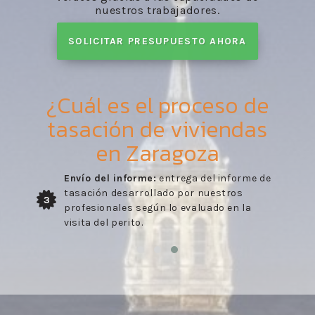
nuestros trabajadores.
SOLICITAR PRESUPUESTO AHORA
¿Cuál es el proceso de
tasación de viviendas
en Zaragoza
Envío del informe:
entrega del informe de
tasación desarrollado por nuestros
3
profesionales según lo evaluado en la
visita del perito.