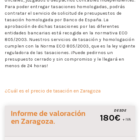
oficiales, juzgados o despachos contables independientes.
Para poder entregar tasaciones homologadas, podrás
contratar el servicio de solicitud de presupuestos de
tasación homologada por Banco de España. La
aprobación de dichas tasaciones por las diferentes
entidades bancarias está recogida en la normativa ECO
805/2003. Nuestros servicios de tasación y homologación
cumplen con la Norma ECO 805/2003, que es la ley vigente
reguladora de las tasaciones. ¡Puede pedirnos un
presupuesto cerrado y sin compromiso y le llegará en
menos de 24 horas!
¿Cuál es el precio de tasación en Zaragoza
Informe de valoración
DESDE
180€
en Zaragoza
.
+ IVA