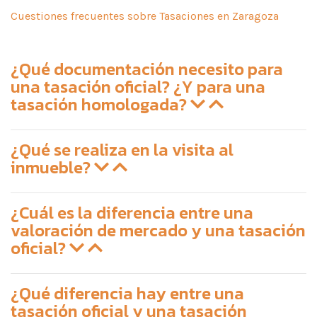
Cuestiones frecuentes sobre Tasaciones en Zaragoza
¿Qué documentación necesito para
una tasación oficial? ¿Y para una
tasación homologada?
¿Qué se realiza en la visita al
inmueble?
¿Cuál es la diferencia entre una
valoración de mercado y una tasación
oficial?
¿Qué diferencia hay entre una
tasación oficial y una tasación