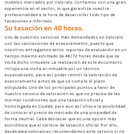
modelos marcados por Valoralo. Contamos con una gran
experiencia en el sector, lo que garantiza nuestra
profesionalidad a la hora de desarrollar todo tipo de
tasaciones e informes.
Su tasación en 48 horas.
Uno de nuestros servicios más demandados en Valoralo
son las valoraciones de asesoramiento, puesto que
nosotros entregamos estos reportes de evaluación en un
tiempo máximo estimado de 48/72 horas desde que se
visita dicho inmueble. La realización de este documento
incluye una visita al inmueble por un técnico
especializado, para así poder remitir la valoración de
asesoramiento antes de que se cumpla el plazo
estipulado. Uno de los principales puntos a favor de
nuestro servicio de valoración es que no precisa de las
mismas condiciones que una tasación oficial y
homologada en Ciudad, pero aun así ofrece la posibilidad
de conocer el precio de mercado de una propiedad de
forma neutral. Cabe destacar que es una opción más
económica que el servicio de tasación oficial. Por ello,
desde www.valoralo.es recomendamos este servicio si no