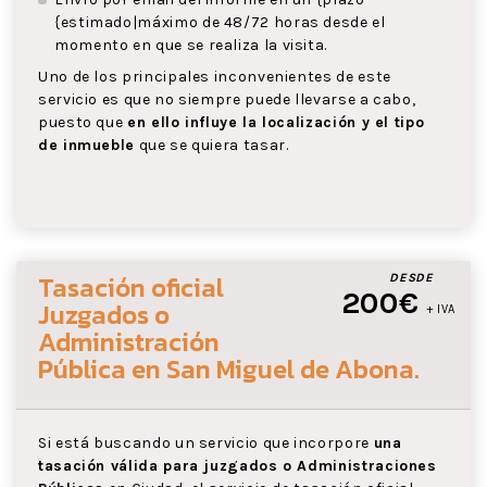
{estimado|máximo de 48/72 horas desde el
momento en que se realiza la visita.
Uno de los principales inconvenientes de este
servicio es que no siempre puede llevarse a cabo,
puesto que
en ello influye la localización y el tipo
de inmueble
que se quiera tasar.
Tasación oficial
DESDE
200€
Juzgados o
+ IVA
Administración
Pública
en San Miguel de Abona
.
Si está buscando un servicio que incorpore
una
tasación válida para juzgados o Administraciones