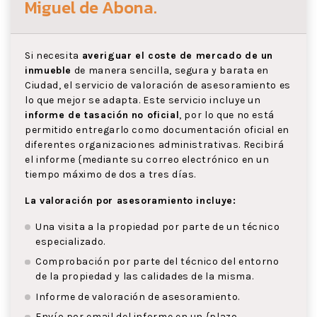
Miguel de Abona
.
Si necesita
averiguar el coste de mercado de un
inmueble
de manera sencilla, segura y barata en
Ciudad, el servicio de valoración de asesoramiento es
lo que mejor se adapta. Este servicio incluye un
informe de tasación no oficial
, por lo que no está
permitido entregarlo como documentación oficial en
diferentes organizaciones administrativas. Recibirá
el informe {mediante su correo electrónico en un
tiempo máximo de dos a tres días.
La valoración por asesoramiento incluye:
Una visita a la propiedad por parte de un técnico
especializado.
Comprobación por parte del técnico del entorno
de la propiedad y las calidades de la misma.
Informe de valoración de asesoramiento.
Envío por email del informe en un {plazo