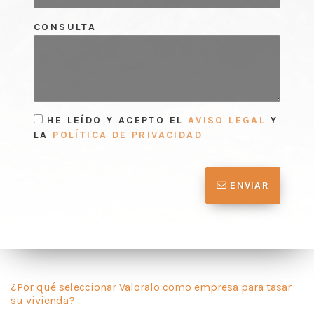
CONSULTA
HE LEÍDO Y ACEPTO EL
AVISO LEGAL
Y
LA
POLÍTICA DE PRIVACIDAD
ENVIAR
¿Por qué seleccionar Valoralo como empresa para tasar
su vivienda?