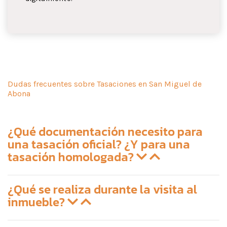
Dudas frecuentes sobre Tasaciones en San Miguel de
Abona
¿Qué documentación necesito para
una tasación oficial? ¿Y para una
tasación homologada?
¿Qué se realiza durante la visita al
inmueble?