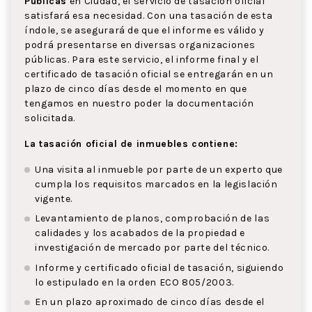
Públicas
en Ciudad, el servicio de tasación oficial
satisfará esa necesidad. Con una tasación de esta
índole, se asegurará de que el informe es válido y
podrá presentarse en diversas organizaciones
públicas. Para este servicio, el informe final y el
certificado de tasación oficial se entregarán en un
plazo de cinco días desde el momento en que
tengamos en nuestro poder la documentación
solicitada.
La tasación oficial de inmuebles contiene:
Una visita al inmueble por parte de un experto que
cumpla los requisitos marcados en la legislación
vigente.
Levantamiento de planos, comprobación de las
calidades y los acabados de la propiedad e
investigación de mercado por parte del técnico.
Informe y certificado oficial de tasación, siguiendo
lo estipulado en la orden ECO 805/2003.
En un plazo aproximado de cinco días desde el