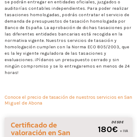
se podrán entregar en entidades oficiales, juzgados o
auditorías contables independientes. Para poder realizar
tasaciones homologadas, podrás contratar el servicio de
demanda de presupuestos de tasación homologada por
Banco de España. La aprobación de dichas tasaciones por
las diferentes entidades bancarias está recogida en la
normativa vigente. Nuestros servicios de tasación y
homologación cumplen con la Norma ECO 805/2003, que
es la ley vigente reguladora de las tasaciones y
evaluaciones. ¡Pídanos un presupuesto cerrado y sin
ningún compromiso y se lo entregaremos en menos de 24
horas!
Conoce el precio de tasación de nuestros servicios en San
Miguel de Abona
Certificado de
DESDE
180€
valoración
en San
+ IVA