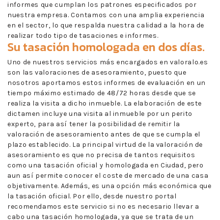
informes que cumplan los patrones especificados por
nuestra empresa. Contamos con una amplia experiencia
en el sector, lo que respalda nuestra calidad a la hora de
realizar todo tipo de tasaciones e informes.
Su tasación homologada en dos días.
Uno de nuestros servicios más encargados en valoralo.es
son las valoraciones de asesoramiento, puesto que
nosotros aportamos estos informes de evaluación en un
tiempo máximo estimado de 48/72 horas desde que se
realiza la visita a dicho inmueble. La elaboración de este
dictamen incluye una visita al inmueble por un perito
experto, para así tener la posibilidad de remitir la
valoración de asesoramiento antes de que se cumpla el
plazo establecido. La principal virtud de la valoración de
asesoramiento es que no precisa de tantos requisitos
como una tasación oficial y homologada en Ciudad, pero
aun así permite conocer el coste de mercado de una casa
objetivamente. Además, es una opción más económica que
la tasación oficial. Por ello, desde nuestro portal
recomendamos este servicio si no es necesario llevar a
cabo una tasación homologada, ya que se trata de un