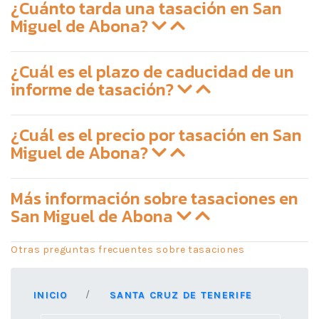
¿Cuánto tarda una tasación en San
Miguel de Abona?
¿Cuál es el plazo de caducidad de un
informe de tasación?
¿Cuál es el precio por tasación en San
Miguel de Abona?
Más información sobre tasaciones en
San Miguel de Abona
Otras preguntas frecuentes sobre tasaciones
INICIO
SANTA CRUZ DE TENERIFE