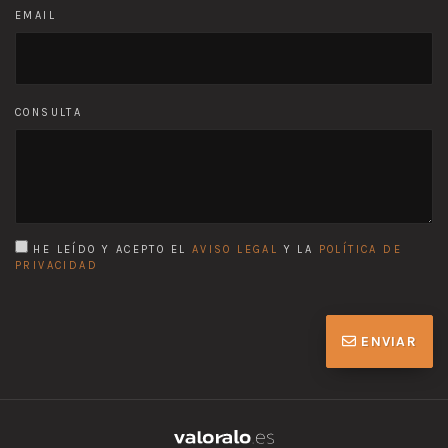
EMAIL
CONSULTA
HE LEÍDO Y ACEPTO EL
AVISO LEGAL
Y LA
POLÍTICA DE
PRIVACIDAD
ENVIAR