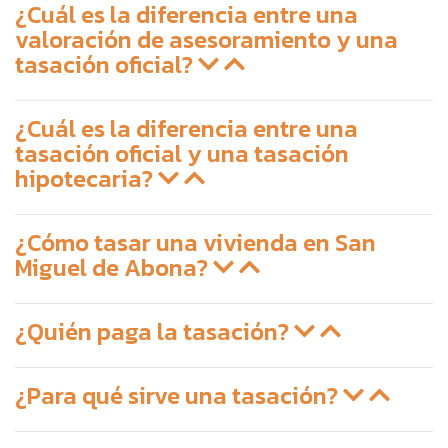
¿Cuál es la diferencia entre una
valoración de asesoramiento y una
tasación oficial?
¿Cuál es la diferencia entre una
tasación oficial y una tasación
hipotecaria?
¿Cómo tasar una vivienda en San
Miguel de Abona?
¿Quién paga la tasación?
¿Para qué sirve una tasación?