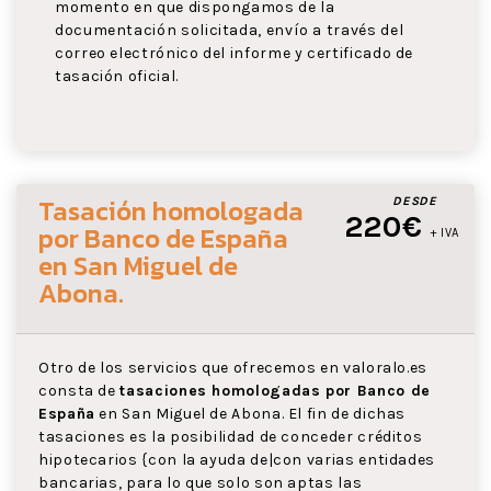
momento en que dispongamos de la
documentación solicitada, envío a través del
correo electrónico del informe y certificado de
tasación oficial.
Tasación homologada
DESDE
220€
por Banco de España
+ IVA
en San Miguel de
Abona
.
Otro de los servicios que ofrecemos en valoralo.es
consta de
tasaciones homologadas por Banco de
España
en San Miguel de Abona. El fin de dichas
tasaciones es la posibilidad de conceder créditos
hipotecarios {con la ayuda de|con varias entidades
bancarias, para lo que solo son aptas las