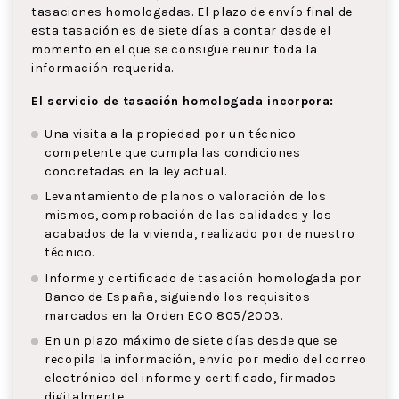
tasaciones homologadas. El plazo de envío final de
esta tasación es de siete días a contar desde el
momento en el que se consigue reunir toda la
información requerida.
El servicio de tasación homologada incorpora:
Una visita a la propiedad por un técnico
competente que cumpla las condiciones
concretadas en la ley actual.
Levantamiento de planos o valoración de los
mismos, comprobación de las calidades y los
acabados de la vivienda, realizado por de nuestro
técnico.
Informe y certificado de tasación homologada por
Banco de España, siguiendo los requisitos
marcados en la Orden ECO 805/2003.
En un plazo máximo de siete días desde que se
recopila la información, envío por medio del correo
electrónico del informe y certificado, firmados
digitalmente.