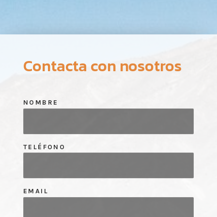
Contacta con nosotros
NOMBRE
TELÉFONO
EMAIL