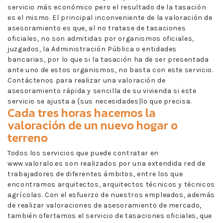
servicio más económico pero el resultado de la tasación
es el mismo. El principal inconveniente de la valoración de
asesoramiento es que, al no tratase de tasaciones
oficiales, no son admitidas por organismos oficiales,
juzgados, la Administración Pública o entidades
bancarias, por lo que si la tasación ha de ser presentada
ante uno de estos organismos, no basta con este servicio.
Contáctenos para realizar una valoración de
asesoramiento rápida y sencilla de su vivienda si este
servicio se ajusta a {sus necesidades|lo que precisa.
Cada tres horas hacemos la
valoración de un nuevo hogar o
terreno
Todos los servicios que puede contratar en
www.valoralo.es son realizados por una extendida red de
trabajadores de diferentes ámbitos, entre los que
encontramos arquitectos, arquitectos técnicos y técnicos
agrícolas. Con el esfuerzo de nuestros empleados, además
de realizar valoraciones de asesoramiento de mercado,
también ofertamos el servicio de tasaciones oficiales, que