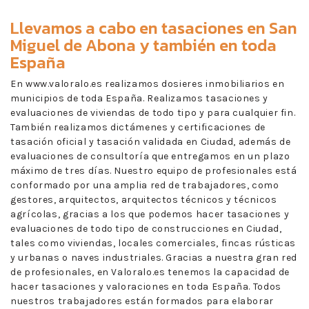
Llevamos a cabo en
tasaciones en San
Miguel de Abona
y también en toda
España
En www.valoralo.es realizamos dosieres inmobiliarios en
municipios de toda España. Realizamos tasaciones y
evaluaciones de viviendas de todo tipo y para cualquier fin.
También realizamos dictámenes y certificaciones de
tasación oficial y tasación validada en Ciudad, además de
evaluaciones de consultoría que entregamos en un plazo
máximo de tres días. Nuestro equipo de profesionales está
conformado por una amplia red de trabajadores, como
gestores, arquitectos, arquitectos técnicos y técnicos
agrícolas, gracias a los que podemos hacer tasaciones y
evaluaciones de todo tipo de construcciones en Ciudad,
tales como viviendas, locales comerciales, fincas rústicas
y urbanas o naves industriales. Gracias a nuestra gran red
de profesionales, en Valoralo.es tenemos la capacidad de
hacer tasaciones y valoraciones en toda España. Todos
nuestros trabajadores están formados para elaborar