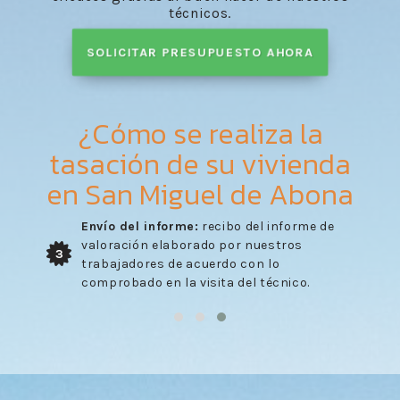
técnicos.
SOLICITAR PRESUPUESTO AHORA
¿Cómo se realiza la
tasación de su vivienda
en San Miguel de Abona
Envío del informe:
recibo del informe de
valoración elaborado por nuestros
3
trabajadores de acuerdo con lo
comprobado en la visita del técnico.