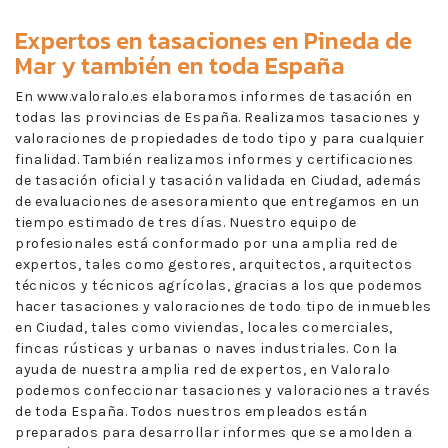
Expertos en
tasaciones en Pineda de
Mar
y también en toda España
En www.valoralo.es elaboramos informes de tasación en
todas las provincias de España. Realizamos tasaciones y
valoraciones de propiedades de todo tipo y para cualquier
finalidad. También realizamos informes y certificaciones
de tasación oficial y tasación validada en Ciudad, además
de evaluaciones de asesoramiento que entregamos en un
tiempo estimado de tres días. Nuestro equipo de
profesionales está conformado por una amplia red de
expertos, tales como gestores, arquitectos, arquitectos
técnicos y técnicos agrícolas, gracias a los que podemos
hacer tasaciones y valoraciones de todo tipo de inmuebles
en Ciudad, tales como viviendas, locales comerciales,
fincas rústicas y urbanas o naves industriales. Con la
ayuda de nuestra amplia red de expertos, en Valoralo
podemos confeccionar tasaciones y valoraciones a través
de toda España. Todos nuestros empleados están
preparados para desarrollar informes que se amolden a