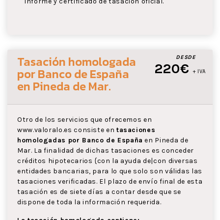
informe y certificado de tasación oficial.
Tasación homologada
DESDE
220€
por Banco de España
+ IVA
en Pineda de Mar
.
Otro de los servicios que ofrecemos en
www.valoralo.es consiste en
tasaciones
homologadas por Banco de España
en Pineda de
Mar. La finalidad de dichas tasaciones es conceder
créditos hipotecarios {con la ayuda de|con diversas
entidades bancarias, para lo que solo son válidas las
tasaciones verificadas. El plazo de envío final de esta
tasación es de siete días a contar desde que se
dispone de toda la información requerida.