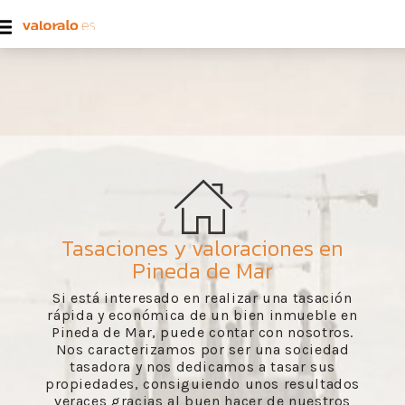
Tasaciones y valoraciones en
Pineda de Mar
Si está interesado en realizar una tasación
rápida y económica de un bien inmueble en
Pineda de Mar, puede contar con nosotros.
Nos caracterizamos por ser una sociedad
tasadora y nos dedicamos a tasar sus
propiedades, consiguiendo unos resultados
veraces gracias al buen hacer de nuestros