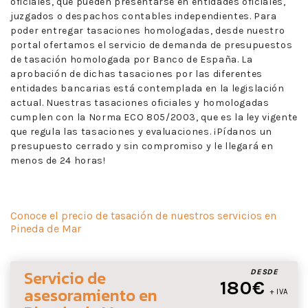
oficiales, que pueden presentarse en entidades oficiales,
juzgados o despachos contables independientes. Para
poder entregar tasaciones homologadas, desde nuestro
portal ofertamos el servicio de demanda de presupuestos
de tasación homologada por Banco de España. La
aprobación de dichas tasaciones por las diferentes
entidades bancarias está contemplada en la legislación
actual. Nuestras tasaciones oficiales y homologadas
cumplen con la Norma ECO 805/2003, que es la ley vigente
que regula las tasaciones y evaluaciones. ¡Pídanos un
presupuesto cerrado y sin compromiso y le llegará en
menos de 24 horas!
Conoce el precio de tasación de nuestros servicios en
Pineda de Mar
Servicio de
DESDE
180€
asesoramiento
en
+ IVA