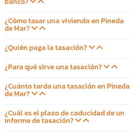
banco?
¿Cómo tasar una vivienda en Pineda
de Mar?
¿Quién paga la tasación?
¿Para qué sirve una tasación?
¿Cuánto tarda una tasación en Pineda
de Mar?
¿Cuál es el plazo de caducidad de un
informe de tasación?