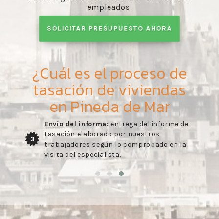
empleados.
SOLICITAR PRESUPUESTO AHORA
¿Cuál es el proceso de
tasación de viviendas
en Pineda de Mar
Envío del informe:
entrega del informe de
tasación elaborado por nuestros
3
trabajadores según lo comprobado en la
visita del especialista.