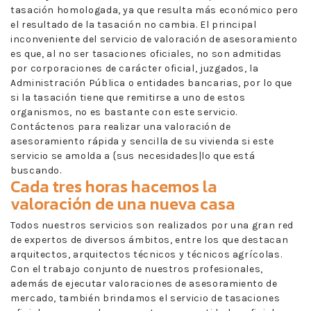
tasación homologada, ya que resulta más económico pero
el resultado de la tasación no cambia. El principal
inconveniente del servicio de valoración de asesoramiento
es que, al no ser tasaciones oficiales, no son admitidas
por corporaciones de carácter oficial, juzgados, la
Administración Pública o entidades bancarias, por lo que
si la tasación tiene que remitirse a uno de estos
organismos, no es bastante con este servicio.
Contáctenos para realizar una valoración de
asesoramiento rápida y sencilla de su vivienda si este
servicio se amolda a {sus necesidades|lo que está
buscando.
Cada tres horas hacemos la
valoración de una nueva casa
Todos nuestros servicios son realizados por una gran red
de expertos de diversos ámbitos, entre los que destacan
arquitectos, arquitectos técnicos y técnicos agrícolas.
Con el trabajo conjunto de nuestros profesionales,
además de ejecutar valoraciones de asesoramiento de
mercado, también brindamos el servicio de tasaciones