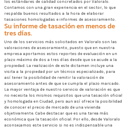
los estándares de calidad concretados por Valoralo.
Contamos con una gran experiencia en el sector, lo que
respalda buenos resultados a la hora de elaborar
tasaciones homologadas e informes de asesoramiento.
Su informe de tasación en menos de
tres días.
Uno de los servicios más solicitados en Valoralo son las
valoraciones de asesoramiento, puesto que en nuestra
empresa aportamos estos reportes de evaluación en un
plazo máximo de dos a tres días desde que se acude a la
propiedad. La realización de este dictamen incluye una
visita a la propiedad por un técnico especializado, para
así tener la posibilidad de remitir la valoración de
asesoramiento antes de que se cumpla el plazo marcado.
La mayor ventaja de nuestro servicio de valoración es que
no necesita los mismos requisitos que una tasación oficial
y homologada en Ciudad, pero aun así ofrece la posibilidad
de conocer el precio de mercado de una vivienda
objetivamente. Cabe destacar que es una tarea más
económica que la tasación oficial. Por ello, desde Valoralo
aconsejamos este servicio si no es indispensable una