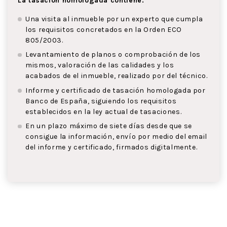
La tasación homologada contiene:
Una visita al inmueble por un experto que cumpla
los requisitos concretados en la Orden ECO
805/2003.
Levantamiento de planos o comprobación de los
mismos, valoración de las calidades y los
acabados de el inmueble, realizado por del técnico.
Informe y certificado de tasación homologada por
Banco de España, siguiendo los requisitos
establecidos en la ley actual de tasaciones.
En un plazo máximo de siete días desde que se
consigue la información, envío por medio del email
del informe y certificado, firmados digitalmente.