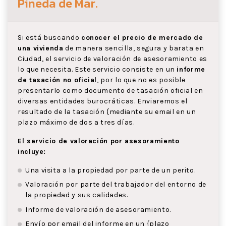
Pineda de Mar
.
Si está buscando
conocer el precio de mercado de
una vivienda
de manera sencilla, segura y barata en
Ciudad, el servicio de valoración de asesoramiento es
lo que necesita. Este servicio consiste en un
informe
de tasación no oficial
, por lo que no es posible
presentarlo como documento de tasación oficial en
diversas entidades burocráticas. Enviaremos el
resultado de la tasación {mediante su email en un
plazo máximo de dos a tres días.
El servicio de valoración por asesoramiento
incluye:
Una visita a la propiedad por parte de un perito.
Valoración por parte del trabajador del entorno de
la propiedad y sus calidades.
Informe de valoración de asesoramiento.
Envío por email del informe en un {plazo