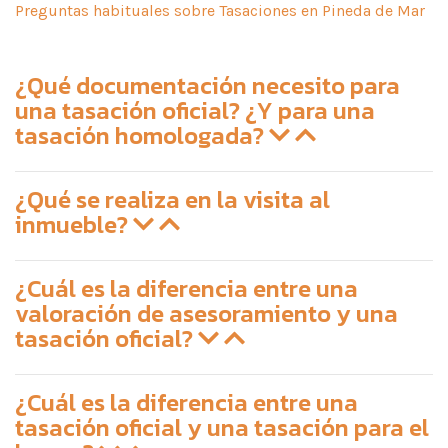
Preguntas habituales sobre Tasaciones en Pineda de Mar
¿Qué documentación necesito para
una tasación oficial? ¿Y para una
tasación homologada?
¿Qué se realiza en la visita al
inmueble?
¿Cuál es la diferencia entre una
valoración de asesoramiento y una
tasación oficial?
¿Cuál es la diferencia entre una
tasación oficial y una tasación para el