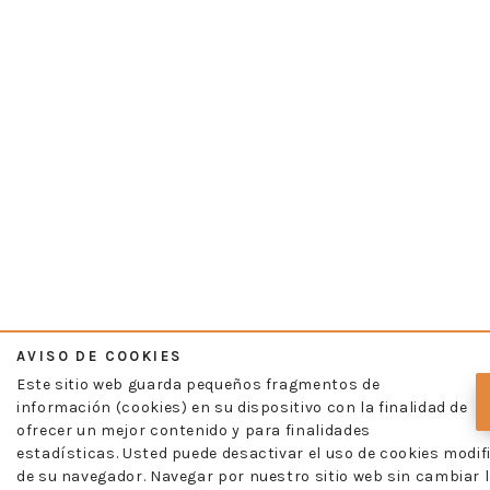
AVISO DE COOKIES
Este sitio web guarda pequeños fragmentos de
información (cookies) en su dispositivo con la finalidad de
ofrecer un mejor contenido y para finalidades
estadísticas. Usted puede desactivar el uso de cookies modif
de su navegador. Navegar por nuestro sitio web sin cambiar l