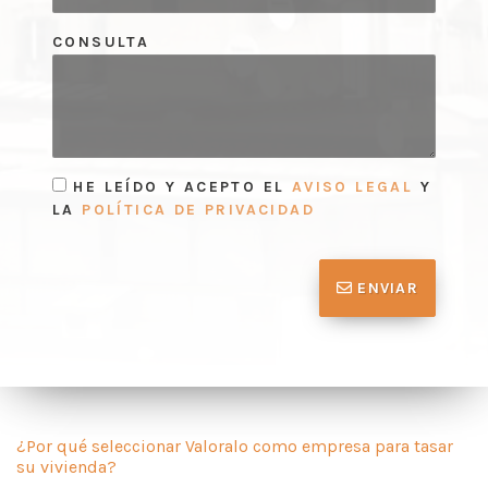
CONSULTA
HE LEÍDO Y ACEPTO EL
AVISO LEGAL
Y
LA
POLÍTICA DE PRIVACIDAD
ENVIAR
¿Por qué seleccionar Valoralo como empresa para tasar
su vivienda?