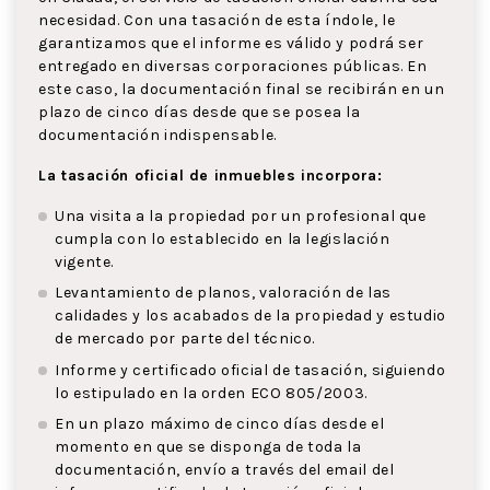
necesidad. Con una tasación de esta índole, le
garantizamos que el informe es válido y podrá ser
entregado en diversas corporaciones públicas. En
este caso, la documentación final se recibirán en un
plazo de cinco días desde que se posea la
documentación indispensable.
La tasación oficial de inmuebles incorpora:
Una visita a la propiedad por un profesional que
cumpla con lo establecido en la legislación
vigente.
Levantamiento de planos, valoración de las
calidades y los acabados de la propiedad y estudio
de mercado por parte del técnico.
Informe y certificado oficial de tasación, siguiendo
lo estipulado en la orden ECO 805/2003.
En un plazo máximo de cinco días desde el
momento en que se disponga de toda la
documentación, envío a través del email del