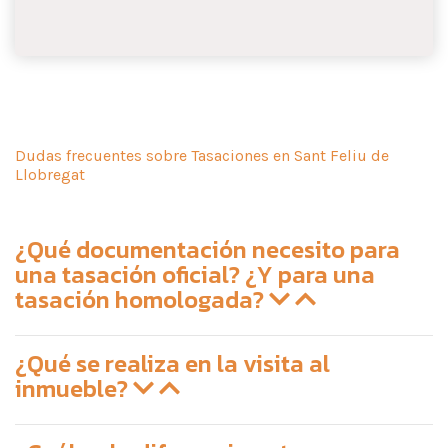
Dudas frecuentes sobre Tasaciones en Sant Feliu de
Llobregat
¿Qué documentación necesito para
una tasación oficial? ¿Y para una
tasación homologada?
¿Qué se realiza en la visita al
inmueble?