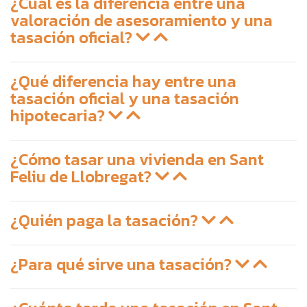
¿Cuál es la diferencia entre una
valoración de asesoramiento y una
tasación oficial?
¿Qué diferencia hay entre una
tasación oficial y una tasación
hipotecaria?
¿Cómo tasar una vivienda en Sant
Feliu de Llobregat?
¿Quién paga la tasación?
¿Para qué sirve una tasación?