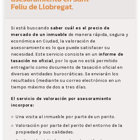
Feliu de Llobregat
.
Si está buscando
saber cuál es el precio de
mercado de un inmueble
de manera rápida, segura y
económica en Ciudad, la valoración de
asesoramiento es lo que puede satisfacer su
necesidad. Este servicio consiste en un
informe de
tasación no oficial
, por lo que no está permitido
entregarlo como documento de tasación oficial en
diversas entidades burocráticas. Se enviarán los
resultados {mediante su correo electrónico en un
tiempo máximo de dos a tres días.
El servicio de valoración por asesoramiento
incorpora:
Una visita al inmueble por parte de un perito.
Valoración por parte del perito del entorno de la
propiedad y sus calidades.