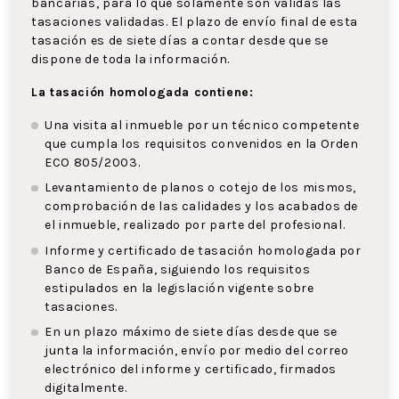
bancarias, para lo que solamente son válidas las
tasaciones validadas. El plazo de envío final de esta
tasación es de siete días a contar desde que se
dispone de toda la información.
La tasación homologada contiene:
Una visita al inmueble por un técnico competente
que cumpla los requisitos convenidos en la Orden
ECO 805/2003.
Levantamiento de planos o cotejo de los mismos,
comprobación de las calidades y los acabados de
el inmueble, realizado por parte del profesional.
Informe y certificado de tasación homologada por
Banco de España, siguiendo los requisitos
estipulados en la legislación vigente sobre
tasaciones.
En un plazo máximo de siete días desde que se
junta la información, envío por medio del correo
electrónico del informe y certificado, firmados
digitalmente.