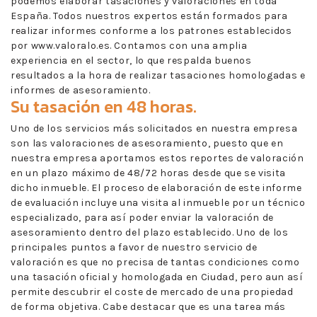
podemos elaborar tasaciones y valoraciones en toda
España. Todos nuestros expertos están formados para
realizar informes conforme a los patrones establecidos
por www.valoralo.es. Contamos con una amplia
experiencia en el sector, lo que respalda buenos
resultados a la hora de realizar tasaciones homologadas e
informes de asesoramiento.
Su tasación en 48 horas.
Uno de los servicios más solicitados en nuestra empresa
son las valoraciones de asesoramiento, puesto que en
nuestra empresa aportamos estos reportes de valoración
en un plazo máximo de 48/72 horas desde que se visita
dicho inmueble. El proceso de elaboración de este informe
de evaluación incluye una visita al inmueble por un técnico
especializado, para así poder enviar la valoración de
asesoramiento dentro del plazo establecido. Uno de los
principales puntos a favor de nuestro servicio de
valoración es que no precisa de tantas condiciones como
una tasación oficial y homologada en Ciudad, pero aun así
permite descubrir el coste de mercado de una propiedad
de forma objetiva. Cabe destacar que es una tarea más