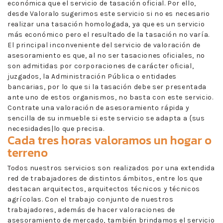
económica que el servicio de tasación oficial. Por ello,
desde Valoralo sugerimos este servicio si no es necesario
realizar una tasación homologada, ya que es un servicio
más económico pero el resultado de la tasación no varía.
El principal inconveniente del servicio de valoración de
asesoramiento es que, al no ser tasaciones oficiales, no
son admitidas por corporaciones de carácter oficial,
juzgados, la Administración Pública o entidades
bancarias, por lo que si la tasación debe ser presentada
ante uno de estos organismos, no basta con este servicio.
Contrate una valoración de asesoramiento rápida y
sencilla de su inmueble si este servicio se adapta a {sus
necesidades|lo que precisa.
Cada tres horas valoramos un hogar o
terreno
Todos nuestros servicios son realizados por una extendida
red de trabajadores de distintos ámbitos, entre los que
destacan arquitectos, arquitectos técnicos y técnicos
agrícolas. Con el trabajo conjunto de nuestros
trabajadores, además de hacer valoraciones de
asesoramiento de mercado, también brindamos el servicio