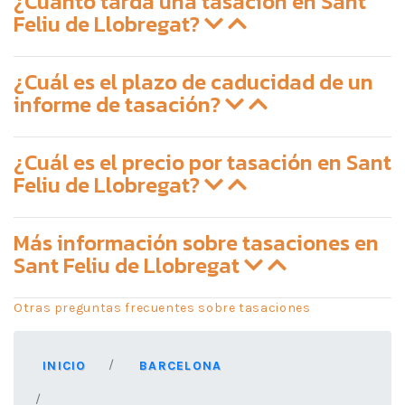
¿Cuánto tarda una tasación en Sant
Feliu de Llobregat?
¿Cuál es el plazo de caducidad de un
informe de tasación?
¿Cuál es el precio por tasación en Sant
Feliu de Llobregat?
Más información sobre tasaciones en
Sant Feliu de Llobregat
Otras preguntas frecuentes sobre tasaciones
INICIO
BARCELONA