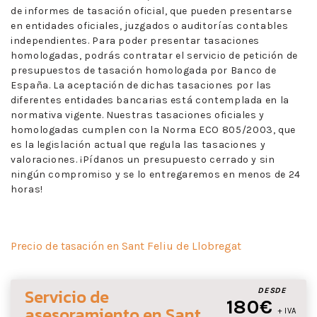
de informes de tasación oficial, que pueden presentarse
en entidades oficiales, juzgados o auditorías contables
independientes. Para poder presentar tasaciones
homologadas, podrás contratar el servicio de petición de
presupuestos de tasación homologada por Banco de
España. La aceptación de dichas tasaciones por las
diferentes entidades bancarias está contemplada en la
normativa vigente. Nuestras tasaciones oficiales y
homologadas cumplen con la Norma ECO 805/2003, que
es la legislación actual que regula las tasaciones y
valoraciones. ¡Pídanos un presupuesto cerrado y sin
ningún compromiso y se lo entregaremos en menos de 24
horas!
Precio de tasación en Sant Feliu de Llobregat
Servicio de
DESDE
180€
asesoramiento
en Sant
+ IVA