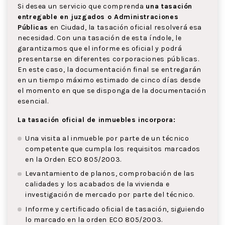
Si desea un servicio que comprenda
una tasación
entregable en juzgados o Administraciones
Públicas
en Ciudad, la tasación oficial resolverá esa
necesidad. Con una tasación de esta índole, le
garantizamos que el informe es oficial y podrá
presentarse en diferentes corporaciones públicas.
En este caso, la documentación final se entregarán
en un tiempo máximo estimado de cinco días desde
el momento en que se disponga de la documentación
esencial.
La tasación oficial de inmuebles incorpora:
Una visita al inmueble por parte de un técnico
competente que cumpla los requisitos marcados
en la Orden ECO 805/2003.
Levantamiento de planos, comprobación de las
calidades y los acabados de la vivienda e
investigación de mercado por parte del técnico.
Informe y certificado oficial de tasación, siguiendo
lo marcado en la orden ECO 805/2003.