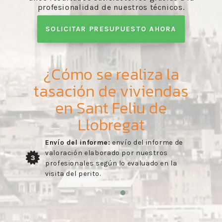
profesionalidad de nuestros técnicos.
SOLICITAR PRESUPUESTO AHORA
¿Cómo se realiza la
tasación de viviendas
en Sant Feliu de
Llobregat
Envío del informe:
envío del informe de
valoración elaborado por nuestros
3
profesionales según lo evaluado en la
visita del perito.