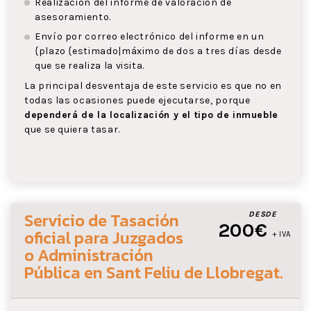
Realización del informe de valoración de
asesoramiento.
Envío por correo electrónico del informe en un
{plazo {estimado|máximo de dos a tres días desde
que se realiza la visita.
La principal desventaja de este servicio es que no en
todas las ocasiones puede ejecutarse, porque
dependerá de la localización y el tipo de inmueble
que se quiera tasar.
Servicio de Tasación
DESDE
200€
oficial para Juzgados
+ IVA
o Administración
Pública
en Sant Feliu de Llobregat
.