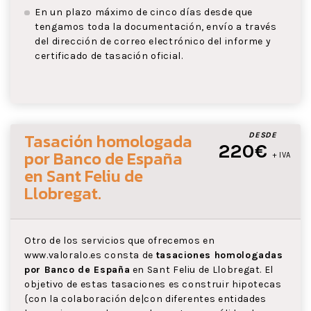
En un plazo máximo de cinco días desde que
tengamos toda la documentación, envío a través
del dirección de correo electrónico del informe y
certificado de tasación oficial.
Tasación homologada
DESDE
220€
por Banco de España
+ IVA
en Sant Feliu de
Llobregat
.
Otro de los servicios que ofrecemos en
www.valoralo.es consta de
tasaciones homologadas
por Banco de España
en Sant Feliu de Llobregat. El
objetivo de estas tasaciones es construir hipotecas
{con la colaboración de|con diferentes entidades