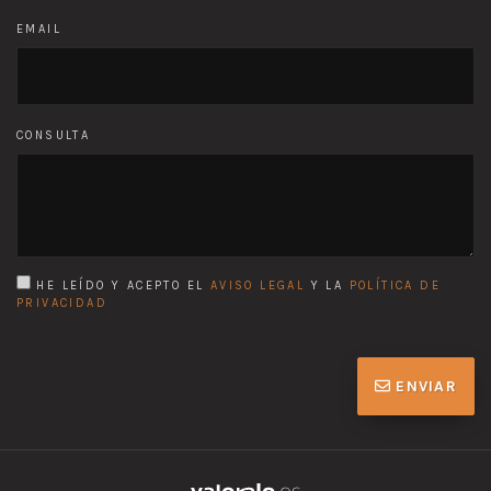
EMAIL
CONSULTA
HE LEÍDO Y ACEPTO EL
AVISO LEGAL
Y LA
POLÍTICA DE
PRIVACIDAD
ENVIAR