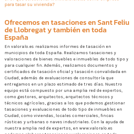
para tasar su vivienda?
Ofrecemos en
tasaciones en Sant Feliu
de Llobregat
y también en toda
España
En valoralo.es realizamos informes de tasación en
municipios de toda España. Realizamos tasaciones y
valoraciones de bienes muebles e inmuebles de todo tipo y
para cualquier fin. Además, realizamos documentos y
certificados de tasación oficial y tasación convalidada en
Ciudad, además de evaluaciones de consultoría que
entregamos en un plazo estimado de tres días. Nuestro
equipo está compuesto por una amplia red de expertos,
como gestores, arquitectos, arquitectos técnicos y
técnicos agrícolas, gracias a los que podemos gestionar
tasaciones y evaluaciones de todo tipo de inmuebles en
Ciudad, como viviendas, locales comerciales, fincas
rústicas y urbanas o naves industriales. Con la ayuda de
nuestra amplia red de expertos, en www.valoralo.es