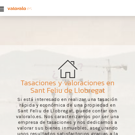
Tasaciones y valoraciones en
Sant Feliu de Llobregat
Si está interesado en realizar una tasación
rápida y económica de una propiedad en
Sant Feliu de Llobregat, puede contar con
valoralo.es. Nos caracterizamos por ser una
empresa de tasaciones y nos dedicamos a
valorar sus bienes inmuebles, asegurando
unos resultados satisfactorios gracias a la